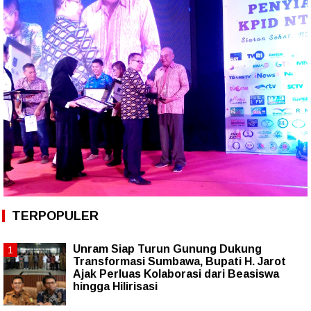
TERPOPULER
Unram Siap Turun Gunung Dukung
Transformasi Sumbawa, Bupati H. Jarot
Ajak Perluas Kolaborasi dari Beasiswa
hingga Hilirisasi