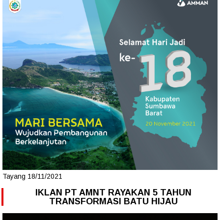
Tayang 18/11/2021
IKLAN PT AMNT RAYAKAN 5 TAHUN
TRANSFORMASI BATU HIJAU