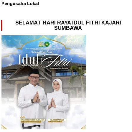
Pengusaha Lokal
SELAMAT HARI RAYA IDUL FITRI KAJARI
SUMBAWA