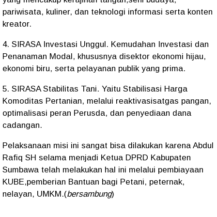
pariwisata, kuliner, dan teknologi informasi serta konten
kreator.
4. SIRASA Investasi Unggul. Kemudahan Investasi dan
Penanaman Modal, khususnya disektor ekonomi hijau,
ekonomi biru, serta pelayanan publik yang prima.
5. SIRASA Stabilitas Tani. Yaitu Stabilisasi Harga
Komoditas Pertanian, melalui reaktivasisatgas pangan,
optimalisasi peran Perusda, dan penyediaan dana
cadangan.
Pelaksanaan misi ini sangat bisa dilakukan karena Abdul
Rafiq SH selama menjadi Ketua DPRD Kabupaten
Sumbawa telah melakukan hal ini melalui pembiayaan
KUBE,pemberian Bantuan bagi Petani, peternak,
nelayan, UMKM.(
bersambung
)