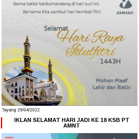
Tayang 29/04/2022
IKLAN SELAMAT HARI JADI KE 18 KSB PT
AMNT