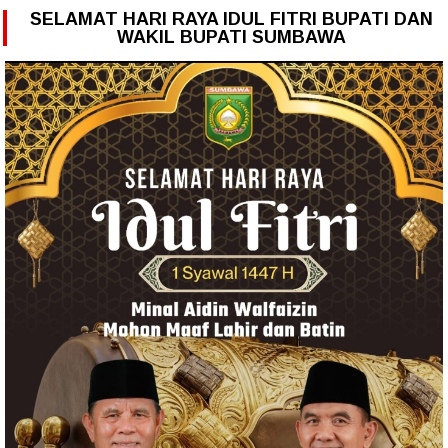
SELAMAT HARI RAYA IDUL FITRI BUPATI DAN
WAKIL BUPATI SUMBAWA