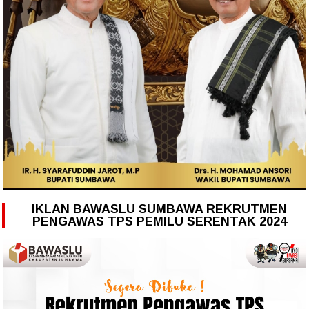
IKLAN BAWASLU SUMBAWA REKRUTMEN
PENGAWAS TPS PEMILU SERENTAK 2024