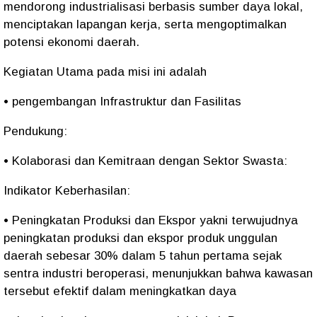
mendorong industrialisasi berbasis sumber daya lokal,
menciptakan lapangan kerja, serta mengoptimalkan
potensi ekonomi daerah.
Kegiatan Utama pada misi ini adalah
• pengembangan Infrastruktur dan Fasilitas
Pendukung:
• Kolaborasi dan Kemitraan dengan Sektor Swasta:
Indikator Keberhasilan:
• Peningkatan Produksi dan Ekspor yakni terwujudnya
peningkatan produksi dan ekspor produk unggulan
daerah sebesar 30% dalam 5 tahun pertama sejak
sentra industri beroperasi, menunjukkan bahwa kawasan
tersebut efektif dalam meningkatkan daya