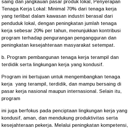
saing dan jangkauan pasar produk lokal, Penyerapan
Tenaga Kerja Lokal: Minimal 70% dari tenaga kerja
yang terlibat dalam kawasan industri berasal dari
penduduk lokal, dengan peningkatan jumlah tenaga
kerja sebesar 20% per tahun, menunjukkan kontribusi
program terhadap pengurangan pengangguran dan
peningkatan kesejahteraan masyarakat setempat.
b. Program pembangunan tenaga kerja terampil dan
terdidik serta lingkungan kerja yang kondusif.
Program ini bertujuan untuk mengembangkan tenaga
kerja yang terampil, terdidik, dan mampu bersaing di
pasar kerja nasional maupun internasional. Selain itu,
program
ini juga berfokus pada penciptaan lingkungan kerja yang
kondusif, aman, dan mendukung produktivitas serta
kesejahteraan pekerja. Melalui peningkatan kompetensi,