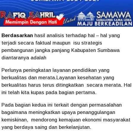
Berdasarkan
hasil analisis terhadap hal – hal yang
terjadi secara faktual maupun isu strategis
pembangunan jangka panjang Kabupaten Sumbawa
diantaranya adalah
Perlunya peningkatan layanan pendidikan yang
berkualitas dan merata.Layanan kesehatan yang
berkualitas harus terus ditingkatkan secara merata. Hal
ini telah kita kupas pada bagian pertama.
Pada bagian kedua ini terkait dengan permasalahan
bagaimana meningkatkan upaya penanggulangan
kemiskinan, mendorong kemajuan ekonomi masyarakat
yang berdaya saing dan berkelanjutan.