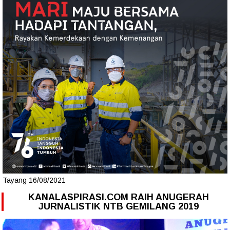
Tayang 16/08/2021
KANALASPIRASI.COM RAIH ANUGERAH
JURNALISTIK NTB GEMILANG 2019