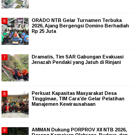
ORADO NTB Gelar Turnamen Terbuka
2026, Ajang Bergengsi Domino Berhadiah
Rp 25 Juta
Dramatis, Tim SAR Gabungan Evakuasi
Jenazah Pendaki yang Jatuh di Rinjani
Perkuat Kapasitas Masyarakat Desa
Tinggimae, TIM Cara'de Gelar Pelatihan
Manajemen Kewirausahaan
AMMAN Dukung PORPROV XII NTB 2026,