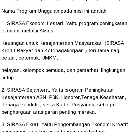
Nama Program Unggulan pada misi ini adalah
1. SIRASA Ekonomi Lestari. Yaitu program peningkatan
ekonomi melalui Akses
Keuangan untuk Kesejahteraan Masyarakat (SiRASA
Kredit Rakyat dan Ketenagakerjaan ) terutama bagi
petani, peternak, UMKM,
nelayan, kelompok pemuda, dan pemerhati lingkungan
hidup
2. SIRASA Sejahtera. Yaitu program Peningkatan
Kesejahteraan ASN, P3K, Honorer,Tenaga Kesehatan,
Tenaga Pendidik, serta Kader Posyandu, sebagai
penghargaan atas peran penting mereka.
3. SIRASA Ekraf. Yaitu Pengembangan Ekonomi Kreatif
yang mencakup kerajinan tangan,seni budaya,