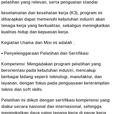
pelatihan yang relevan, serta penguatan standar
keselamatan dan kesehatan kerja (K3), program ini
diharapkan dapat memenuhi kebutuhan industri akan
tenaga kerja yang berkualitas, sekaligus meningkatkan
kualitas hidup dan kepuasan kerja.
Kegiatan Utama dari Misi ini adalah ;
▪ Penyelenggaraan Pelatihan dan Sertifikasi
Kompetensi: Mengadakan program pelatihan yang
berorientasi pada kebutuhan industri, mencakup
berbagai bidang seperti teknologi, manufaktur, dan
layanan, dengan fokus pada penguasaan keterampilan
teknis dan soft skills.
Pelatihan ini diikuti dengan sertifikasi kompetensi yang
diakui secara nasional dan internasional, sehingga
meningkatkan daya saing tenaga kerja di pasar kerja