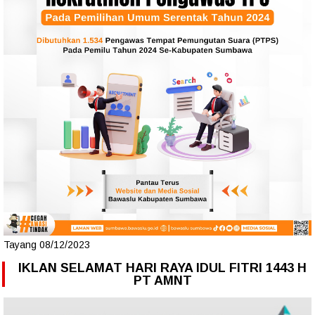
Tayang 08/12/2023
IKLAN SELAMAT HARI RAYA IDUL FITRI 1443 H
PT AMNT