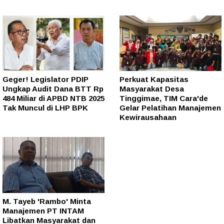
Geger! Legislator PDIP
Perkuat Kapasitas
Ungkap Audit Dana BTT Rp
Masyarakat Desa
484 Miliar di APBD NTB 2025
Tinggimae, TIM Cara'de
Tak Muncul di LHP BPK
Gelar Pelatihan Manajemen
Kewirausahaan
M. Tayeb 'Rambo' Minta
Manajemen PT INTAM
Libatkan Masyarakat dan