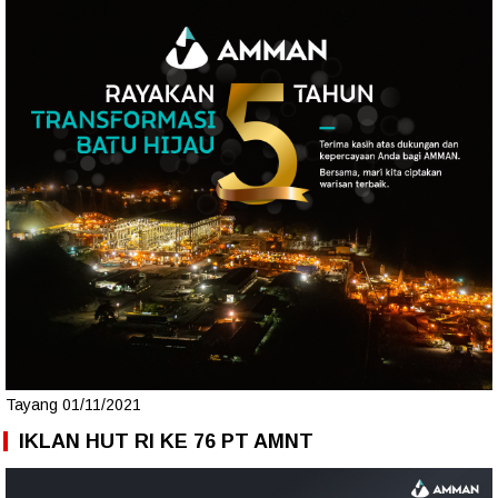
Tayang 01/11/2021
IKLAN HUT RI KE 76 PT AMNT