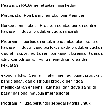
Pasangan RASA menetapkan misi kedua
Percepatan Pembangunan Ekonomi Maju dan
Berkeadilan melalui Program pembangunan sentra
kawasan industri produk unggulan daerah.
Program ini bertujuan untuk mengembangkan sentra
kawasan industri yang berfokus pada produk unggulan
daerah, seperti pertanian, perikanan, kerajinan tangan,
atau komoditas lain yang menjadi ciri khas dan
kekuatan
ekonomi lokal. Sentra ini akan menjadi pusat produksi,
pengolahan, dan distribusi produk, sehingga
meningkatkan efisiensi, kualitas, dan daya saing di
pasar nasional maupun internasional.
Program ini juga berfungsi sebagai katalis untuk