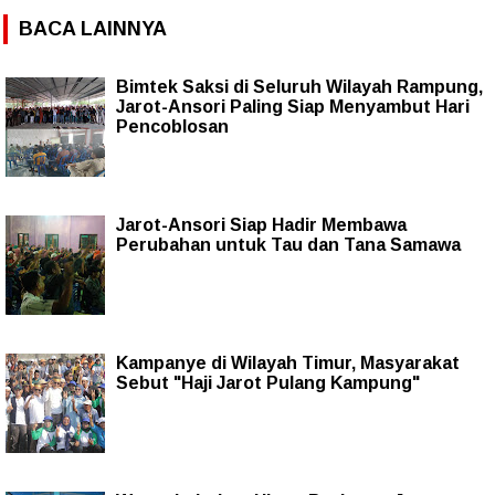
BACA LAINNYA
Bimtek Saksi di Seluruh Wilayah Rampung,
Jarot-Ansori Paling Siap Menyambut Hari
Pencoblosan
Jarot-Ansori Siap Hadir Membawa
Perubahan untuk Tau dan Tana Samawa
Kampanye di Wilayah Timur, Masyarakat
Sebut "Haji Jarot Pulang Kampung"