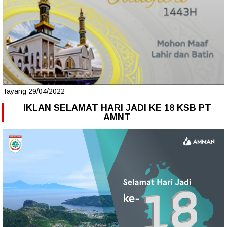
Tayang 29/04/2022
IKLAN SELAMAT HARI JADI KE 18 KSB PT
AMNT