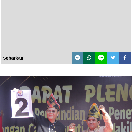
Sebarkan: