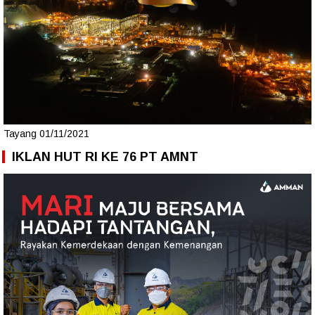
Tayang 01/11/2021
IKLAN HUT RI KE 76 PT AMNT