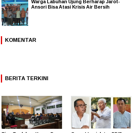
Warga Labuhan Ujung Berharap Jarot-
Ansori Bisa Atasi Krisis Air Bersih
KOMENTAR
BERITA TERKINI