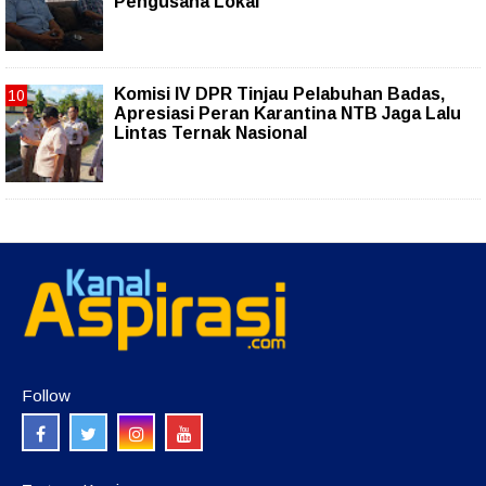
Pengusaha Lokal
Komisi IV DPR Tinjau Pelabuhan Badas,
Apresiasi Peran Karantina NTB Jaga Lalu
Lintas Ternak Nasional
Follow