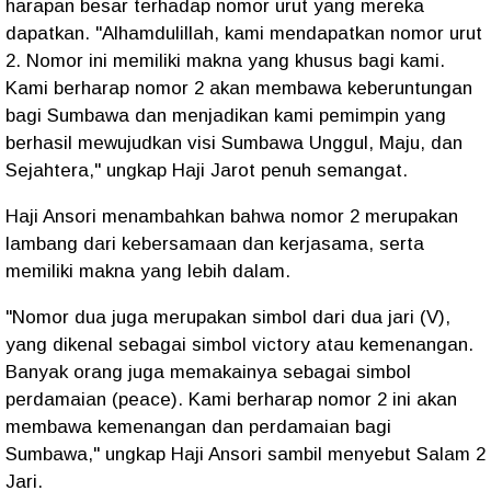
harapan besar terhadap nomor urut yang mereka
dapatkan. "Alhamdulillah, kami mendapatkan nomor urut
2. Nomor ini memiliki makna yang khusus bagi kami.
Kami berharap nomor 2 akan membawa keberuntungan
bagi Sumbawa dan menjadikan kami pemimpin yang
berhasil mewujudkan visi Sumbawa Unggul, Maju, dan
Sejahtera," ungkap Haji Jarot penuh semangat.
Haji Ansori menambahkan bahwa nomor 2 merupakan
lambang dari kebersamaan dan kerjasama, serta
memiliki makna yang lebih dalam.
"Nomor dua juga merupakan simbol dari dua jari (V),
yang dikenal sebagai simbol victory atau kemenangan.
Banyak orang juga memakainya sebagai simbol
perdamaian (peace). Kami berharap nomor 2 ini akan
membawa kemenangan dan perdamaian bagi
Sumbawa," ungkap Haji Ansori sambil menyebut Salam 2
Jari.