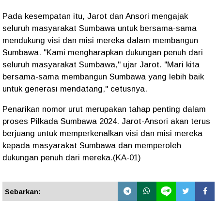
Pada kesempatan itu, Jarot dan Ansori mengajak
seluruh masyarakat Sumbawa untuk bersama-sama
mendukung visi dan misi mereka dalam membangun
Sumbawa. "Kami mengharapkan dukungan penuh dari
seluruh masyarakat Sumbawa," ujar Jarot. "Mari kita
bersama-sama membangun Sumbawa yang lebih baik
untuk generasi mendatang," cetusnya.
Penarikan nomor urut merupakan tahap penting dalam
proses Pilkada Sumbawa 2024. Jarot-Ansori akan terus
berjuang untuk memperkenalkan visi dan misi mereka
kepada masyarakat Sumbawa dan memperoleh
dukungan penuh dari mereka.(KA-01)
Sebarkan: