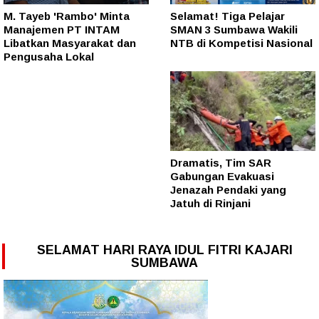
M. Tayeb 'Rambo' Minta
Selamat! Tiga Pelajar
Manajemen PT INTAM
SMAN 3 Sumbawa Wakili
Libatkan Masyarakat dan
NTB di Kompetisi Nasional
Pengusaha Lokal
Dramatis, Tim SAR
Gabungan Evakuasi
Jenazah Pendaki yang
Jatuh di Rinjani
SELAMAT HARI RAYA IDUL FITRI KAJARI
SUMBAWA