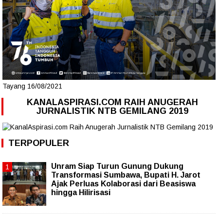
Tayang 16/08/2021
KANALASPIRASI.COM RAIH ANUGERAH
JURNALISTIK NTB GEMILANG 2019
TERPOPULER
Unram Siap Turun Gunung Dukung
Transformasi Sumbawa, Bupati H. Jarot
Ajak Perluas Kolaborasi dari Beasiswa
hingga Hilirisasi