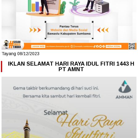
Tayang 08/12/2023
IKLAN SELAMAT HARI RAYA IDUL FITRI 1443 H
PT AMNT