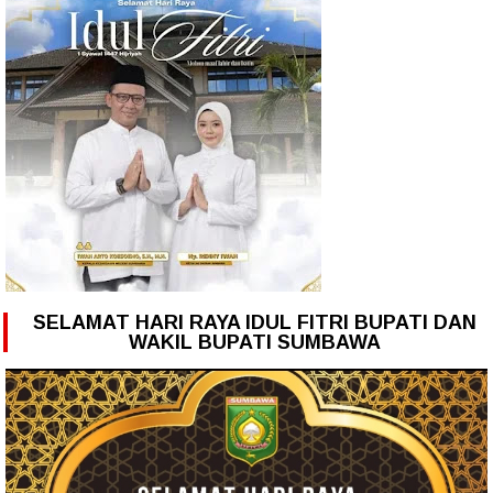
SELAMAT HARI RAYA IDUL FITRI BUPATI DAN
WAKIL BUPATI SUMBAWA