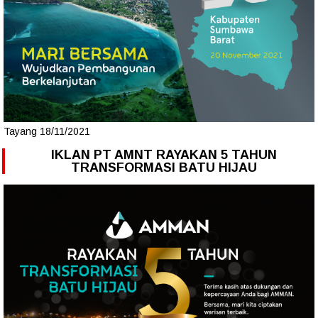
Tayang 18/11/2021
IKLAN PT AMNT RAYAKAN 5 TAHUN
TRANSFORMASI BATU HIJAU