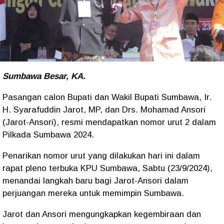
Sumbawa Besar, KA.
Pasangan calon Bupati dan Wakil Bupati Sumbawa, Ir.
H. Syarafuddin Jarot, MP, dan Drs. Mohamad Ansori
(Jarot-Ansori), resmi mendapatkan nomor urut 2 dalam
Pilkada Sumbawa 2024.
Penarikan nomor urut yang dilakukan hari ini dalam
rapat pleno terbuka KPU Sumbawa, Sabtu (23/9/2024),
menandai langkah baru bagi Jarot-Ansori dalam
perjuangan mereka untuk memimpin Sumbawa.
Jarot dan Ansori mengungkapkan kegembiraan dan