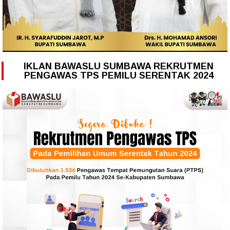
IKLAN BAWASLU SUMBAWA REKRUTMEN
PENGAWAS TPS PEMILU SERENTAK 2024