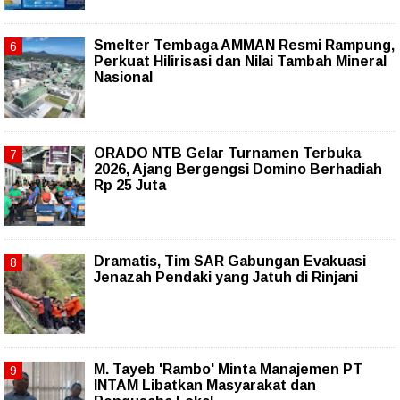
Smelter Tembaga AMMAN Resmi Rampung,
Perkuat Hilirisasi dan Nilai Tambah Mineral
Nasional
ORADO NTB Gelar Turnamen Terbuka
2026, Ajang Bergengsi Domino Berhadiah
Rp 25 Juta
Dramatis, Tim SAR Gabungan Evakuasi
Jenazah Pendaki yang Jatuh di Rinjani
M. Tayeb 'Rambo' Minta Manajemen PT
INTAM Libatkan Masyarakat dan