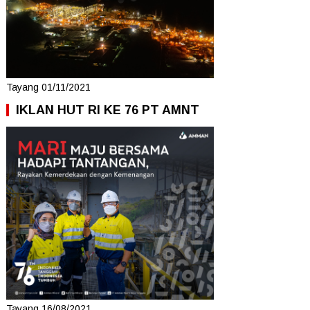
Tayang 01/11/2021
IKLAN HUT RI KE 76 PT AMNT
Tayang 16/08/2021