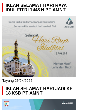
IKLAN SELAMAT HARI RAYA
IDUL FITRI 1443 H PT AMNT
Tayang 29/04/2022
IKLAN SELAMAT HARI JADI KE
18 KSB PT AMNT