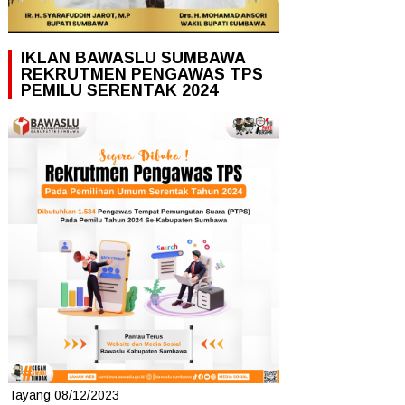
IKLAN BAWASLU SUMBAWA
REKRUTMEN PENGAWAS TPS
PEMILU SERENTAK 2024
Tayang 08/12/2023