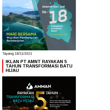
Tayang 18/11/2021
IKLAN PT AMNT RAYAKAN 5
TAHUN TRANSFORMASI BATU
HIJAU