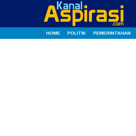
HOME
POLITIK
PEMERINTAHAN