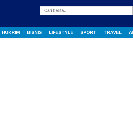
HUKRIM
BISNIS
LIFESTYLE
SPORT
TRAVEL
A