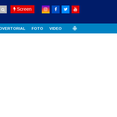
Screen
DVERTORIAL
FOTO
VIDEO