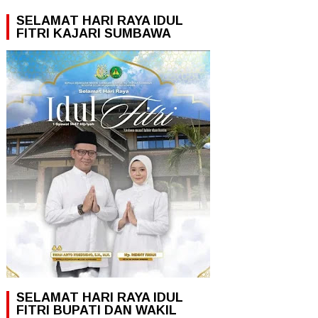
SELAMAT HARI RAYA IDUL
FITRI KAJARI SUMBAWA
SELAMAT HARI RAYA IDUL
FITRI BUPATI DAN WAKIL