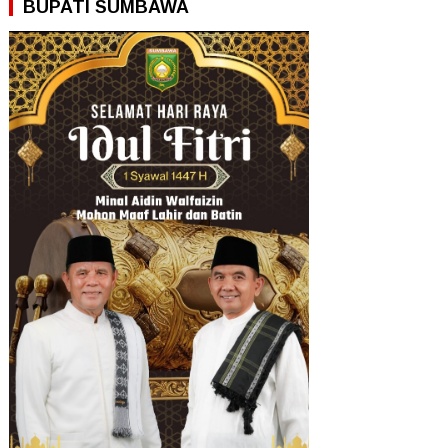
BUPATI SUMBAWA