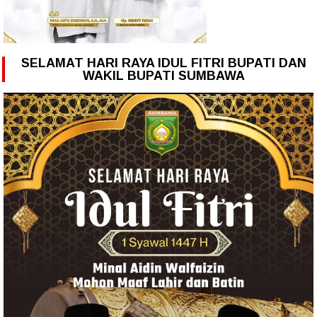
SELAMAT HARI RAYA IDUL FITRI BUPATI DAN
WAKIL BUPATI SUMBAWA