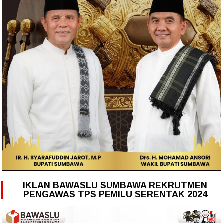
IKLAN BAWASLU SUMBAWA REKRUTMEN
PENGAWAS TPS PEMILU SERENTAK 2024