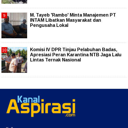
M. Tayeb 'Rambo' Minta Manajemen PT
INTAM Libatkan Masyarakat dan
Pengusaha Lokal
Komisi IV DPR Tinjau Pelabuhan Badas,
Apresiasi Peran Karantina NTB Jaga Lalu
Lintas Ternak Nasional