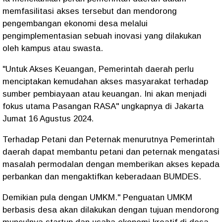
memfasilitasi akses tersebut dan mendorong
pengembangan ekonomi desa melalui
pengimplementasian sebuah inovasi yang dilakukan
oleh kampus atau swasta.
"Untuk Akses Keuangan, Pemerintah daerah perlu
menciptakan kemudahan akses masyarakat terhadap
sumber pembiayaan atau keuangan. Ini akan menjadi
fokus utama Pasangan RASA" ungkapnya di Jakarta
Jumat 16 Agustus 2024.
Terhadap Petani dan Peternak menurutnya Pemerintah
daerah dapat membantu petani dan peternak mengatasi
masalah permodalan dengan memberikan akses kepada
perbankan dan mengaktifkan keberadaan BUMDES.
Demikian pula dengan UMKM." Penguatan UMKM
berbasis desa akan dilakukan dengan tujuan mendorong