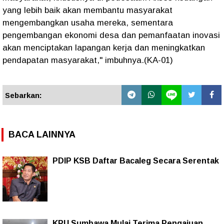
yang lebih baik akan membantu masyarakat
mengembangkan usaha mereka, sementara
pengembangan ekonomi desa dan pemanfaatan inovasi
akan menciptakan lapangan kerja dan meningkatkan
pendapatan masyarakat," imbuhnya.(KA-01)
Sebarkan:
BACA LAINNYA
PDIP KSB Daftar Bacaleg Secara Serentak
KPU Sumbawa Mulai Terima Pengajuan