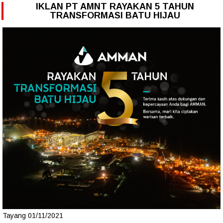
IKLAN PT AMNT RAYAKAN 5 TAHUN
TRANSFORMASI BATU HIJAU
Tayang 01/11/2021