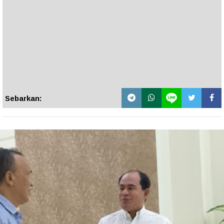
Sebarkan: