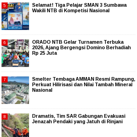
Selamat! Tiga Pelajar SMAN 3 Sumbawa
Wakili NTB di Kompetisi Nasional
ORADO NTB Gelar Turnamen Terbuka
2026, Ajang Bergengsi Domino Berhadiah
Rp 25 Juta
Smelter Tembaga AMMAN Resmi Rampung,
Perkuat Hilirisasi dan Nilai Tambah Mineral
Nasional
Dramatis, Tim SAR Gabungan Evakuasi
Jenazah Pendaki yang Jatuh di Rinjani