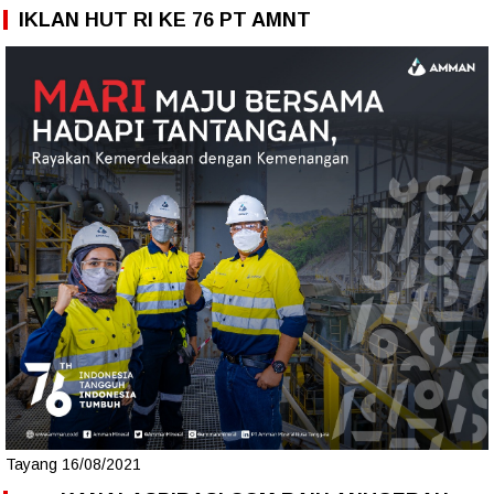
IKLAN HUT RI KE 76 PT AMNT
Tayang 16/08/2021