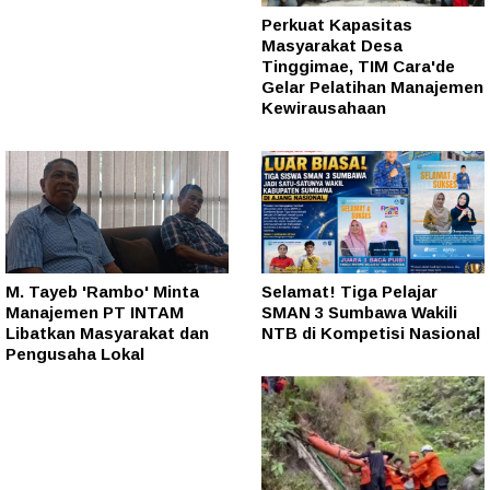
Perkuat Kapasitas
Masyarakat Desa
Tinggimae, TIM Cara'de
Gelar Pelatihan Manajemen
Kewirausahaan
M. Tayeb 'Rambo' Minta
Selamat! Tiga Pelajar
Manajemen PT INTAM
SMAN 3 Sumbawa Wakili
Libatkan Masyarakat dan
NTB di Kompetisi Nasional
Pengusaha Lokal