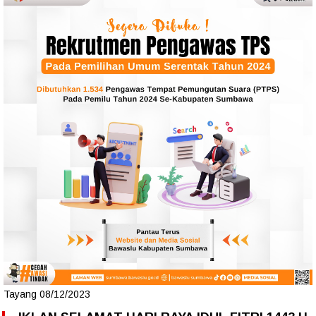
Tayang 08/12/2023