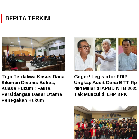
BERITA TERKINI
Tiga Terdakwa Kasus Dana
Geger! Legislator PDIP
Siluman Divonis Bebas,
Ungkap Audit Dana BTT Rp
Kuasa Hukum : Fakta
484 Miliar di APBD NTB 2025
Persidangan Dasar Utama
Tak Muncul di LHP BPK
Penegakan Hukum