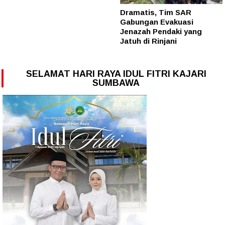
Dramatis, Tim SAR
Gabungan Evakuasi
Jenazah Pendaki yang
Jatuh di Rinjani
SELAMAT HARI RAYA IDUL FITRI KAJARI
SUMBAWA