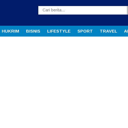
HUKRIM
BISNIS
LIFESTYLE
SPORT
TRAVEL
A