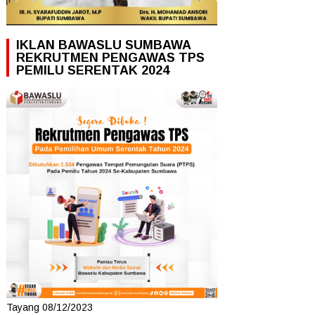
IKLAN BAWASLU SUMBAWA
REKRUTMEN PENGAWAS TPS
PEMILU SERENTAK 2024
Tayang 08/12/2023