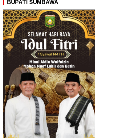
BUPATI SUMBAWA