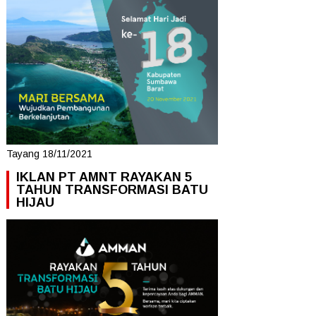
Tayang 18/11/2021
IKLAN PT AMNT RAYAKAN 5
TAHUN TRANSFORMASI BATU
HIJAU