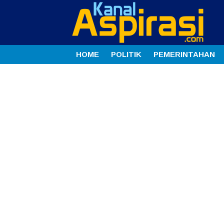
HOME
POLITIK
PEMERINTAHAN