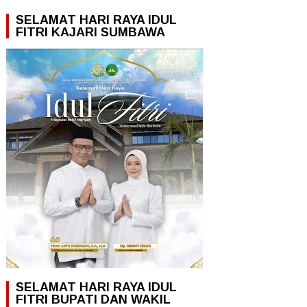
SELAMAT HARI RAYA IDUL
FITRI KAJARI SUMBAWA
SELAMAT HARI RAYA IDUL
FITRI BUPATI DAN WAKIL