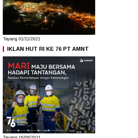
Tayang 01/11/2021
IKLAN HUT RI KE 76 PT AMNT
Tayang 16/08/2021