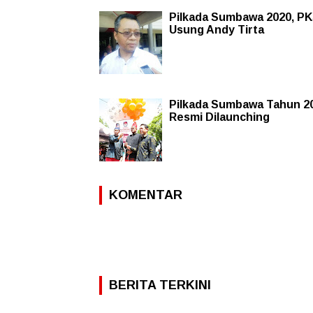
Pilkada Sumbawa 2020, P
Usung Andy Tirta
Pilkada Sumbawa Tahun 2
Resmi Dilaunching
KOMENTAR
BERITA TERKINI