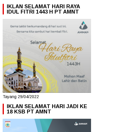
IKLAN SELAMAT HARI RAYA
IDUL FITRI 1443 H PT AMNT
Tayang 29/04/2022
IKLAN SELAMAT HARI JADI KE
18 KSB PT AMNT