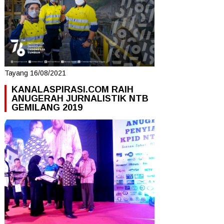
Tayang 16/08/2021
KANALASPIRASI.COM RAIH
ANUGERAH JURNALISTIK NTB
GEMILANG 2019