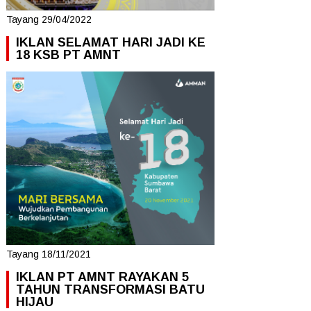
Tayang 29/04/2022
IKLAN SELAMAT HARI JADI KE
18 KSB PT AMNT
Tayang 18/11/2021
IKLAN PT AMNT RAYAKAN 5
TAHUN TRANSFORMASI BATU
HIJAU