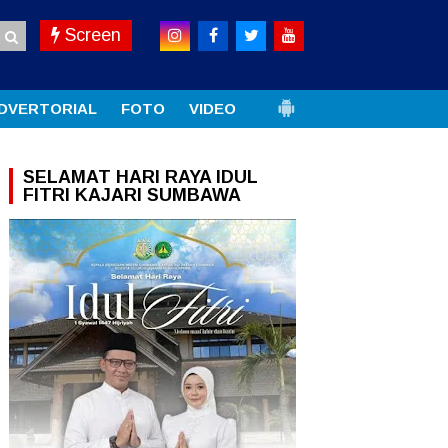
Screen
DVERTORIAL
FOTO
VIDEO
SELAMAT HARI RAYA IDUL
FITRI KAJARI SUMBAWA