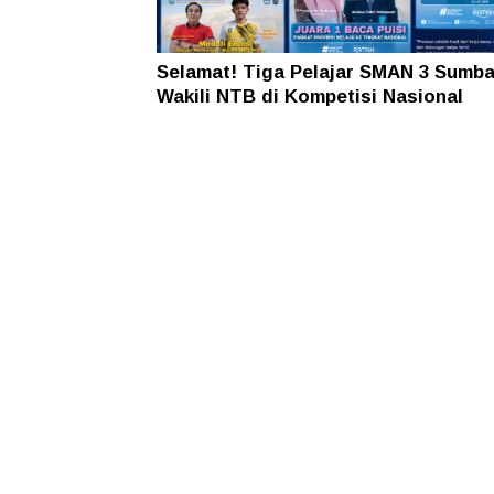
Selamat! Tiga Pelajar SMAN 3 Sumb
Wakili NTB di Kompetisi Nasional