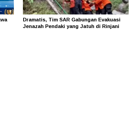
awa
Dramatis, Tim SAR Gabungan Evakuasi
Jenazah Pendaki yang Jatuh di Rinjani