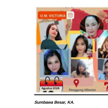
Sumbawa Besar, KA.