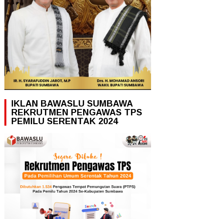
IKLAN BAWASLU SUMBAWA
REKRUTMEN PENGAWAS TPS
PEMILU SERENTAK 2024