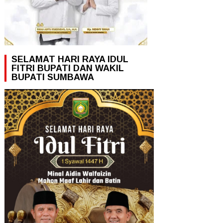
SELAMAT HARI RAYA IDUL
FITRI BUPATI DAN WAKIL
BUPATI SUMBAWA