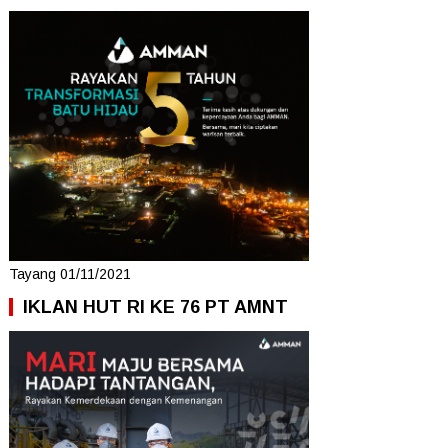
Tayang 01/11/2021
IKLAN HUT RI KE 76 PT AMNT