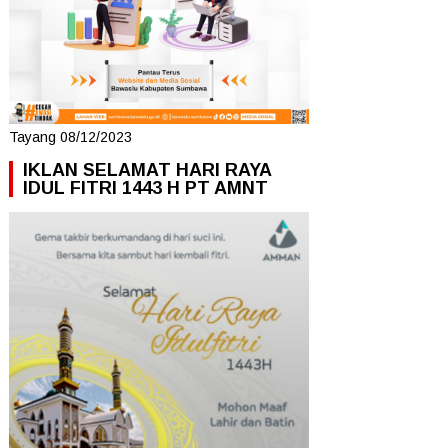
Tayang 08/12/2023
IKLAN SELAMAT HARI RAYA
IDUL FITRI 1443 H PT AMNT