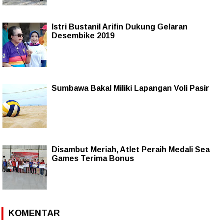
Istri Bustanil Arifin Dukung Gelaran
Desembike 2019
Sumbawa Bakal Miliki Lapangan Voli Pasir
Disambut Meriah, Atlet Peraih Medali Sea
Games Terima Bonus
KOMENTAR