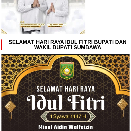
SELAMAT HARI RAYA IDUL FITRI BUPATI DAN
WAKIL BUPATI SUMBAWA