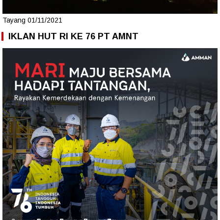
Tayang 01/11/2021
IKLAN HUT RI KE 76 PT AMNT