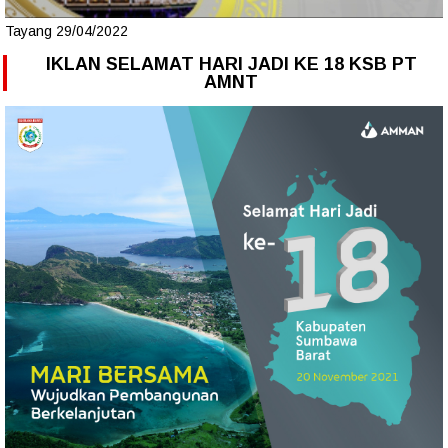
Tayang 29/04/2022
IKLAN SELAMAT HARI JADI KE 18 KSB PT
AMNT