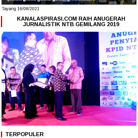
Tayang 16/08/2021
KANALASPIRASI.COM RAIH ANUGERAH
JURNALISTIK NTB GEMILANG 2019
TERPOPULER