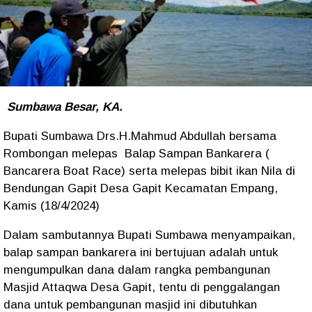
Sumbawa Besar, KA.
Bupati Sumbawa Drs.H.Mahmud Abdullah bersama
Rombongan melepas Balap Sampan Bankarera (
Bancarera Boat Race) serta melepas bibit ikan Nila di
Bendungan Gapit Desa Gapit Kecamatan Empang,
Kamis (18/4/2024)
Dalam sambutannya Bupati Sumbawa menyampaikan,
balap sampan bankarera ini bertujuan adalah untuk
mengumpulkan dana dalam rangka pembangunan
Masjid Attaqwa Desa Gapit, tentu di penggalangan
dana untuk pembangunan masjid ini dibutuhkan