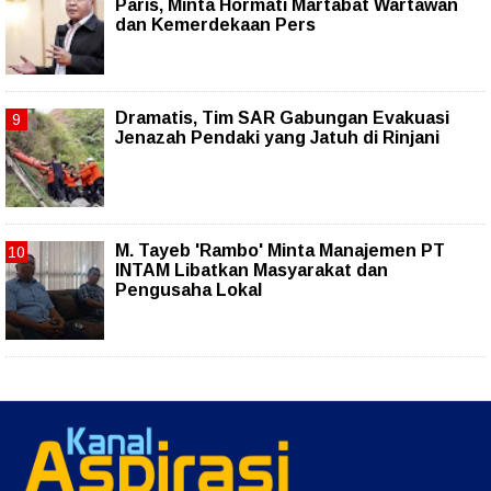
Paris, Minta Hormati Martabat Wartawan
dan Kemerdekaan Pers
Dramatis, Tim SAR Gabungan Evakuasi
Jenazah Pendaki yang Jatuh di Rinjani
M. Tayeb 'Rambo' Minta Manajemen PT
INTAM Libatkan Masyarakat dan
Pengusaha Lokal