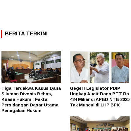
BERITA TERKINI
Tiga Terdakwa Kasus Dana
Geger! Legislator PDIP
Siluman Divonis Bebas,
Ungkap Audit Dana BTT Rp
Kuasa Hukum : Fakta
484 Miliar di APBD NTB 2025
Persidangan Dasar Utama
Tak Muncul di LHP BPK
Penegakan Hukum