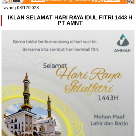
Tayang 08/12/2023
IKLAN SELAMAT HARI RAYA IDUL FITRI 1443 H
PT AMNT