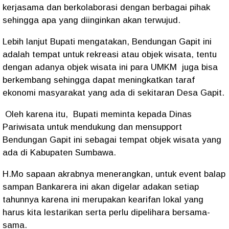
kerjasama dan berkolaborasi dengan berbagai pihak
sehingga apa yang diinginkan akan terwujud.
Lebih lanjut Bupati mengatakan, Bendungan Gapit ini
adalah tempat untuk rekreasi atau objek wisata, tentu
dengan adanya objek wisata ini para UMKM juga bisa
berkembang sehingga dapat meningkatkan taraf
ekonomi masyarakat yang ada di sekitaran Desa Gapit.
Oleh karena itu, Bupati meminta kepada Dinas
Pariwisata untuk mendukung dan mensupport
Bendungan Gapit ini sebagai tempat objek wisata yang
ada di Kabupaten Sumbawa.
H.Mo sapaan akrabnya menerangkan, untuk event balap
sampan Bankarera ini akan digelar adakan setiap
tahunnya karena ini merupakan kearifan lokal yang
harus kita lestarikan serta perlu dipelihara bersama-
sama.