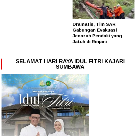
Dramatis, Tim SAR
Gabungan Evakuasi
Jenazah Pendaki yang
Jatuh di Rinjani
SELAMAT HARI RAYA IDUL FITRI KAJARI
SUMBAWA