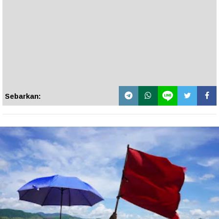
Sebarkan: