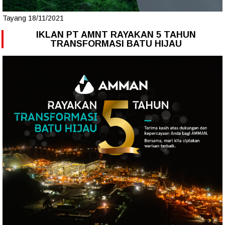
Tayang 18/11/2021
IKLAN PT AMNT RAYAKAN 5 TAHUN
TRANSFORMASI BATU HIJAU