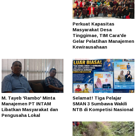
Perkuat Kapasitas
Masyarakat Desa
Tinggimae, TIM Cara'de
Gelar Pelatihan Manajemen
Kewirausahaan
M. Tayeb 'Rambo' Minta
Selamat! Tiga Pelajar
Manajemen PT INTAM
SMAN 3 Sumbawa Wakili
Libatkan Masyarakat dan
NTB di Kompetisi Nasional
Pengusaha Lokal