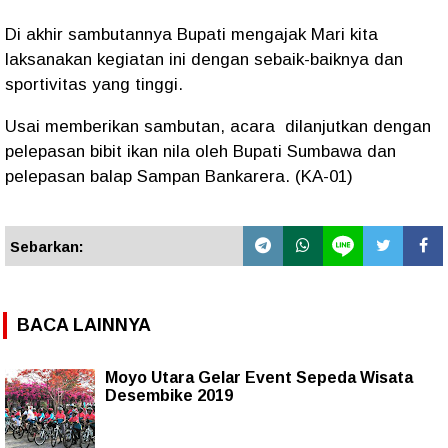
Di akhir sambutannya Bupati mengajak Mari kita
laksanakan kegiatan ini dengan sebaik-baiknya dan
sportivitas yang tinggi.
Usai memberikan sambutan, acara dilanjutkan dengan
pelepasan bibit ikan nila oleh Bupati Sumbawa dan
pelepasan balap Sampan Bankarera. (KA-01)
Sebarkan:
BACA LAINNYA
Moyo Utara Gelar Event Sepeda Wisata
Desembike 2019