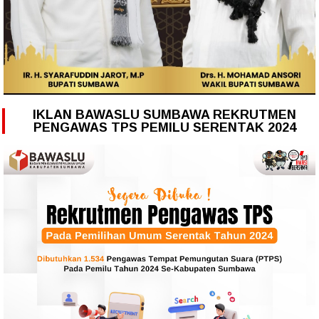
IKLAN BAWASLU SUMBAWA REKRUTMEN
PENGAWAS TPS PEMILU SERENTAK 2024