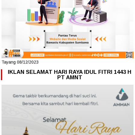
Tayang 08/12/2023
IKLAN SELAMAT HARI RAYA IDUL FITRI 1443 H
PT AMNT