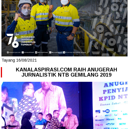
Tayang 16/08/2021
KANALASPIRASI.COM RAIH ANUGERAH
JURNALISTIK NTB GEMILANG 2019