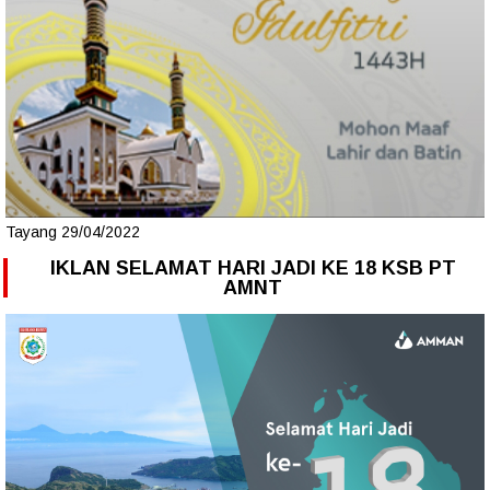
Tayang 29/04/2022
IKLAN SELAMAT HARI JADI KE 18 KSB PT
AMNT