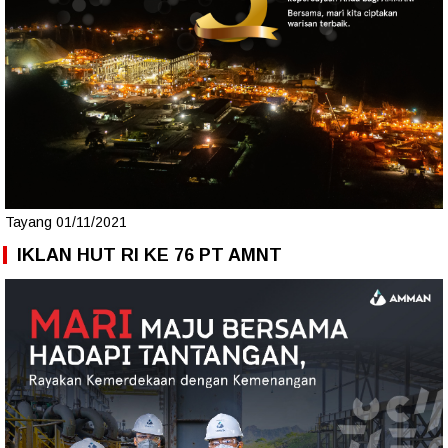
Tayang 01/11/2021
IKLAN HUT RI KE 76 PT AMNT