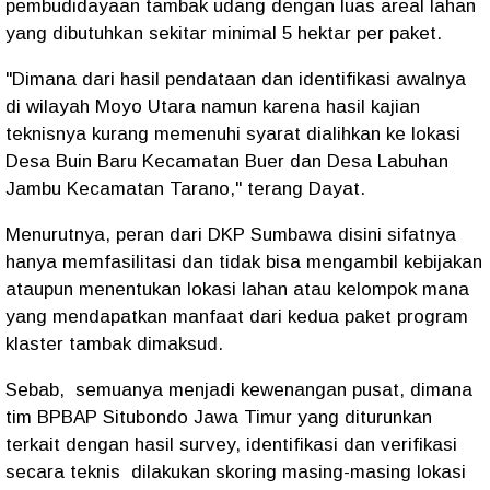
pembudidayaan tambak udang dengan luas areal lahan
yang dibutuhkan sekitar minimal 5 hektar per paket.
"Dimana dari hasil pendataan dan identifikasi awalnya
di wilayah Moyo Utara namun karena hasil kajian
teknisnya kurang memenuhi syarat dialihkan ke lokasi
Desa Buin Baru Kecamatan Buer dan Desa Labuhan
Jambu Kecamatan Tarano," terang Dayat.
Menurutnya, peran dari DKP Sumbawa disini sifatnya
hanya memfasilitasi dan tidak bisa mengambil kebijakan
ataupun menentukan lokasi lahan atau kelompok mana
yang mendapatkan manfaat dari kedua paket program
klaster tambak dimaksud.
Sebab, semuanya menjadi kewenangan pusat, dimana
tim BPBAP Situbondo Jawa Timur yang diturunkan
terkait dengan hasil survey, identifikasi dan verifikasi
secara teknis dilakukan skoring masing-masing lokasi