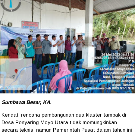
Sumbawa Besar, KA.
Kendati rencana pembangunan dua klaster tambak di
Desa Penyaring Moyo Utara tidak memungkinkan
secara teknis, namun Pemerintah Pusat dalam tahun ini