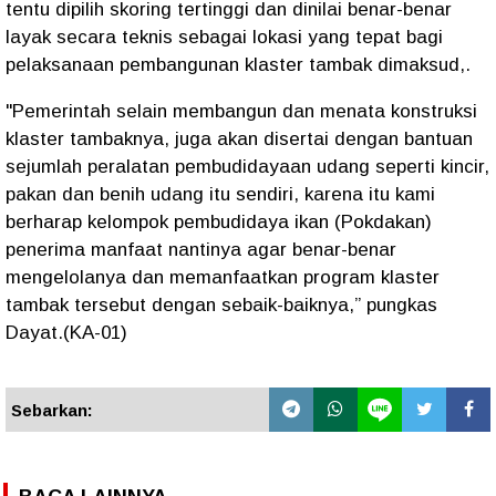
tentu dipilih skoring tertinggi dan dinilai benar-benar
layak secara teknis sebagai lokasi yang tepat bagi
pelaksanaan pembangunan klaster tambak dimaksud,.
"Pemerintah selain membangun dan menata konstruksi
klaster tambaknya, juga akan disertai dengan bantuan
sejumlah peralatan pembudidayaan udang seperti kincir,
pakan dan benih udang itu sendiri, karena itu kami
berharap kelompok pembudidaya ikan (Pokdakan)
penerima manfaat nantinya agar benar-benar
mengelolanya dan memanfaatkan program klaster
tambak tersebut dengan sebaik-baiknya,” pungkas
Dayat.(KA-01)
Sebarkan: