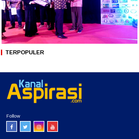
TERPOPULER
Follow