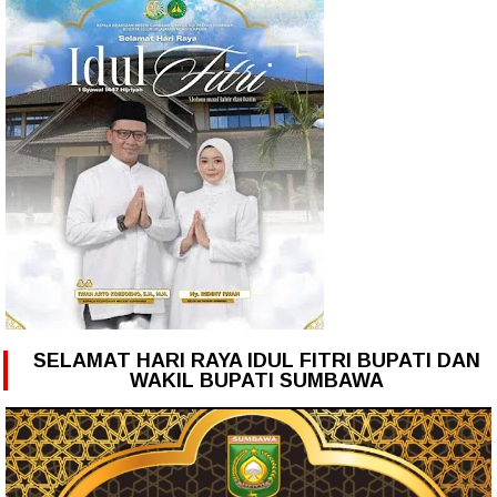
SELAMAT HARI RAYA IDUL FITRI BUPATI DAN
WAKIL BUPATI SUMBAWA