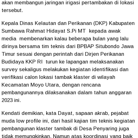
akan membangun jaringan irigasi pertambakan di lokasi
tersebut.
Kepala Dinas Kelautan dan Perikanan (DKP) Kabupaten
Sumbawa Rahmat Hidayat S.Pi MT kepada awak
media membenarkan kalau beberapa bulan yang lalu
dirinya bersama tim teknis dari BPBAP Situbondo Jawa
Timur sesuai dengan perintah dari Dirjen Perikanan
Budidaya KKP RI turun ke lapangan melaksanakan
survey sekaligus melakukan kegiatan identifikasi dan
verifikasi calon lokasi tambak klaster di wilayah
Kecamatan Moyo Utara, dengan rencana
pembangunannya dilaksanakan dalam tahun anggaran
2023 ini.
Kendati demikian, kata Dayat, sapaan akrab, pejabat
muda low profile ini, dari hasil kajian tim teknis kegiatan
pembangunan klaster tambak di Desa Penyaring juga
tidak memungkinkan. Namun atas koordinasi yang baik