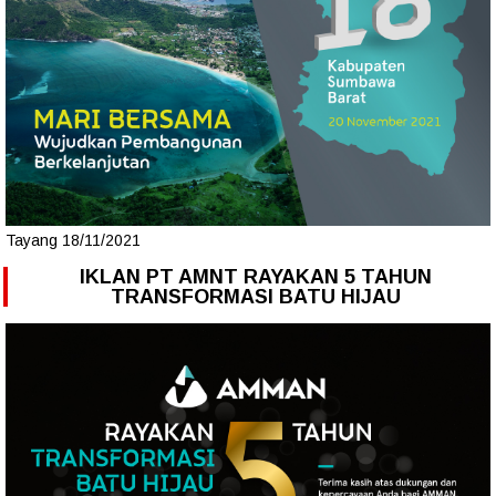
Tayang 18/11/2021
IKLAN PT AMNT RAYAKAN 5 TAHUN
TRANSFORMASI BATU HIJAU