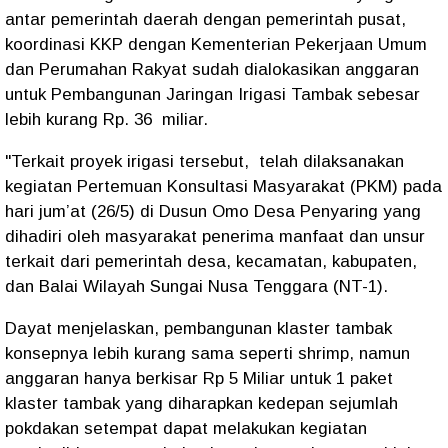
antar pemerintah daerah dengan pemerintah pusat,
koordinasi KKP dengan Kementerian Pekerjaan Umum
dan Perumahan Rakyat sudah dialokasikan anggaran
untuk Pembangunan Jaringan Irigasi Tambak sebesar
lebih kurang Rp. 36 miliar.
"Terkait proyek irigasi tersebut, telah dilaksanakan
kegiatan Pertemuan Konsultasi Masyarakat (PKM) pada
hari jum’at (26/5) di Dusun Omo Desa Penyaring yang
dihadiri oleh masyarakat penerima manfaat dan unsur
terkait dari pemerintah desa, kecamatan, kabupaten,
dan Balai Wilayah Sungai Nusa Tenggara (NT-1).
Dayat menjelaskan, pembangunan klaster tambak
konsepnya lebih kurang sama seperti shrimp, namun
anggaran hanya berkisar Rp 5 Miliar untuk 1 paket
klaster tambak yang diharapkan kedepan sejumlah
pokdakan setempat dapat melakukan kegiatan