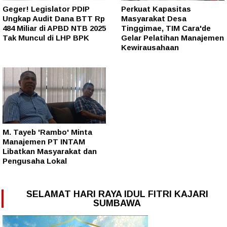
Geger! Legislator PDIP
Perkuat Kapasitas
Ungkap Audit Dana BTT Rp
Masyarakat Desa
484 Miliar di APBD NTB 2025
Tinggimae, TIM Cara'de
Tak Muncul di LHP BPK
Gelar Pelatihan Manajemen
Kewirausahaan
M. Tayeb 'Rambo' Minta
Manajemen PT INTAM
Libatkan Masyarakat dan
Pengusaha Lokal
SELAMAT HARI RAYA IDUL FITRI KAJARI
SUMBAWA