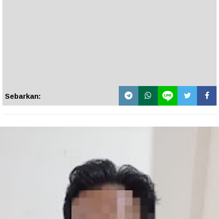
Sebarkan: