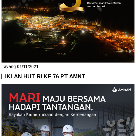
Tayang 01/11/2021
IKLAN HUT RI KE 76 PT AMNT