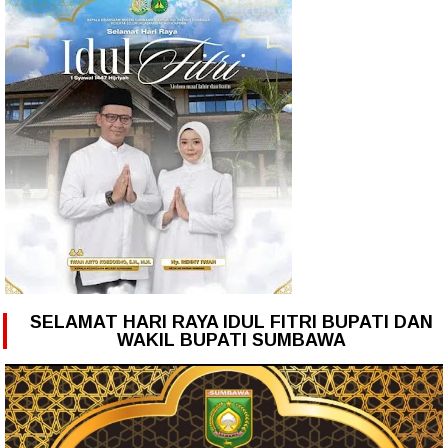
SELAMAT HARI RAYA IDUL FITRI BUPATI DAN
WAKIL BUPATI SUMBAWA