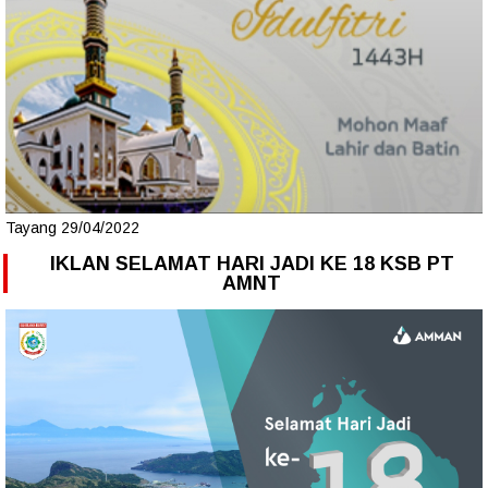
Tayang 29/04/2022
IKLAN SELAMAT HARI JADI KE 18 KSB PT
AMNT