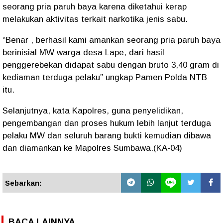
seorang pria paruh baya karena diketahui kerap
melakukan aktivitas terkait narkotika jenis sabu.
“Benar , berhasil kami amankan seorang pria paruh baya
berinisial MW warga desa Lape, dari hasil
penggerebekan didapat sabu dengan bruto 3,40 gram di
kediaman terduga pelaku” ungkap Pamen Polda NTB
itu.
Selanjutnya, kata Kapolres, guna penyelidikan,
pengembangan dan proses hukum lebih lanjut terduga
pelaku MW dan seluruh barang bukti kemudian dibawa
dan diamankan ke Mapolres Sumbawa.(KA-04)
Sebarkan:
BACA LAINNYA