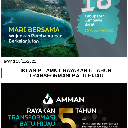
Tayang 18/11/2021
IKLAN PT AMNT RAYAKAN 5 TAHUN
TRANSFORMASI BATU HIJAU