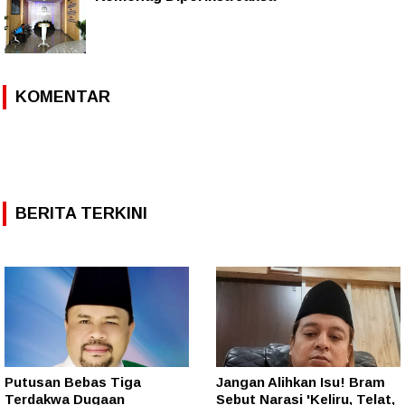
KOMENTAR
BERITA TERKINI
Putusan Bebas Tiga
Jangan Alihkan Isu! Bram
Terdakwa Dugaan
Sebut Narasi 'Keliru, Telat,