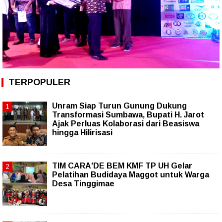
TERPOPULER
Unram Siap Turun Gunung Dukung
Transformasi Sumbawa, Bupati H. Jarot
Ajak Perluas Kolaborasi dari Beasiswa
hingga Hilirisasi
TIM CARA'DE BEM KMF TP UH Gelar
Pelatihan Budidaya Maggot untuk Warga
Desa Tinggimae