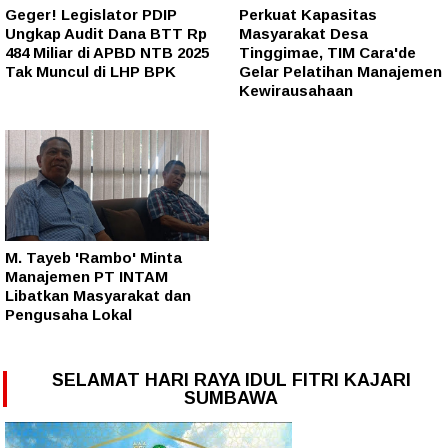
Geger! Legislator PDIP
Perkuat Kapasitas
Ungkap Audit Dana BTT Rp
Masyarakat Desa
484 Miliar di APBD NTB 2025
Tinggimae, TIM Cara'de
Tak Muncul di LHP BPK
Gelar Pelatihan Manajemen
Kewirausahaan
M. Tayeb 'Rambo' Minta
Manajemen PT INTAM
Libatkan Masyarakat dan
Pengusaha Lokal
SELAMAT HARI RAYA IDUL FITRI KAJARI
SUMBAWA