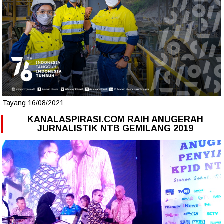
Tayang 16/08/2021
KANALASPIRASI.COM RAIH ANUGERAH
JURNALISTIK NTB GEMILANG 2019