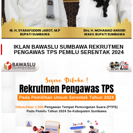
IKLAN BAWASLU SUMBAWA REKRUTMEN
PENGAWAS TPS PEMILU SERENTAK 2024