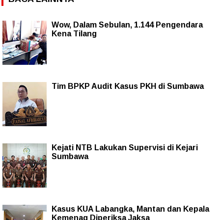
Wow, Dalam Sebulan, 1.144 Pengendara
Kena Tilang
Tim BPKP Audit Kasus PKH di Sumbawa
Kejati NTB Lakukan Supervisi di Kejari
Sumbawa
Kasus KUA Labangka, Mantan dan Kepala
Kemenag Diperiksa Jaksa