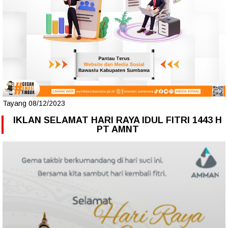
Tayang 08/12/2023
IKLAN SELAMAT HARI RAYA IDUL FITRI 1443 H
PT AMNT