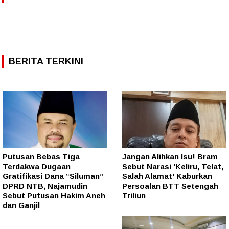
BERITA TERKINI
Putusan Bebas Tiga
Jangan Alihkan Isu! Bram
Terdakwa Dugaan
Sebut Narasi 'Keliru, Telat,
Gratifikasi Dana “Siluman”
Salah Alamat' Kaburkan
DPRD NTB, Najamudin
Persoalan BTT Setengah
Sebut Putusan Hakim Aneh
Triliun
dan Ganjil