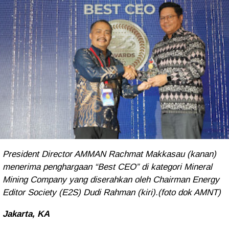
President Director AMMAN Rachmat Makkasau (kanan)
menerima penghargaan “Best CEO” di kategori Mineral
Mining Company yang diserahkan oleh Chairman Energy
Editor Society (E2S) Dudi Rahman (kiri).(foto dok AMNT)
Jakarta, KA