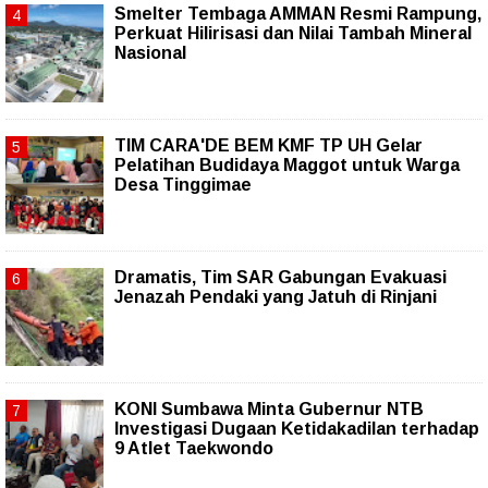
Smelter Tembaga AMMAN Resmi Rampung,
Perkuat Hilirisasi dan Nilai Tambah Mineral
Nasional
TIM CARA'DE BEM KMF TP UH Gelar
Pelatihan Budidaya Maggot untuk Warga
Desa Tinggimae
Dramatis, Tim SAR Gabungan Evakuasi
Jenazah Pendaki yang Jatuh di Rinjani
KONI Sumbawa Minta Gubernur NTB
Investigasi Dugaan Ketidakadilan terhadap
9 Atlet Taekwondo