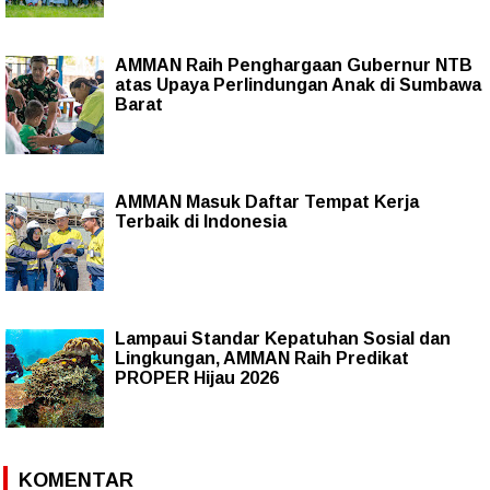
AMMAN Raih Penghargaan Gubernur NTB
atas Upaya Perlindungan Anak di Sumbawa
Barat
AMMAN Masuk Daftar Tempat Kerja
Terbaik di Indonesia
Lampaui Standar Kepatuhan Sosial dan
Lingkungan, AMMAN Raih Predikat
PROPER Hijau 2026
KOMENTAR