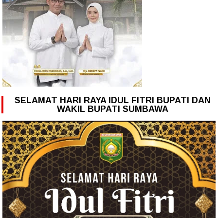
SELAMAT HARI RAYA IDUL FITRI BUPATI DAN
WAKIL BUPATI SUMBAWA