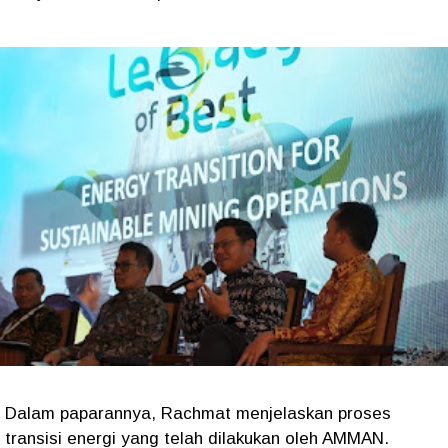
Dalam paparannya, Rachmat menjelaskan proses
transisi energi yang telah dilakukan oleh AMMAN.