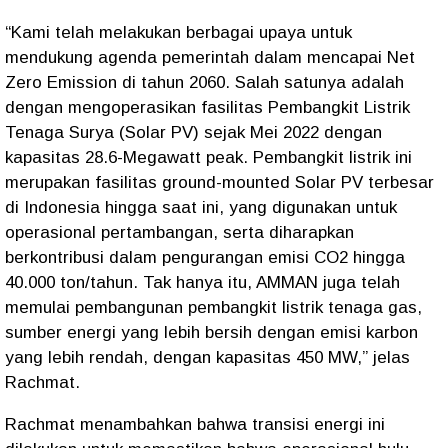
“Kami telah melakukan berbagai upaya untuk
mendukung agenda pemerintah dalam mencapai Net
Zero Emission di tahun 2060. Salah satunya adalah
dengan mengoperasikan fasilitas Pembangkit Listrik
Tenaga Surya (Solar PV) sejak Mei 2022 dengan
kapasitas 28.6-Megawatt peak. Pembangkit listrik ini
merupakan fasilitas ground-mounted Solar PV terbesar
di Indonesia hingga saat ini, yang digunakan untuk
operasional pertambangan, serta diharapkan
berkontribusi dalam pengurangan emisi CO2 hingga
40.000 ton/tahun. Tak hanya itu, AMMAN juga telah
memulai pembangunan pembangkit listrik tenaga gas,
sumber energi yang lebih bersih dengan emisi karbon
yang lebih rendah, dengan kapasitas 450 MW,” jelas
Rachmat.
Rachmat menambahkan bahwa transisi energi ini