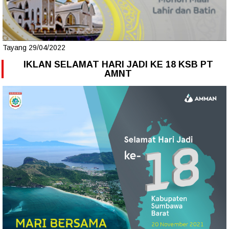
Tayang 29/04/2022
IKLAN SELAMAT HARI JADI KE 18 KSB PT
AMNT