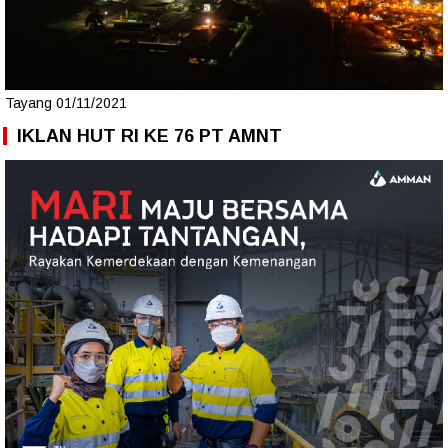
Tayang 01/11/2021
IKLAN HUT RI KE 76 PT AMNT