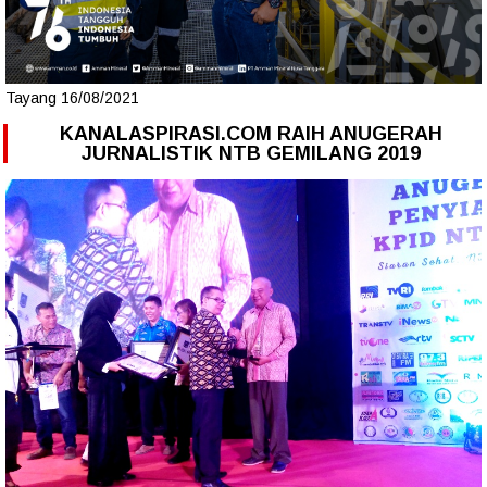
Tayang 16/08/2021
KANALASPIRASI.COM RAIH ANUGERAH
JURNALISTIK NTB GEMILANG 2019