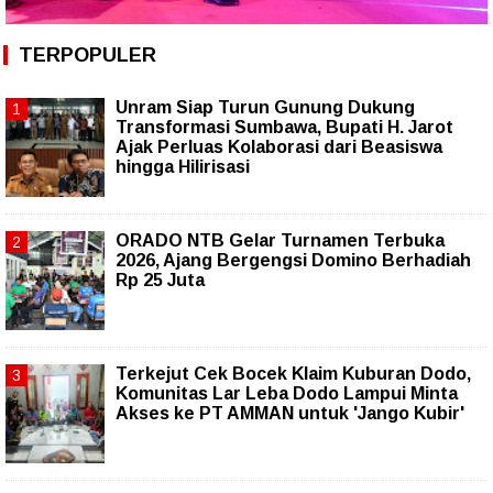
TERPOPULER
Unram Siap Turun Gunung Dukung
Transformasi Sumbawa, Bupati H. Jarot
Ajak Perluas Kolaborasi dari Beasiswa
hingga Hilirisasi
ORADO NTB Gelar Turnamen Terbuka
2026, Ajang Bergengsi Domino Berhadiah
Rp 25 Juta
Terkejut Cek Bocek Klaim Kuburan Dodo,
Komunitas Lar Leba Dodo Lampui Minta
Akses ke PT AMMAN untuk 'Jango Kubir'