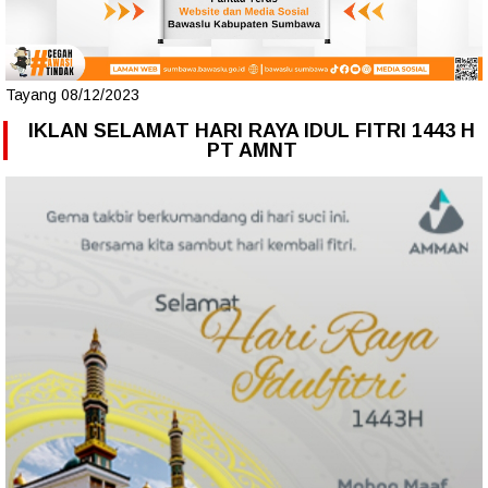
Tayang 08/12/2023
IKLAN SELAMAT HARI RAYA IDUL FITRI 1443 H
PT AMNT