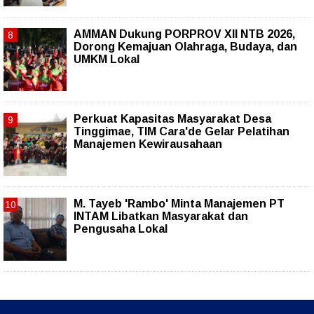
AMMAN Dukung PORPROV XII NTB 2026,
Dorong Kemajuan Olahraga, Budaya, dan
UMKM Lokal
Perkuat Kapasitas Masyarakat Desa
Tinggimae, TIM Cara'de Gelar Pelatihan
Manajemen Kewirausahaan
M. Tayeb 'Rambo' Minta Manajemen PT
INTAM Libatkan Masyarakat dan
Pengusaha Lokal