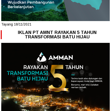
Tayang 18/11/2021
IKLAN PT AMNT RAYAKAN 5 TAHUN
TRANSFORMASI BATU HIJAU