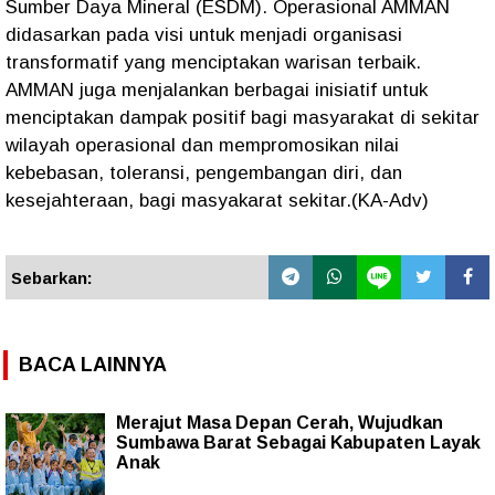
Sumber Daya Mineral (ESDM). Operasional AMMAN
didasarkan pada visi untuk menjadi organisasi
transformatif yang menciptakan warisan terbaik.
AMMAN juga menjalankan berbagai inisiatif untuk
menciptakan dampak positif bagi masyarakat di sekitar
wilayah operasional dan mempromosikan nilai
kebebasan, toleransi, pengembangan diri, dan
kesejahteraan, bagi masyakarat sekitar.(KA-Adv)
Sebarkan:
BACA LAINNYA
Merajut Masa Depan Cerah, Wujudkan
Sumbawa Barat Sebagai Kabupaten Layak
Anak