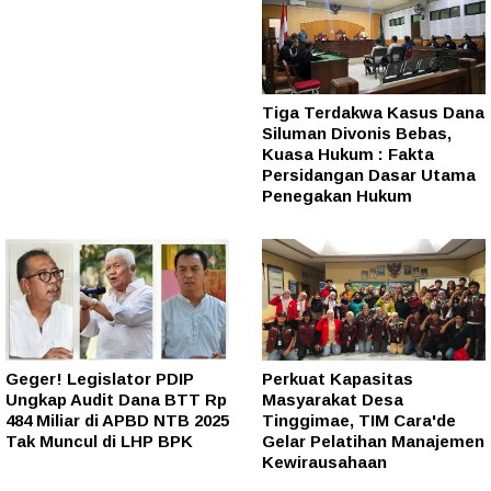
Tiga Terdakwa Kasus Dana
Siluman Divonis Bebas,
Kuasa Hukum : Fakta
Persidangan Dasar Utama
Penegakan Hukum
Geger! Legislator PDIP
Perkuat Kapasitas
Ungkap Audit Dana BTT Rp
Masyarakat Desa
484 Miliar di APBD NTB 2025
Tinggimae, TIM Cara'de
Tak Muncul di LHP BPK
Gelar Pelatihan Manajemen
Kewirausahaan