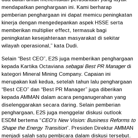
mendapatkan penghargaan ini. Kami berharap
pemberian penghargaan ini dapat memicu peningkatan
kinerja dengan mengedepankan aspek HSSE serta
memberikan multiplier effect, termasuk bagi
peningkatan kesejahteraan masyarakat di sekitar
wilayah operasional,” kata Dudi.
Selain “Best CEO”, E2S juga memberikan penghargaan
kepada Kartika Octaviana
sebagai Best PR Manager
di
kategori Mineral Mining Company. Capaian ini
merupakan kali kedua, setelah tahun lalu penghargaan
“Best CEO” dan “Best PR Manager” juga diberikan
kepada AMMAN dalam acara penganugerahan yang
diselenggarakan secara daring. Selain pemberian
penghargaan, E2S juga menggelar diskusi outlook
ESDM bertema “
CEO’s New Vision: Business Reforms to
Shape the Energy Transition
”. Presiden Direktur AMMAN
menjadi salah satu pembicara dalam diskusi tersebut.