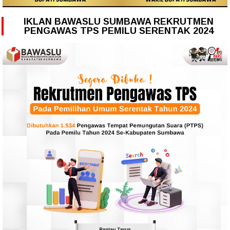
IKLAN BAWASLU SUMBAWA REKRUTMEN
PENGAWAS TPS PEMILU SERENTAK 2024