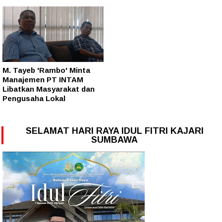
M. Tayeb 'Rambo' Minta
Manajemen PT INTAM
Libatkan Masyarakat dan
Pengusaha Lokal
SELAMAT HARI RAYA IDUL FITRI KAJARI
SUMBAWA