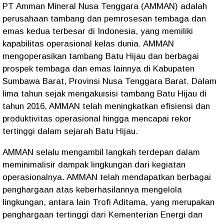
PT Amman Mineral Nusa Tenggara (AMMAN) adalah
perusahaan tambang dan pemrosesan tembaga dan
emas kedua terbesar di Indonesia, yang memiliki
kapabilitas operasional kelas dunia. AMMAN
mengoperasikan tambang Batu Hijau dan berbagai
prospek tembaga dan emas lainnya di Kabupaten
Sumbawa Barat, Provinsi Nusa Tenggara Barat. Dalam
lima tahun sejak mengakuisisi tambang Batu Hijau di
tahun 2016, AMMAN telah meningkatkan efisiensi dan
produktivitas operasional hingga mencapai rekor
tertinggi dalam sejarah Batu Hijau.
AMMAN selalu mengambil langkah terdepan dalam
meminimalisir dampak lingkungan dari kegiatan
operasionalnya. AMMAN telah mendapatkan berbagai
penghargaan atas keberhasilannya mengelola
lingkungan, antara lain Trofi Aditama, yang merupakan
penghargaan tertinggi dari Kementerian Energi dan