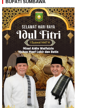
BUPATI SUMBAWA