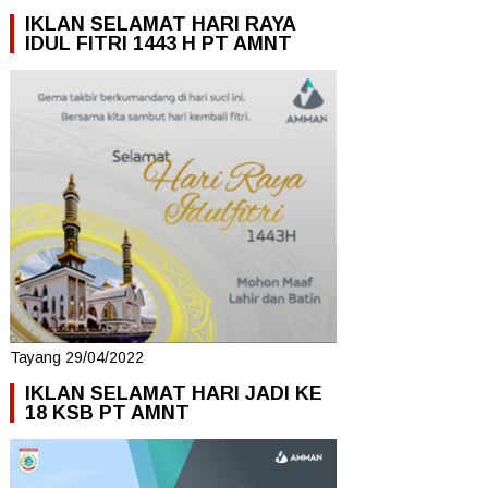
IKLAN SELAMAT HARI RAYA
IDUL FITRI 1443 H PT AMNT
Tayang 29/04/2022
IKLAN SELAMAT HARI JADI KE
18 KSB PT AMNT