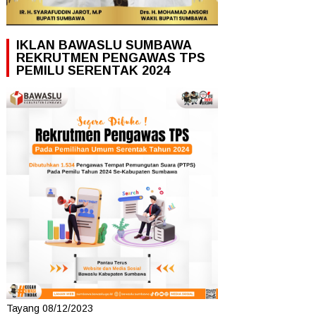
IKLAN BAWASLU SUMBAWA
REKRUTMEN PENGAWAS TPS
PEMILU SERENTAK 2024
Tayang 08/12/2023