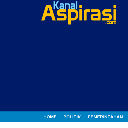
HOME
POLITIK
PEMERINTAHAN