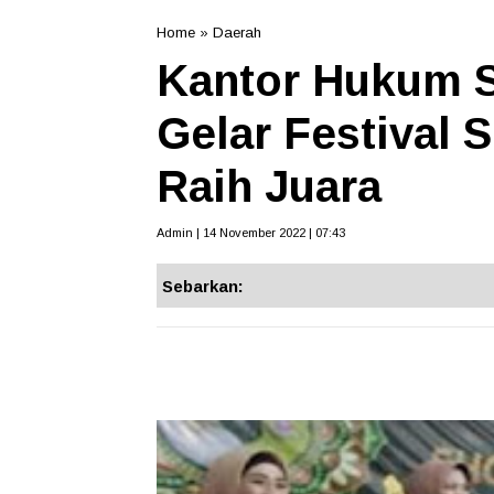
Home
»
Daerah
Kantor Hukum S
Gelar Festival 
Raih Juara
Admin | 14 November 2022 | 07:43
Sebarkan: