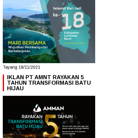
Tayang 18/11/2021
IKLAN PT AMNT RAYAKAN 5
TAHUN TRANSFORMASI BATU
HIJAU