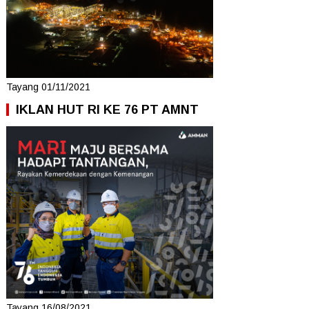
Tayang 01/11/2021
IKLAN HUT RI KE 76 PT AMNT
Tayang 16/08/2021