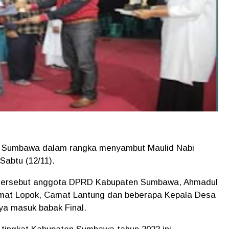
en Sumbawa dalam rangka menyambut Maulid Nabi
Sabtu (12/11).
tersebut anggota DPRD Kabupaten Sumbawa, Ahmadul
amat Lopok, Camat Lantung dan beberapa Kepala Desa
ya masuk babak Final.