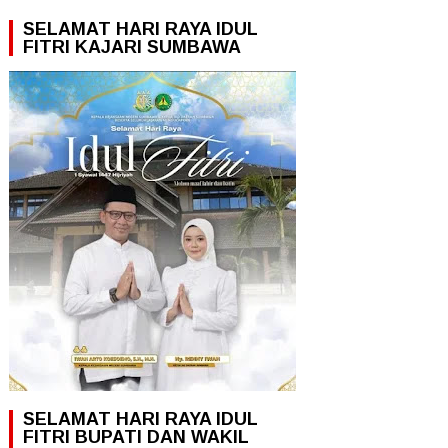
SELAMAT HARI RAYA IDUL
FITRI KAJARI SUMBAWA
SELAMAT HARI RAYA IDUL
FITRI BUPATI DAN WAKIL