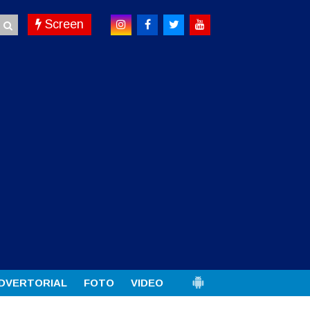
Screen
DVERTORIAL
FOTO
VIDEO