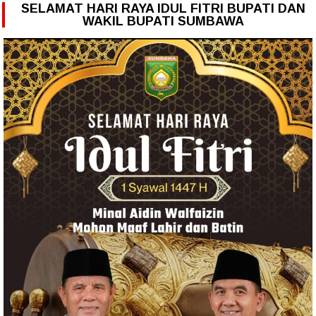
SELAMAT HARI RAYA IDUL FITRI BUPATI DAN
WAKIL BUPATI SUMBAWA