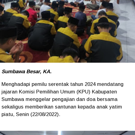
Sumbawa Besar, KA.
Menghadapi pemilu serentak tahun 2024 mendatang
jajaran Komisi Pemilihan Umum (KPU) Kabupaten
Sumbawa menggelar pengajian dan doa bersama
sekaligus memberikan santunan kepada anak yatim
piatu, Senin (22/08/2022).