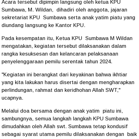
Acara tersebut dipimpin langsung oleh ketua KPU
Sumbawa, M. Wildan, dihadiri oleh anggota, jajaran
sekretariat KPU Sumbawa serta anak yatim piatu yang
diundang langsung ke Kantor KPU.
Pada kesempatan itu, Ketua KPU Sumbawa M Wildan
mengatakan, kegiatan tersebut dilaksanakan dalam
rangka kesuksesan dan kelancaran pelaksanaan
penyelenggaraan pemilu serentak tahun 2024.
"Kegiatan ini berangkat dari keyakinan bahwa ikhtiar
yang kita lakukan harus disertai dengan mengharapkan
perlindungan, rahmat dan keridhohan Allah SWT,"
ucapnya.
Melalui doa bersama dengan anak yatim piatu ini,
sambungnya, semua langkah langkah KPU Sumbawa
dimudahkan oleh Allah swt. Sumbawa tetap kondusif
sebagai syarat utama pemilu dilaksanakan dengan baik