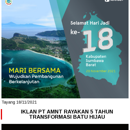
Tayang 18/11/2021
IKLAN PT AMNT RAYAKAN 5 TAHUN
TRANSFORMASI BATU HIJAU