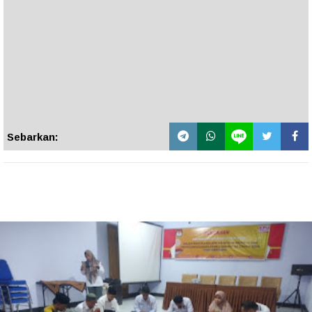
Sebarkan: