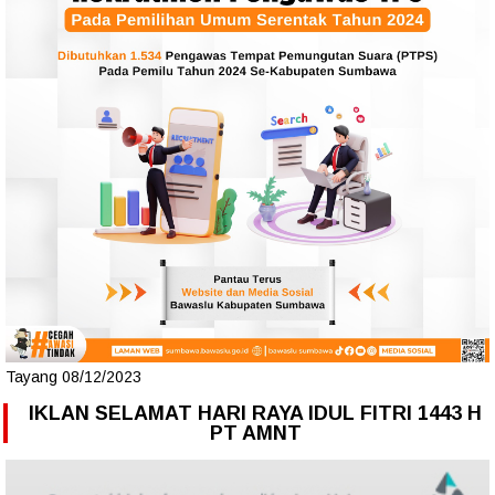
Tayang 08/12/2023
IKLAN SELAMAT HARI RAYA IDUL FITRI 1443 H
PT AMNT