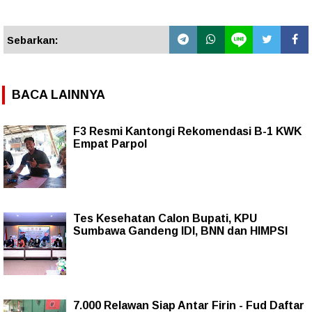
Sebarkan:
BACA LAINNYA
F3 Resmi Kantongi Rekomendasi B-1 KWK
Empat Parpol
Tes Kesehatan Calon Bupati, KPU
Sumbawa Gandeng IDI, BNN dan HIMPSI
7.000 Relawan Siap Antar Firin - Fud Daftar