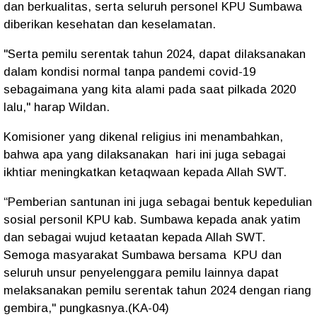
dan berkualitas, serta seluruh personel KPU Sumbawa
diberikan kesehatan dan keselamatan.
"Serta pemilu serentak tahun 2024, dapat dilaksanakan
dalam kondisi normal tanpa pandemi covid-19
sebagaimana yang kita alami pada saat pilkada 2020
lalu," harap Wildan.
Komisioner yang dikenal religius ini menambahkan,
bahwa apa yang dilaksanakan hari ini juga sebagai
ikhtiar meningkatkan ketaqwaan kepada Allah SWT.
“Pemberian santunan ini juga sebagai bentuk kepedulian
sosial personil KPU kab. Sumbawa kepada anak yatim
dan sebagai wujud ketaatan kepada Allah SWT.
Semoga masyarakat Sumbawa bersama KPU dan
seluruh unsur penyelenggara pemilu lainnya dapat
melaksanakan pemilu serentak tahun 2024 dengan riang
gembira," pungkasnya.(KA-04)