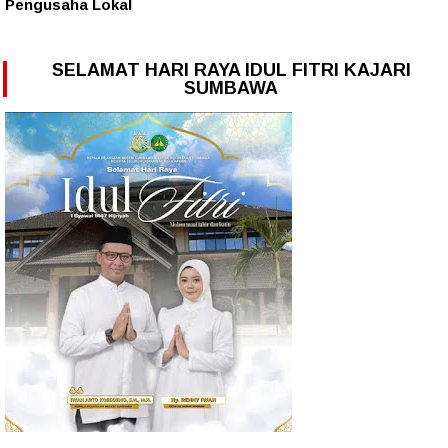
Pengusaha Lokal
SELAMAT HARI RAYA IDUL FITRI KAJARI
SUMBAWA