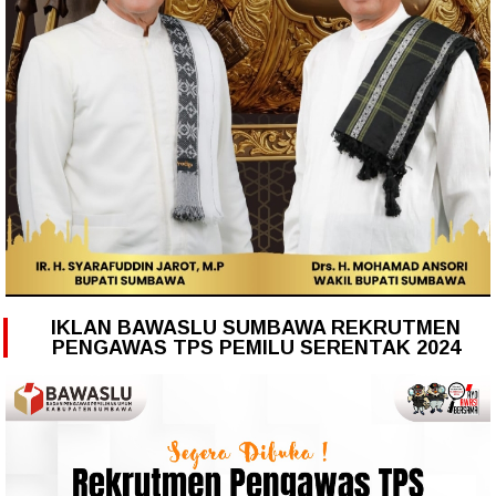
IKLAN BAWASLU SUMBAWA REKRUTMEN
PENGAWAS TPS PEMILU SERENTAK 2024