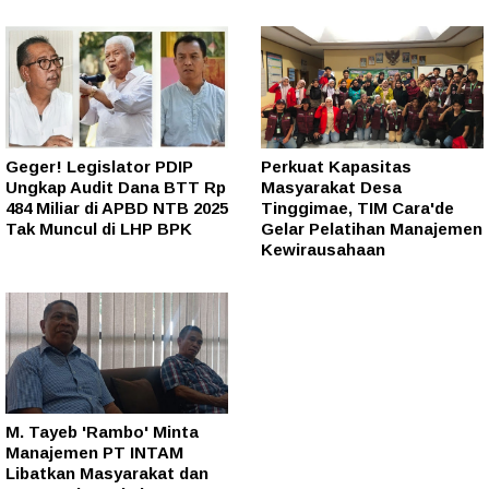
Geger! Legislator PDIP
Perkuat Kapasitas
Ungkap Audit Dana BTT Rp
Masyarakat Desa
484 Miliar di APBD NTB 2025
Tinggimae, TIM Cara'de
Tak Muncul di LHP BPK
Gelar Pelatihan Manajemen
Kewirausahaan
M. Tayeb 'Rambo' Minta
Manajemen PT INTAM
Libatkan Masyarakat dan