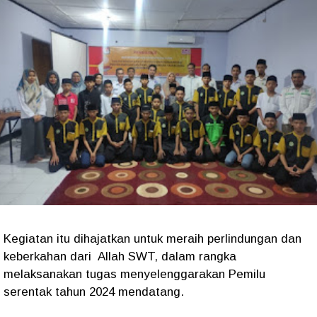
Kegiatan itu dihajatkan untuk meraih perlindungan
dan
keberkahan dari Allah SWT, dalam rangka
melaksanakan tugas menyelenggarakan Pemilu
serentak tahun 2024 mendatang.