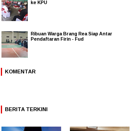
ke KPU
Ribuan Warga Brang Rea Siap Antar
Pendaftaran Firin - Fud
KOMENTAR
BERITA TERKINI