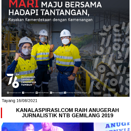
Tayang 16/08/2021
KANALASPIRASI.COM RAIH ANUGERAH
JURNALISTIK NTB GEMILANG 2019