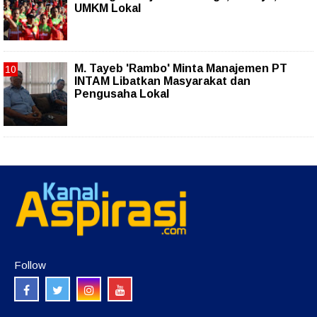
UMKM Lokal
M. Tayeb 'Rambo' Minta Manajemen PT
INTAM Libatkan Masyarakat dan
Pengusaha Lokal
Follow