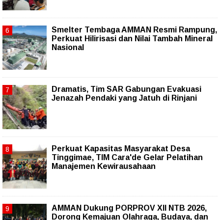
Smelter Tembaga AMMAN Resmi Rampung,
Perkuat Hilirisasi dan Nilai Tambah Mineral
Nasional
Dramatis, Tim SAR Gabungan Evakuasi
Jenazah Pendaki yang Jatuh di Rinjani
Perkuat Kapasitas Masyarakat Desa
Tinggimae, TIM Cara'de Gelar Pelatihan
Manajemen Kewirausahaan
AMMAN Dukung PORPROV XII NTB 2026,
Dorong Kemajuan Olahraga, Budaya, dan