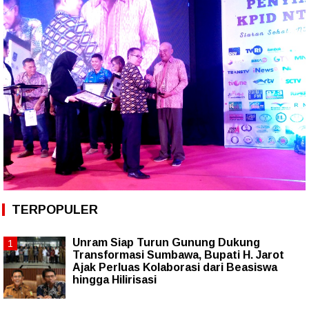
TERPOPULER
Unram Siap Turun Gunung Dukung
Transformasi Sumbawa, Bupati H. Jarot
Ajak Perluas Kolaborasi dari Beasiswa
hingga Hilirisasi