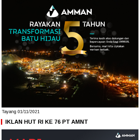
Tayang 01/11/2021
IKLAN HUT RI KE 76 PT AMNT