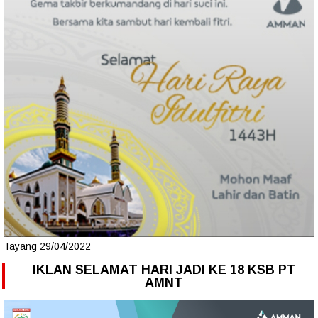
Tayang 29/04/2022
IKLAN SELAMAT HARI JADI KE 18 KSB PT
AMNT