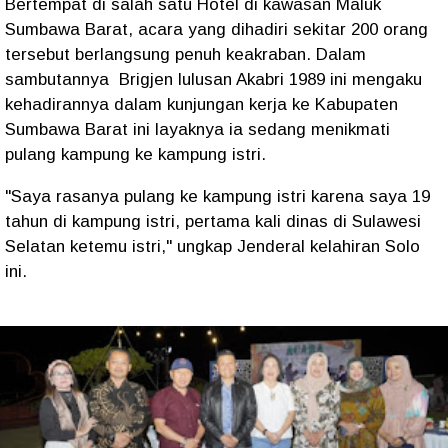
Bertempat di salah satu Hotel di kawasan Maluk
Sumbawa Barat, acara yang dihadiri sekitar 200 orang
tersebut berlangsung penuh keakraban. Dalam
sambutannya Brigjen lulusan Akabri 1989 ini mengaku
kehadirannya dalam kunjungan kerja ke Kabupaten
Sumbawa Barat ini layaknya ia sedang menikmati
pulang kampung ke kampung istri.
"Saya rasanya pulang ke kampung istri karena saya 19
tahun di kampung istri, pertama kali dinas di Sulawesi
Selatan ketemu istri," ungkap Jenderal kelahiran Solo
ini.