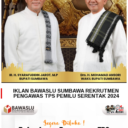
IKLAN BAWASLU SUMBAWA REKRUTMEN
PENGAWAS TPS PEMILU SERENTAK 2024