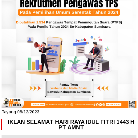
Tayang 08/12/2023
IKLAN SELAMAT HARI RAYA IDUL FITRI 1443 H
PT AMNT