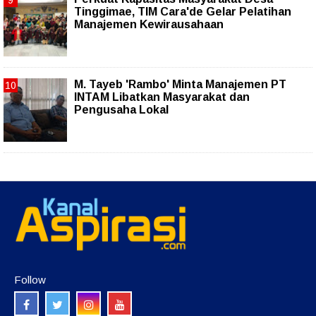
Tinggimae, TIM Cara'de Gelar Pelatihan
Manajemen Kewirausahaan
M. Tayeb 'Rambo' Minta Manajemen PT
INTAM Libatkan Masyarakat dan
Pengusaha Lokal
Follow