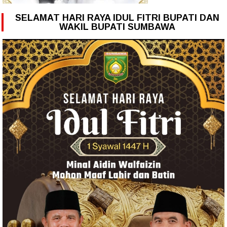
SELAMAT HARI RAYA IDUL FITRI BUPATI DAN
WAKIL BUPATI SUMBAWA