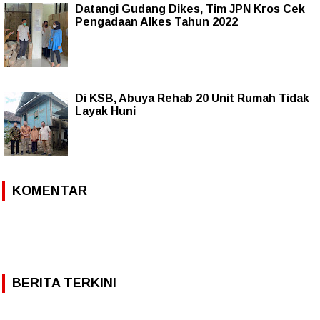
Datangi Gudang Dikes, Tim JPN Kros Cek
Pengadaan Alkes Tahun 2022
Di KSB, Abuya Rehab 20 Unit Rumah Tidak
Layak Huni
KOMENTAR
BERITA TERKINI