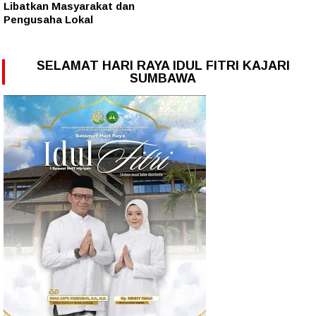
Libatkan Masyarakat dan
Pengusaha Lokal
SELAMAT HARI RAYA IDUL FITRI KAJARI
SUMBAWA