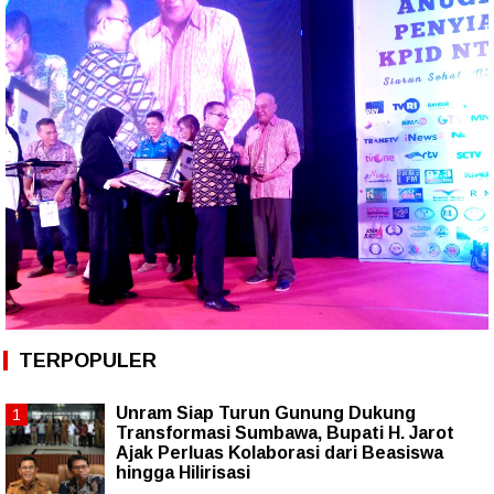
TERPOPULER
Unram Siap Turun Gunung Dukung
Transformasi Sumbawa, Bupati H. Jarot
Ajak Perluas Kolaborasi dari Beasiswa
hingga Hilirisasi