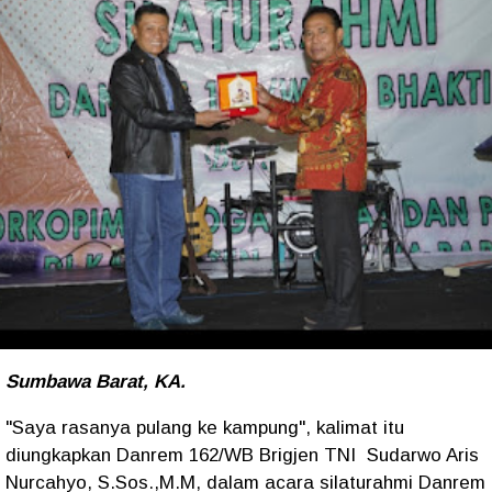
Sumbawa Barat, KA.
"Saya rasanya pulang ke kampung", kalimat itu
diungkapkan Danrem 162/WB Brigjen TNI Sudarwo Aris
Nurcahyo, S.Sos.,M.M, dalam acara silaturahmi Danrem