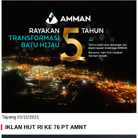
Tayang 01/11/2021
IKLAN HUT RI KE 76 PT AMNT