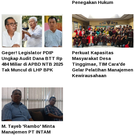
Penegakan Hukum
Geger! Legislator PDIP
Perkuat Kapasitas
Ungkap Audit Dana BTT Rp
Masyarakat Desa
484 Miliar di APBD NTB 2025
Tinggimae, TIM Cara'de
Tak Muncul di LHP BPK
Gelar Pelatihan Manajemen
Kewirausahaan
M. Tayeb 'Rambo' Minta
Manajemen PT INTAM