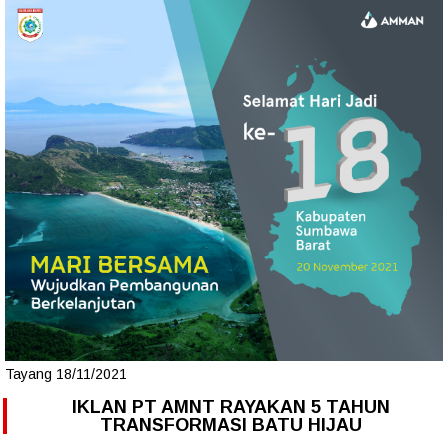
Tayang 18/11/2021
IKLAN PT AMNT RAYAKAN 5 TAHUN
TRANSFORMASI BATU HIJAU