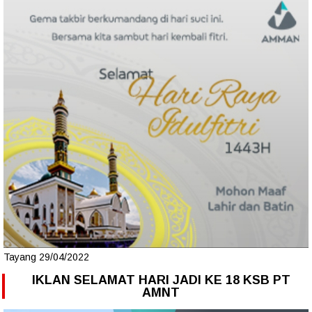
Tayang 29/04/2022
IKLAN SELAMAT HARI JADI KE 18 KSB PT
AMNT