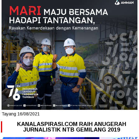
Tayang 16/08/2021
KANALASPIRASI.COM RAIH ANUGERAH
JURNALISTIK NTB GEMILANG 2019