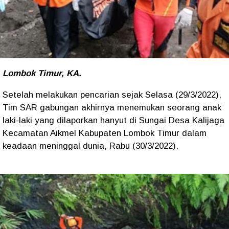
Lombok Timur, KA.
Setelah melakukan pencarian sejak Selasa (29/3/2022),
Tim SAR gabungan akhirnya menemukan seorang anak
laki-laki yang dilaporkan hanyut di Sungai Desa Kalijaga
Kecamatan Aikmel Kabupaten Lombok Timur dalam
keadaan meninggal dunia, Rabu (30/3/2022).