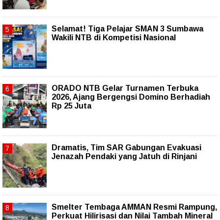
Selamat! Tiga Pelajar SMAN 3 Sumbawa
Wakili NTB di Kompetisi Nasional
ORADO NTB Gelar Turnamen Terbuka
2026, Ajang Bergengsi Domino Berhadiah
Rp 25 Juta
Dramatis, Tim SAR Gabungan Evakuasi
Jenazah Pendaki yang Jatuh di Rinjani
Smelter Tembaga AMMAN Resmi Rampung,
Perkuat Hilirisasi dan Nilai Tambah Mineral