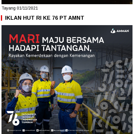
Tayang 01/11/2021
IKLAN HUT RI KE 76 PT AMNT