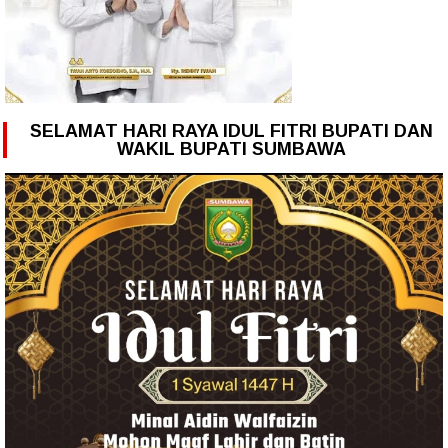
SELAMAT HARI RAYA IDUL FITRI BUPATI DAN
WAKIL BUPATI SUMBAWA