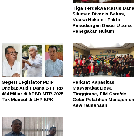
Tiga Terdakwa Kasus Dana
Siluman Divonis Bebas,
Kuasa Hukum : Fakta
Persidangan Dasar Utama
Penegakan Hukum
Geger! Legislator PDIP
Perkuat Kapasitas
Ungkap Audit Dana BTT Rp
Masyarakat Desa
484 Miliar di APBD NTB 2025
Tinggimae, TIM Cara'de
Tak Muncul di LHP BPK
Gelar Pelatihan Manajemen
Kewirausahaan