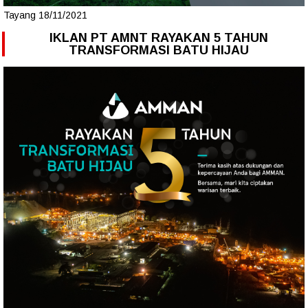
Tayang 18/11/2021
IKLAN PT AMNT RAYAKAN 5 TAHUN
TRANSFORMASI BATU HIJAU