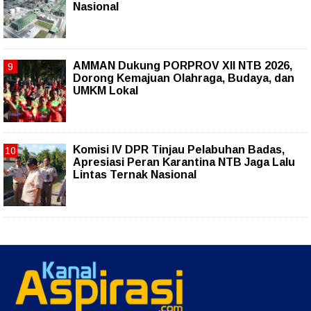
Nasional
AMMAN Dukung PORPROV XII NTB 2026,
Dorong Kemajuan Olahraga, Budaya, dan
UMKM Lokal
Komisi IV DPR Tinjau Pelabuhan Badas,
Apresiasi Peran Karantina NTB Jaga Lalu
Lintas Ternak Nasional