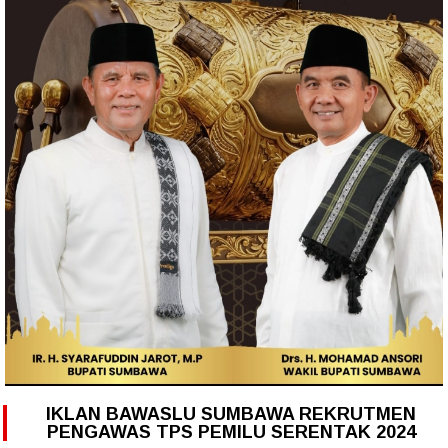
IKLAN BAWASLU SUMBAWA REKRUTMEN
PENGAWAS TPS PEMILU SERENTAK 2024