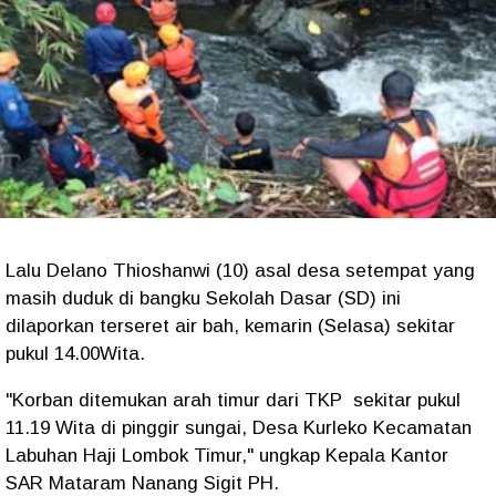
Lalu Delano Thioshanwi (10) asal desa setempat yang
masih duduk di bangku Sekolah Dasar (SD) ini
dilaporkan terseret air bah, kemarin (Selasa) sekitar
pukul 14.00Wita.
"Korban ditemukan arah timur dari TKP sekitar pukul
11.19 Wita di pinggir sungai, Desa Kurleko Kecamatan
Labuhan Haji Lombok Timur," ungkap Kepala Kantor
SAR Mataram Nanang Sigit PH.