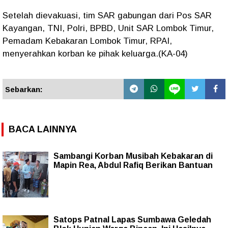
Setelah dievakuasi, tim SAR gabungan dari Pos SAR
Kayangan, TNI, Polri, BPBD, Unit SAR Lombok Timur,
Pemadam Kebakaran Lombok Timur, RPAI,
menyerahkan korban ke pihak keluarga.(KA-04)
Sebarkan:
BACA LAINNYA
Sambangi Korban Musibah Kebakaran di
Mapin Rea, Abdul Rafiq Berikan Bantuan
Satops Patnal Lapas Sumbawa Geledah