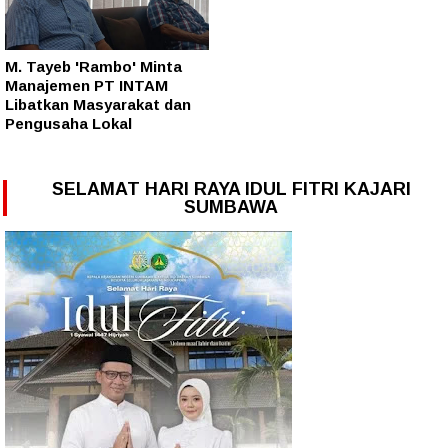
M. Tayeb 'Rambo' Minta
Manajemen PT INTAM
Libatkan Masyarakat dan
Pengusaha Lokal
SELAMAT HARI RAYA IDUL FITRI KAJARI
SUMBAWA