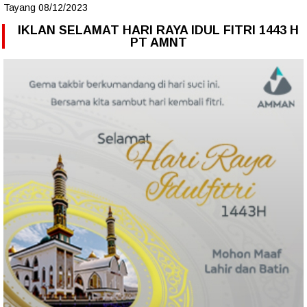
Tayang 08/12/2023
IKLAN SELAMAT HARI RAYA IDUL FITRI 1443 H
PT AMNT