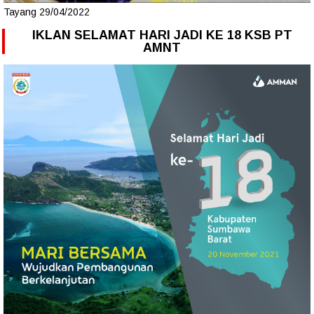
Tayang 29/04/2022
IKLAN SELAMAT HARI JADI KE 18 KSB PT
AMNT