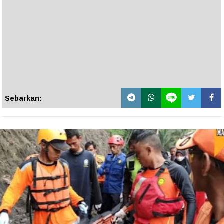
Sebarkan: