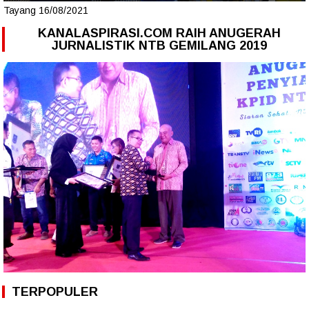
Tayang 16/08/2021
KANALASPIRASI.COM RAIH ANUGERAH
JURNALISTIK NTB GEMILANG 2019
TERPOPULER