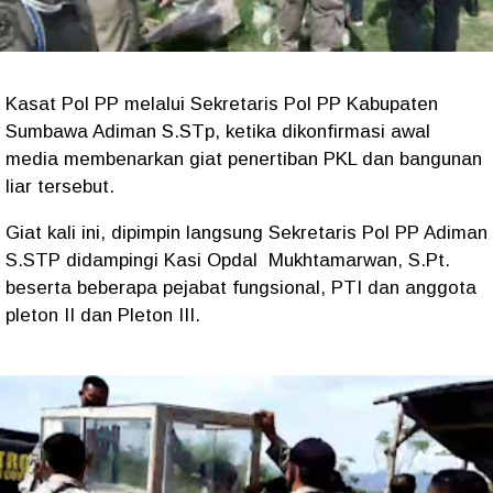
Kasat Pol PP melalui Sekretaris Pol PP Kabupaten
Sumbawa Adiman S.STp, ketika dikonfirmasi awal
media membenarkan giat penertiban PKL dan bangunan
liar tersebut.
Giat kali ini, dipimpin langsung Sekretaris Pol PP Adiman
S.STP didampingi Kasi Opdal Mukhtamarwan, S.Pt.
beserta beberapa pejabat fungsional, PTI dan anggota
pleton II dan Pleton III.