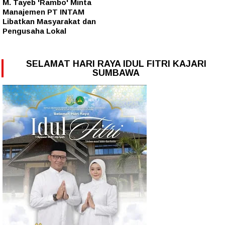
M. Tayeb 'Rambo' Minta
Manajemen PT INTAM
Libatkan Masyarakat dan
Pengusaha Lokal
SELAMAT HARI RAYA IDUL FITRI KAJARI
SUMBAWA