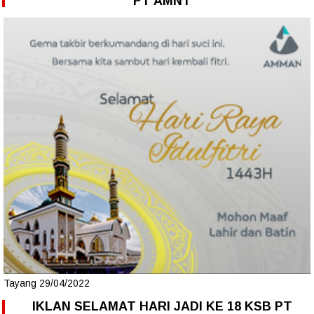
PT AMNT
Tayang 29/04/2022
IKLAN SELAMAT HARI JADI KE 18 KSB PT