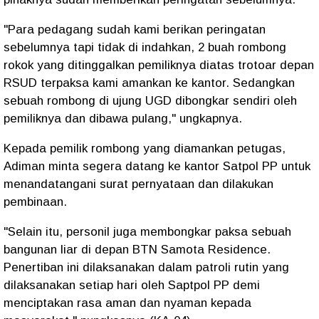
"Para pedagang sudah kami berikan peringatan
sebelumnya tapi tidak di indahkan, 2 buah rombong
rokok yang ditinggalkan pemiliknya diatas trotoar depan
RSUD terpaksa kami amankan ke kantor. Sedangkan
sebuah rombong di ujung UGD dibongkar sendiri oleh
pemiliknya dan dibawa pulang," ungkapnya.
Kepada pemilik rombong yang diamankan petugas,
Adiman minta segera datang ke kantor Satpol PP untuk
menandatangani surat pernyataan dan dilakukan
pembinaan.
"Selain itu, personil juga membongkar paksa sebuah
bangunan liar di depan BTN Samota Residence.
Penertiban ini dilaksanakan dalam patroli rutin yang
dilaksanakan setiap hari oleh Saptpol PP demi
menciptakan rasa aman dan nyaman kepada