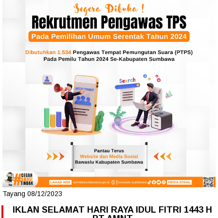
Tayang 08/12/2023
IKLAN SELAMAT HARI RAYA IDUL FITRI 1443 H