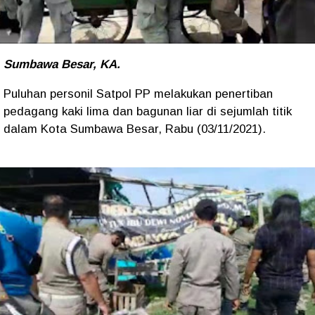
Sumbawa Besar, KA.
Puluhan personil Satpol PP melakukan penertiban
pedagang kaki lima dan bagunan liar di sejumlah titik
dalam Kota Sumbawa Besar, Rabu (03/11/2021).