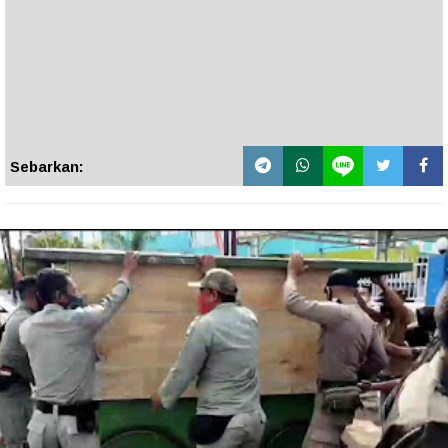
Sebarkan: