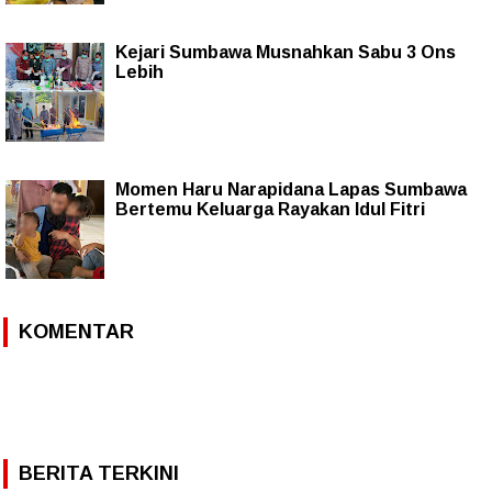
Kejari Sumbawa Musnahkan Sabu 3 Ons
Lebih
Momen Haru Narapidana Lapas Sumbawa
Bertemu Keluarga Rayakan Idul Fitri
KOMENTAR
BERITA TERKINI