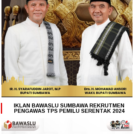
IKLAN BAWASLU SUMBAWA REKRUTMEN
PENGAWAS TPS PEMILU SERENTAK 2024