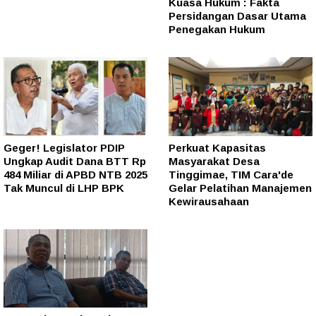
Kuasa Hukum : Fakta
Persidangan Dasar Utama
Penegakan Hukum
Geger! Legislator PDIP
Perkuat Kapasitas
Ungkap Audit Dana BTT Rp
Masyarakat Desa
484 Miliar di APBD NTB 2025
Tinggimae, TIM Cara'de
Tak Muncul di LHP BPK
Gelar Pelatihan Manajemen
Kewirausahaan