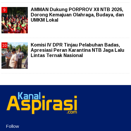
AMMAN Dukung PORPROV XII NTB 2026,
Dorong Kemajuan Olahraga, Budaya, dan
UMKM Lokal
Komisi IV DPR Tinjau Pelabuhan Badas,
Apresiasi Peran Karantina NTB Jaga Lalu
Lintas Ternak Nasional
Follow