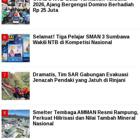
2026, Ajang Bergengsi Domino Berhadiah
Rp 25 Juta
Selamat! Tiga Pelajar SMAN 3 Sumbawa
Wakili NTB di Kompetisi Nasional
Dramatis, Tim SAR Gabungan Evakuasi
Jenazah Pendaki yang Jatuh di Rinjani
Smelter Tembaga AMMAN Resmi Rampung,
Perkuat Hilirisasi dan Nilai Tambah Mineral
Nasional