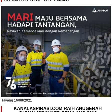
Tayang 16/08/2021
KANALASPIRASI.COM RAIH ANUGERAH