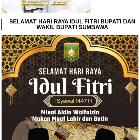
SELAMAT HARI RAYA IDUL FITRI BUPATI DAN
WAKIL BUPATI SUMBAWA