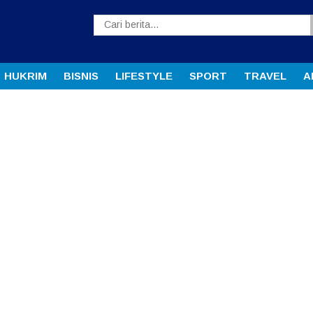
HUKRIM
BISNIS
LIFESTYLE
SPORT
TRAVEL
A