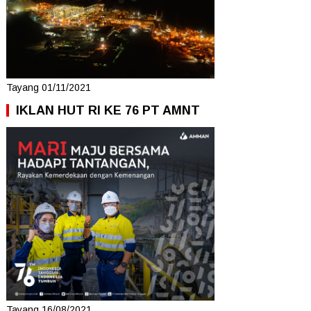
Tayang 01/11/2021
IKLAN HUT RI KE 76 PT AMNT
Tayang 16/08/2021