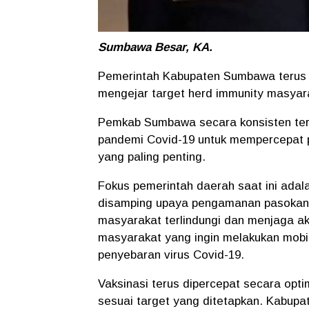
Sumbawa Besar, KA.
Pemerintah Kabupaten Sumbawa terus 
mengejar target herd immunity masyar
Pemkab Sumbawa secara konsisten teru
pandemi Covid-19 untuk mempercepat p
yang paling penting.
Fokus pemerintah daerah saat ini adal
disamping upaya pengamanan pasokan 
masyarakat terlindungi dan menjaga a
masyarakat yang ingin melakukan mobi
penyebaran virus Covid-19.
Vaksinasi terus dipercepat secara opti
sesuai target yang ditetapkan. Kabup