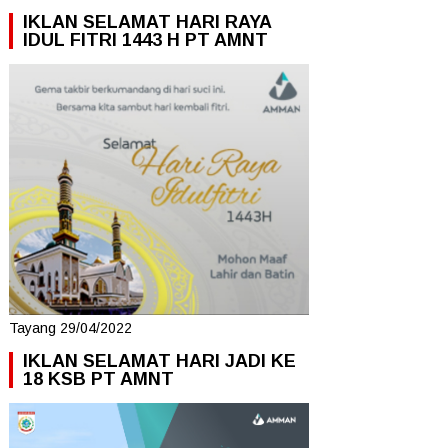
IKLAN SELAMAT HARI RAYA
IDUL FITRI 1443 H PT AMNT
Tayang 29/04/2022
IKLAN SELAMAT HARI JADI KE
18 KSB PT AMNT