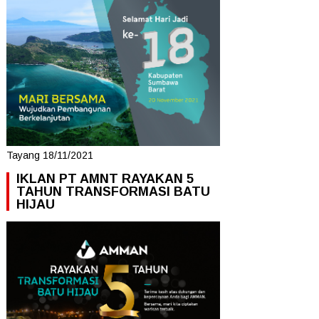
Tayang 18/11/2021
IKLAN PT AMNT RAYAKAN 5
TAHUN TRANSFORMASI BATU
HIJAU