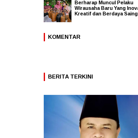
Berharap Muncul Pelaku
Wirausaha Baru Yang Inova
Kreatif dan Berdaya Saing
KOMENTAR
BERITA TERKINI