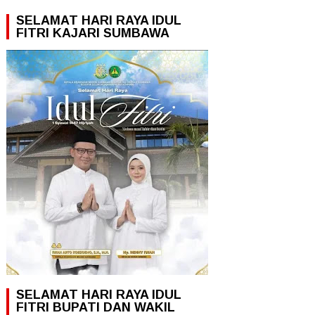
SELAMAT HARI RAYA IDUL
FITRI KAJARI SUMBAWA
SELAMAT HARI RAYA IDUL
FITRI BUPATI DAN WAKIL