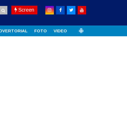
Screen
DVERTORIAL
FOTO
VIDEO