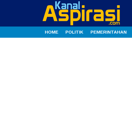
HOME
POLITIK
PEMERINTAHAN