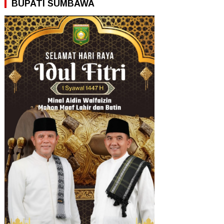
BUPATI SUMBAWA