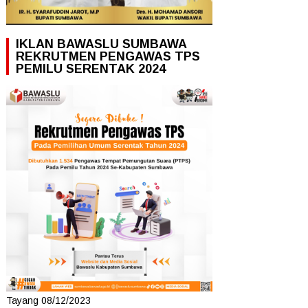
IKLAN BAWASLU SUMBAWA
REKRUTMEN PENGAWAS TPS
PEMILU SERENTAK 2024
Tayang 08/12/2023