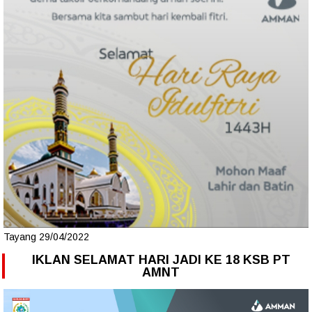
Tayang 29/04/2022
IKLAN SELAMAT HARI JADI KE 18 KSB PT
AMNT