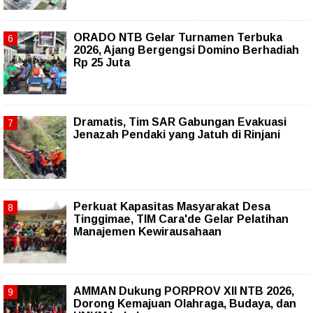
ORADO NTB Gelar Turnamen Terbuka
2026, Ajang Bergengsi Domino Berhadiah
Rp 25 Juta
Dramatis, Tim SAR Gabungan Evakuasi
Jenazah Pendaki yang Jatuh di Rinjani
Perkuat Kapasitas Masyarakat Desa
Tinggimae, TIM Cara'de Gelar Pelatihan
Manajemen Kewirausahaan
AMMAN Dukung PORPROV XII NTB 2026,
Dorong Kemajuan Olahraga, Budaya, dan