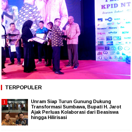
TERPOPULER
Unram Siap Turun Gunung Dukung
Transformasi Sumbawa, Bupati H. Jarot
Ajak Perluas Kolaborasi dari Beasiswa
hingga Hilirisasi