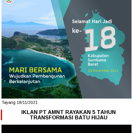
Tayang 18/11/2021
IKLAN PT AMNT RAYAKAN 5 TAHUN
TRANSFORMASI BATU HIJAU