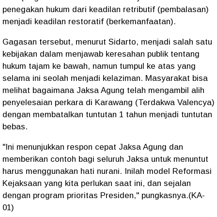
penegakan hukum dari keadilan retributif (pembalasan)
menjadi keadilan restoratif (berkemanfaatan).
Gagasan tersebut, menurut Sidarto, menjadi salah satu
kebijakan dalam menjawab keresahan publik tentang
hukum tajam ke bawah, namun tumpul ke atas yang
selama ini seolah menjadi kelaziman. Masyarakat bisa
melihat bagaimana Jaksa Agung telah mengambil alih
penyelesaian perkara di Karawang (Terdakwa Valencya)
dengan membatalkan tuntutan 1 tahun menjadi tuntutan
bebas.
"Ini menunjukkan respon cepat Jaksa Agung dan
memberikan contoh bagi seluruh Jaksa untuk menuntut
harus menggunakan hati nurani. Inilah model Reformasi
Kejaksaan yang kita perlukan saat ini, dan sejalan
dengan program prioritas Presiden," pungkasnya.(KA-
01)