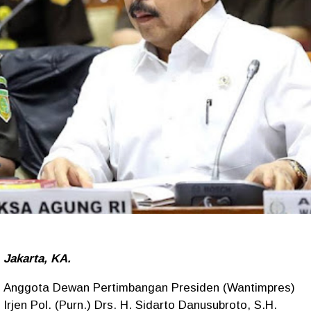
Jakarta, KA.
Anggota Dewan Pertimbangan Presiden (Wantimpres)
Irjen Pol. (Purn.) Drs. H. Sidarto Danusubroto, S.H.