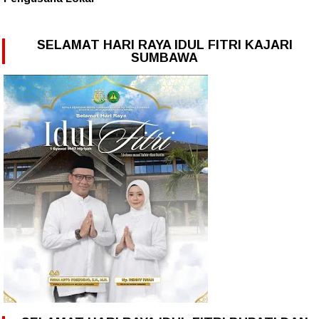
SELAMAT HARI RAYA IDUL FITRI KAJARI
SUMBAWA