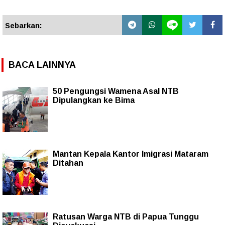
Sebarkan:
BACA LAINNYA
50 Pengungsi Wamena Asal NTB
Dipulangkan ke Bima
Mantan Kepala Kantor Imigrasi Mataram
Ditahan
Ratusan Warga NTB di Papua Tunggu