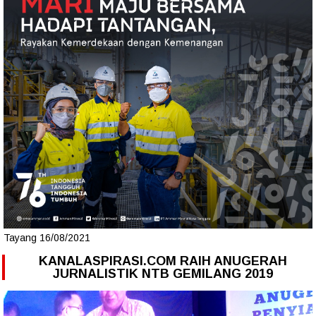
Tayang 16/08/2021
KANALASPIRASI.COM RAIH ANUGERAH
JURNALISTIK NTB GEMILANG 2019