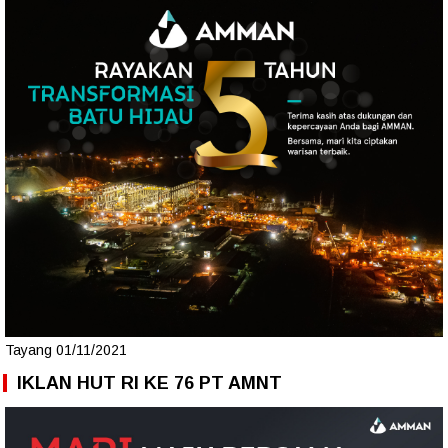
Tayang 01/11/2021
IKLAN HUT RI KE 76 PT AMNT