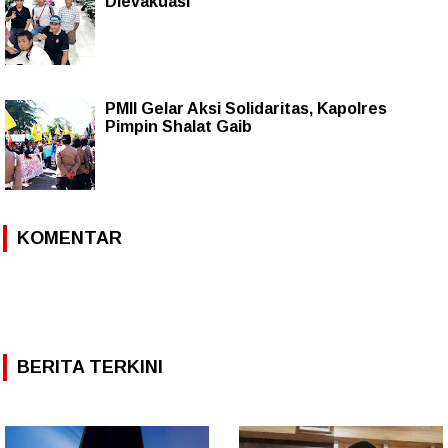
Dievakuasi
PMII Gelar Aksi Solidaritas, Kapolres
Pimpin Shalat Gaib
KOMENTAR
BERITA TERKINI