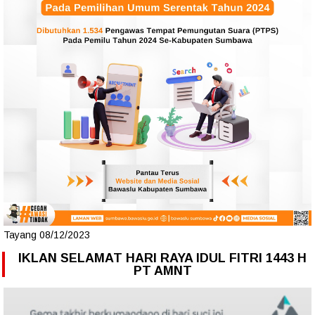
Tayang 08/12/2023
IKLAN SELAMAT HARI RAYA IDUL FITRI 1443 H
PT AMNT