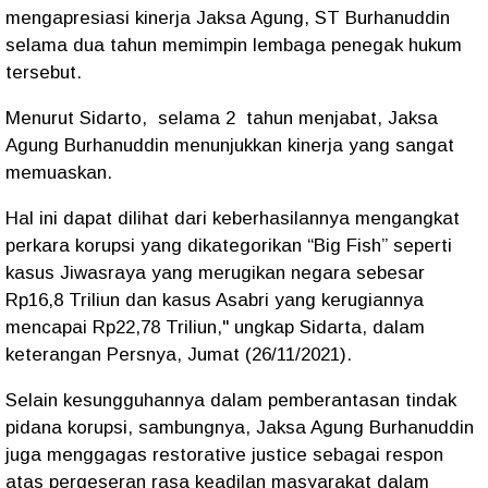
mengapresiasi kinerja Jaksa Agung, ST Burhanuddin
selama dua tahun memimpin lembaga penegak hukum
tersebut.
Menurut Sidarto, selama 2 tahun menjabat, Jaksa
Agung Burhanuddin menunjukkan kinerja yang sangat
memuaskan.
Hal ini dapat dilihat dari keberhasilannya mengangkat
perkara korupsi yang dikategorikan “Big Fish” seperti
kasus Jiwasraya yang merugikan negara sebesar
Rp16,8 Triliun dan kasus Asabri yang kerugiannya
mencapai Rp22,78 Triliun," ungkap Sidarta, dalam
keterangan Persnya, Jumat (26/11/2021).
Selain kesungguhannya dalam pemberantasan tindak
pidana korupsi, sambungnya, Jaksa Agung Burhanuddin
juga menggagas restorative justice sebagai respon
atas pergeseran rasa keadilan masyarakat dalam