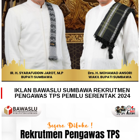
IKLAN BAWASLU SUMBAWA REKRUTMEN
PENGAWAS TPS PEMILU SERENTAK 2024