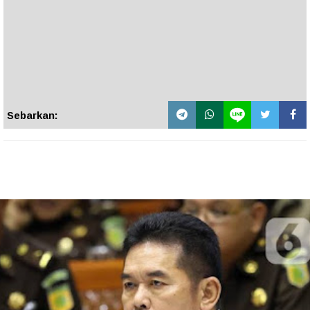
Sebarkan: