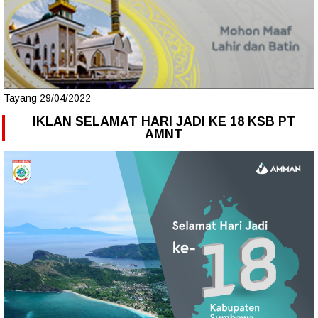
Tayang 29/04/2022
IKLAN SELAMAT HARI JADI KE 18 KSB PT
AMNT