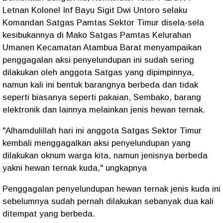
Letnan Kolonel Inf Bayu Sigit Dwi Untoro selaku
Komandan Satgas Pamtas Sektor Timur disela-sela
kesibukannya di Mako Satgas Pamtas Kelurahan
Umanen Kecamatan Atambua Barat menyampaikan
penggagalan aksi penyelundupan ini sudah sering
dilakukan oleh anggota Satgas yang dipimpinnya,
namun kali ini bentuk barangnya berbeda dan tidak
seperti biasanya seperti pakaian, Sembako, barang
elektronik dan lainnya melainkan jenis hewan ternak.
"Alhamdulillah hari ini anggota Satgas Sektor Timur
kembali menggagalkan aksi penyelundupan yang
dilakukan oknum warga kita, namun jenisnya berbeda
yakni hewan ternak kuda," ungkapnya
Penggagalan penyelundupan hewan ternak jenis kuda ini
sebelumnya sudah pernah dilakukan sebanyak dua kali
ditempat yang berbeda.