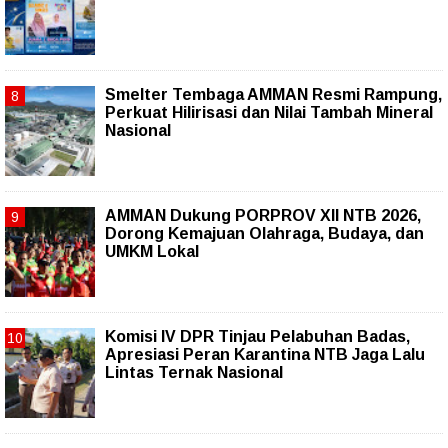
Smelter Tembaga AMMAN Resmi Rampung,
Perkuat Hilirisasi dan Nilai Tambah Mineral
Nasional
AMMAN Dukung PORPROV XII NTB 2026,
Dorong Kemajuan Olahraga, Budaya, dan
UMKM Lokal
Komisi IV DPR Tinjau Pelabuhan Badas,
Apresiasi Peran Karantina NTB Jaga Lalu
Lintas Ternak Nasional