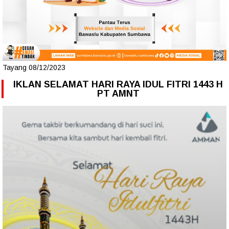
Tayang 08/12/2023
IKLAN SELAMAT HARI RAYA IDUL FITRI 1443 H
PT AMNT