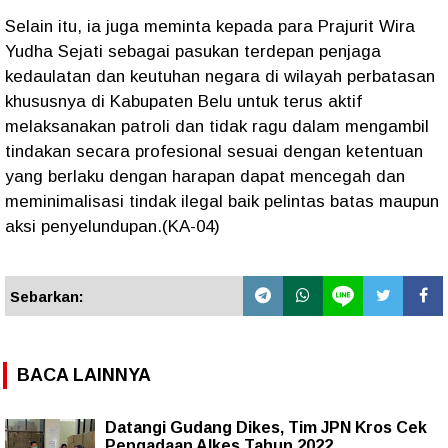
Selain itu, ia juga meminta kepada para Prajurit Wira
Yudha Sejati sebagai pasukan terdepan penjaga
kedaulatan dan keutuhan negara di wilayah perbatasan
khususnya di Kabupaten Belu untuk terus aktif
melaksanakan patroli dan tidak ragu dalam mengambil
tindakan secara profesional sesuai dengan ketentuan
yang berlaku dengan harapan dapat mencegah dan
meminimalisasi tindak ilegal baik pelintas batas maupun
aksi penyelundupan.(KA-04)
Sebarkan:
BACA LAINNYA
Datangi Gudang Dikes, Tim JPN Kros Cek
Pengadaan Alkes Tahun 2022