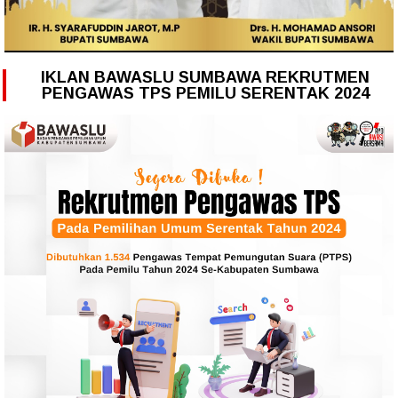
IKLAN BAWASLU SUMBAWA REKRUTMEN
PENGAWAS TPS PEMILU SERENTAK 2024