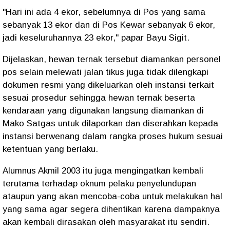
"Hari ini ada 4 ekor, sebelumnya di Pos yang sama
sebanyak 13 ekor dan di Pos Kewar sebanyak 6 ekor,
jadi keseluruhannya 23 ekor," papar Bayu Sigit.
Dijelaskan, hewan ternak tersebut diamankan personel
pos selain melewati jalan tikus juga tidak dilengkapi
dokumen resmi yang dikeluarkan oleh instansi terkait
sesuai prosedur sehingga hewan ternak beserta
kendaraan yang digunakan langsung diamankan di
Mako Satgas untuk dilaporkan dan diserahkan kepada
instansi berwenang dalam rangka proses hukum sesuai
ketentuan yang berlaku.
Alumnus Akmil 2003 itu juga mengingatkan kembali
terutama terhadap oknum pelaku penyelundupan
ataupun yang akan mencoba-coba untuk melakukan hal
yang sama agar segera dihentikan karena dampaknya
akan kembali dirasakan oleh masyarakat itu sendiri.