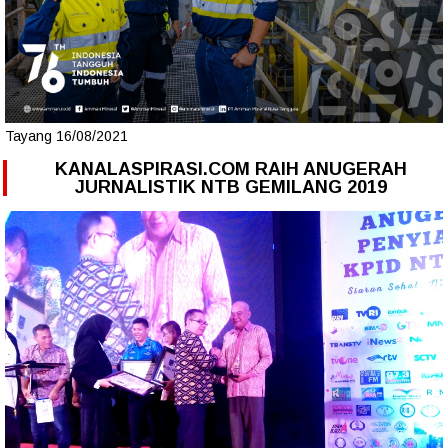
Tayang 16/08/2021
KANALASPIRASI.COM RAIH ANUGERAH
JURNALISTIK NTB GEMILANG 2019