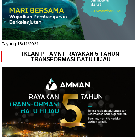
Tayang 18/11/2021
IKLAN PT AMNT RAYAKAN 5 TAHUN
TRANSFORMASI BATU HIJAU