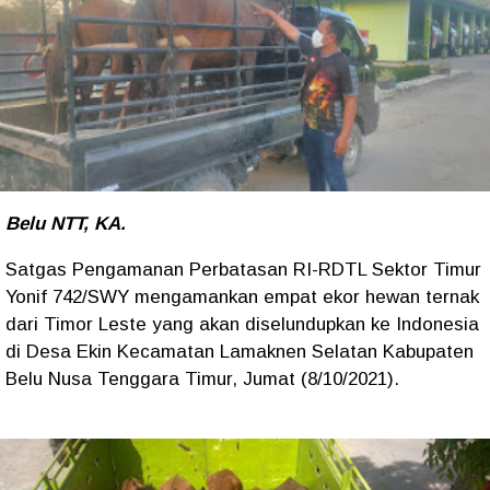
Belu NTT, KA.
Satgas Pengamanan Perbatasan RI-RDTL Sektor Timur
Yonif 742/SWY mengamankan empat ekor hewan ternak
dari Timor Leste yang akan diselundupkan ke Indonesia
di Desa Ekin Kecamatan Lamaknen Selatan Kabupaten
Belu Nusa Tenggara Timur, Jumat (8/10/2021).