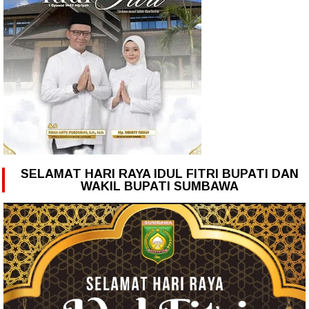
SELAMAT HARI RAYA IDUL FITRI BUPATI DAN
WAKIL BUPATI SUMBAWA