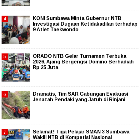
KONI Sumbawa Minta Gubernur NTB
Investigasi Dugaan Ketidakadilan terhadap
9 Atlet Taekwondo
ORADO NTB Gelar Turnamen Terbuka
2026, Ajang Bergengsi Domino Berhadiah
Rp 25 Juta
Dramatis, Tim SAR Gabungan Evakuasi
Jenazah Pendaki yang Jatuh di Rinjani
Selamat! Tiga Pelajar SMAN 3 Sumbawa
Wakili NTB di Kompetisi Nasional