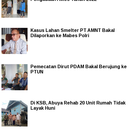
Kasus Lahan Smelter PT AMNT Bakal
Dilaporkan ke Mabes Polri
Pemecatan Dirut PDAM Bakal Berujung ke
PTUN
Di KSB, Abuya Rehab 20 Unit Rumah Tidak
Layak Huni