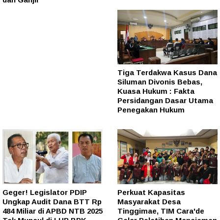
Tiga Terdakwa Kasus Dana
Siluman Divonis Bebas,
Kuasa Hukum : Fakta
Persidangan Dasar Utama
Penegakan Hukum
Geger! Legislator PDIP
Perkuat Kapasitas
Ungkap Audit Dana BTT Rp
Masyarakat Desa
484 Miliar di APBD NTB 2025
Tinggimae, TIM Cara'de