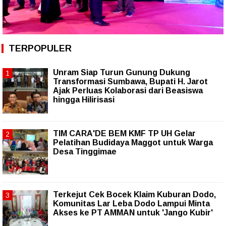
TERPOPULER
Unram Siap Turun Gunung Dukung
Transformasi Sumbawa, Bupati H. Jarot
Ajak Perluas Kolaborasi dari Beasiswa
hingga Hilirisasi
TIM CARA'DE BEM KMF TP UH Gelar
Pelatihan Budidaya Maggot untuk Warga
Desa Tinggimae
Terkejut Cek Bocek Klaim Kuburan Dodo,
Komunitas Lar Leba Dodo Lampui Minta
Akses ke PT AMMAN untuk 'Jango Kubir'