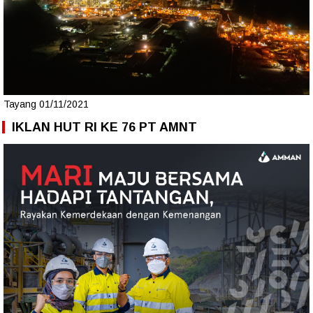
Tayang 01/11/2021
IKLAN HUT RI KE 76 PT AMNT