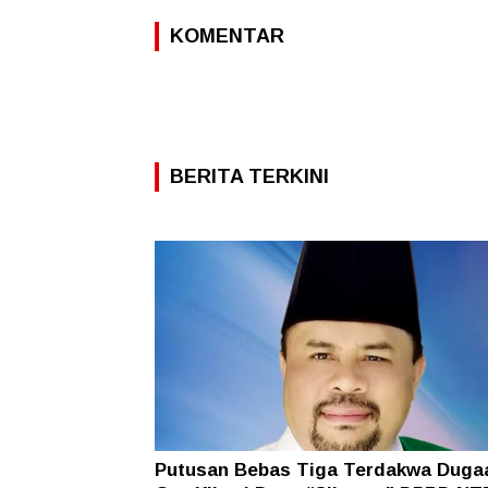
KOMENTAR
BERITA TERKINI
Putusan Bebas Tiga Terdakwa Duga