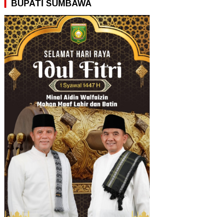
BUPATI SUMBAWA