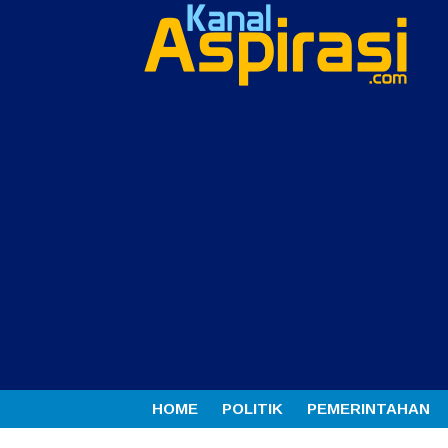
HOME
POLITIK
PEMERINTAHAN