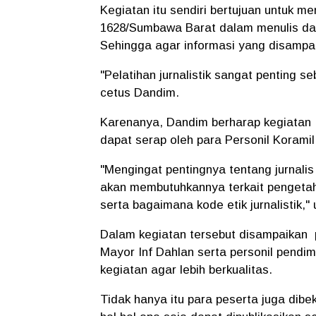
Kegiatan itu sendiri bertujuan untuk 
1628/Sumbawa Barat dalam menulis dan
Sehingga agar informasi yang disampai
"Pelatihan jurnalistik sangat penting 
cetus Dandim.
Karenanya, Dandim berharap kegiatan p
dapat serap oleh para Personil Korami
"Mengingat pentingnya tentang jurnalis 
akan membutuhkannya terkait pengetah
serta bagaimana kode etik jurnalistik,
Dalam kegiatan tersebut disampaikan 
Mayor Inf Dahlan serta personil pendim
kegiatan agar lebih berkualitas.
Tidak hanya itu para peserta juga dib