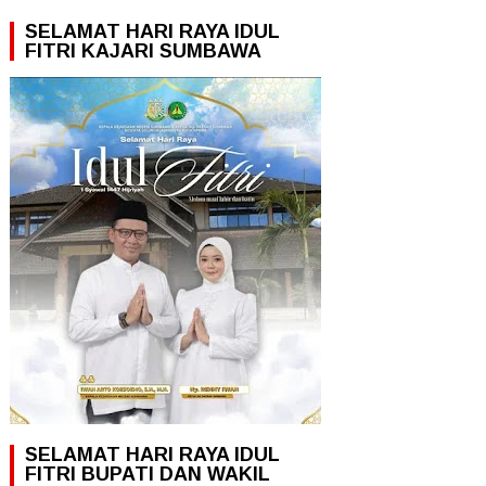
SELAMAT HARI RAYA IDUL
FITRI KAJARI SUMBAWA
SELAMAT HARI RAYA IDUL
FITRI BUPATI DAN WAKIL