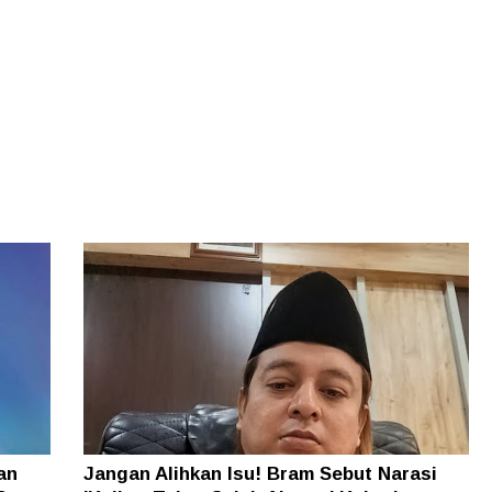
an
Jangan Alihkan Isu! Bram Sebut Narasi