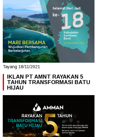
Tayang 18/11/2021
IKLAN PT AMNT RAYAKAN 5
TAHUN TRANSFORMASI BATU
HIJAU