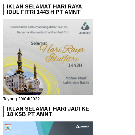
IKLAN SELAMAT HARI RAYA
IDUL FITRI 1443 H PT AMNT
Tayang 29/04/2022
IKLAN SELAMAT HARI JADI KE
18 KSB PT AMNT