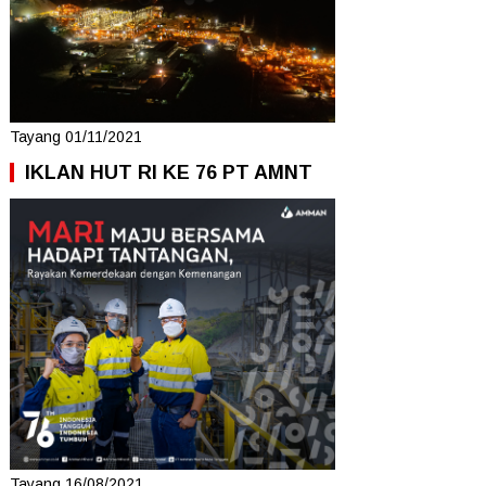
Tayang 01/11/2021
IKLAN HUT RI KE 76 PT AMNT
Tayang 16/08/2021