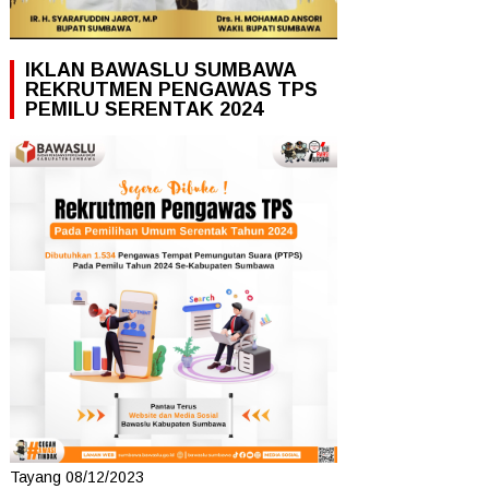
IKLAN BAWASLU SUMBAWA
REKRUTMEN PENGAWAS TPS
PEMILU SERENTAK 2024
Tayang 08/12/2023