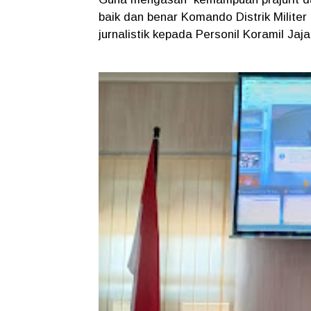
baik dan benar Komando Distrik Milit
jurnalistik kepada Personil Koramil Jaj