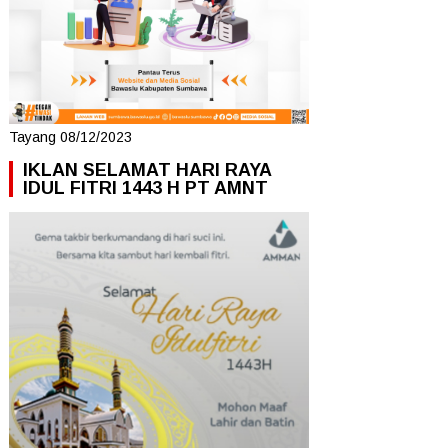
Tayang 08/12/2023
IKLAN SELAMAT HARI RAYA
IDUL FITRI 1443 H PT AMNT