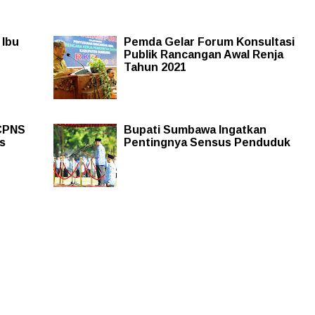
 Ibu
Pemda Gelar Forum Konsultasi
Publik Rancangan Awal Renja
Tahun 2021
 CPNS
Bupati Sumbawa Ingatkan
s
Pentingnya Sensus Penduduk