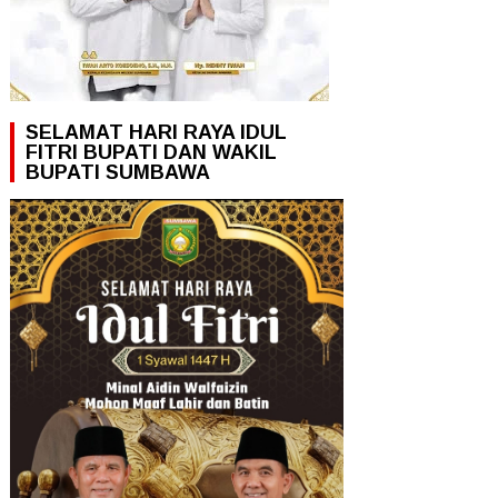
SELAMAT HARI RAYA IDUL
FITRI BUPATI DAN WAKIL
BUPATI SUMBAWA