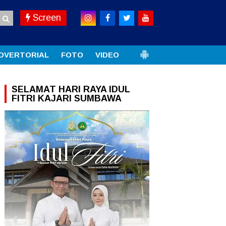
Screen
DVERTORIAL
FOTO
VIDEO
SELAMAT HARI RAYA IDUL
FITRI KAJARI SUMBAWA