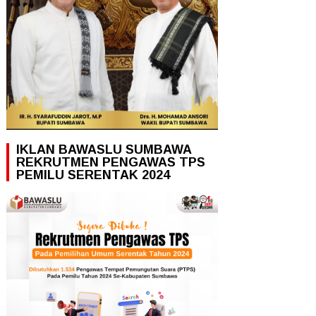
IKLAN BAWASLU SUMBAWA
REKRUTMEN PENGAWAS TPS
PEMILU SERENTAK 2024