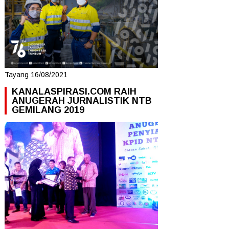
Tayang 16/08/2021
KANALASPIRASI.COM RAIH
ANUGERAH JURNALISTIK NTB
GEMILANG 2019