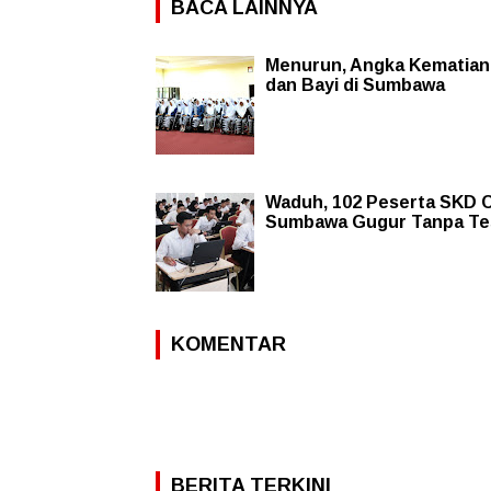
BACA LAINNYA
Menurun, Angka Kematian
dan Bayi di Sumbawa
Waduh, 102 Peserta SKD
Sumbawa Gugur Tanpa Te
KOMENTAR
BERITA TERKINI