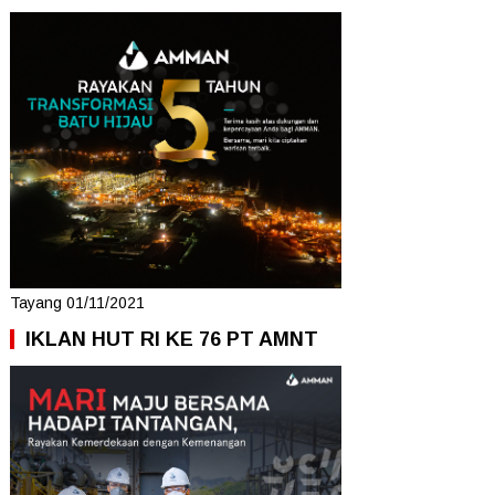
Tayang 01/11/2021
IKLAN HUT RI KE 76 PT AMNT