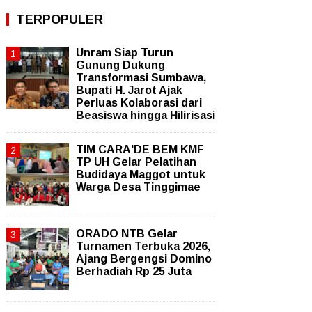
TERPOPULER
Unram Siap Turun
Gunung Dukung
Transformasi Sumbawa,
Bupati H. Jarot Ajak
Perluas Kolaborasi dari
Beasiswa hingga Hilirisasi
TIM CARA'DE BEM KMF
TP UH Gelar Pelatihan
Budidaya Maggot untuk
Warga Desa Tinggimae
ORADO NTB Gelar
Turnamen Terbuka 2026,
Ajang Bergengsi Domino
Berhadiah Rp 25 Juta