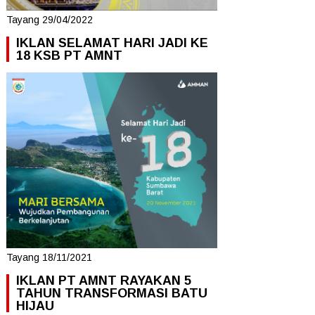
Tayang 29/04/2022
IKLAN SELAMAT HARI JADI KE
18 KSB PT AMNT
Tayang 18/11/2021
IKLAN PT AMNT RAYAKAN 5
TAHUN TRANSFORMASI BATU
HIJAU