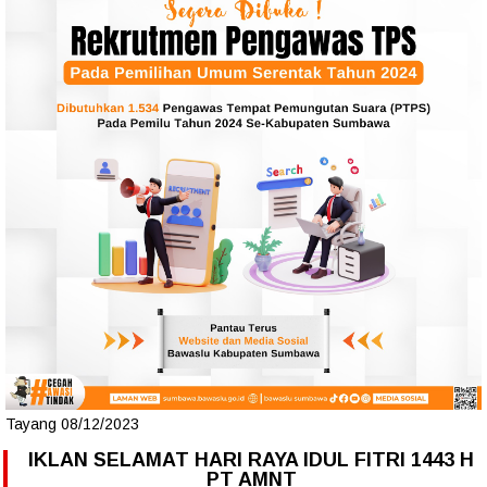
Tayang 08/12/2023
IKLAN SELAMAT HARI RAYA IDUL FITRI 1443 H
PT AMNT