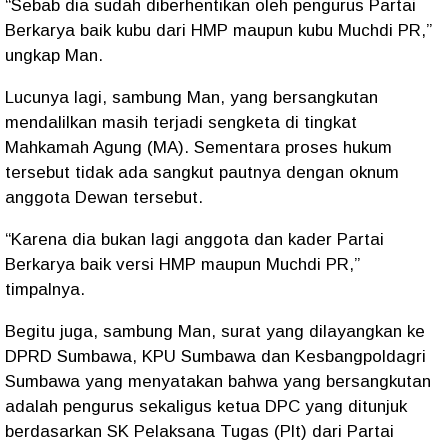
“Sebab dia sudah diberhentikan oleh pengurus Partai
Berkarya baik kubu dari HMP maupun kubu Muchdi PR,”
ungkap Man.
Lucunya lagi, sambung Man, yang bersangkutan
mendalilkan masih terjadi sengketa di tingkat
Mahkamah Agung (MA). Sementara proses hukum
tersebut tidak ada sangkut pautnya dengan oknum
anggota Dewan tersebut.
“Karena dia bukan lagi anggota dan kader Partai
Berkarya baik versi HMP maupun Muchdi PR,”
timpalnya.
Begitu juga, sambung Man, surat yang dilayangkan ke
DPRD Sumbawa, KPU Sumbawa dan Kesbangpoldagri
Sumbawa yang menyatakan bahwa yang bersangkutan
adalah pengurus sekaligus ketua DPC yang ditunjuk
berdasarkan SK Pelaksana Tugas (Plt) dari Partai