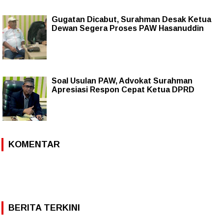
Gugatan Dicabut, Surahman Desak Ketua
Dewan Segera Proses PAW Hasanuddin
Soal Usulan PAW, Advokat Surahman
Apresiasi Respon Cepat Ketua DPRD
KOMENTAR
BERITA TERKINI