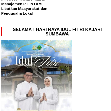
Manajemen PT INTAM
Libatkan Masyarakat dan
Pengusaha Lokal
SELAMAT HARI RAYA IDUL FITRI KAJARI
SUMBAWA