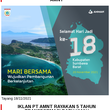
Tayang 18/11/2021
IKLAN PT AMNT RAYAKAN 5 TAHUN