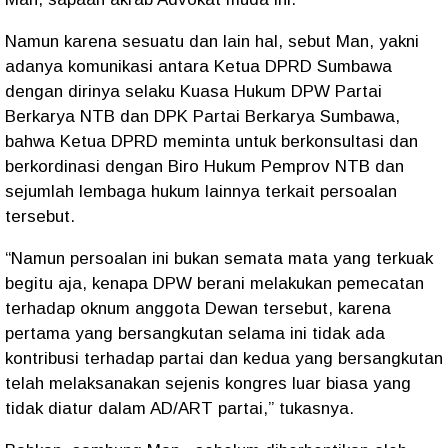
Namun karena sesuatu dan lain hal, sebut Man, yakni
adanya komunikasi antara Ketua DPRD Sumbawa
dengan dirinya selaku Kuasa Hukum DPW Partai
Berkarya NTB dan DPK Partai Berkarya Sumbawa,
bahwa Ketua DPRD meminta untuk berkonsultasi dan
berkordinasi dengan Biro Hukum Pemprov NTB dan
sejumlah lembaga hukum lainnya terkait persoalan
tersebut.
“Namun persoalan ini bukan semata mata yang terkuak
begitu aja, kenapa DPW berani melakukan pemecatan
terhadap oknum anggota Dewan tersebut, karena
pertama yang bersangkutan selama ini tidak ada
kontribusi terhadap partai dan kedua yang bersangkutan
telah melaksanakan sejenis kongres luar biasa yang
tidak diatur dalam AD/ART partai,” tukasnya.