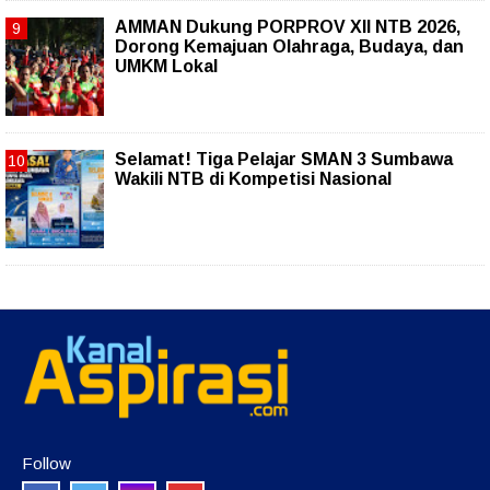
AMMAN Dukung PORPROV XII NTB 2026,
Dorong Kemajuan Olahraga, Budaya, dan
UMKM Lokal
Selamat! Tiga Pelajar SMAN 3 Sumbawa
Wakili NTB di Kompetisi Nasional
Follow