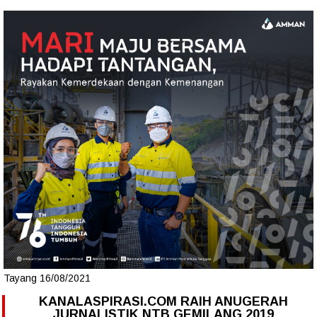
Tayang 16/08/2021
KANALASPIRASI.COM RAIH ANUGERAH
JURNALISTIK NTB GEMILANG 2019