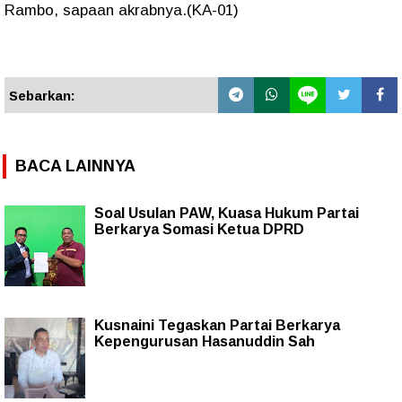
Rambo, sapaan akrabnya.(KA-01)
Sebarkan:
BACA LAINNYA
Soal Usulan PAW, Kuasa Hukum Partai
Berkarya Somasi Ketua DPRD
Kusnaini Tegaskan Partai Berkarya
Kepengurusan Hasanuddin Sah