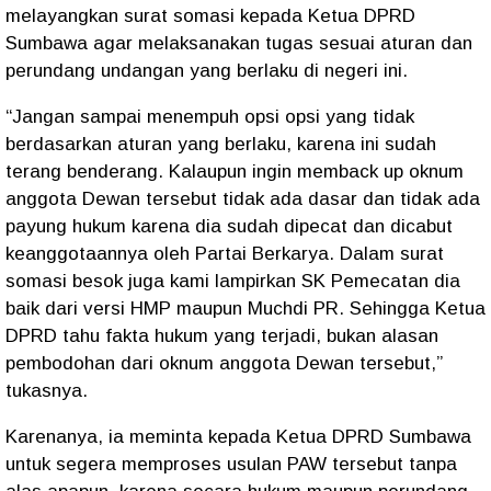
melayangkan surat somasi kepada Ketua DPRD
Sumbawa agar melaksanakan tugas sesuai aturan dan
perundang undangan yang berlaku di negeri ini.
“Jangan sampai menempuh opsi opsi yang tidak
berdasarkan aturan yang berlaku, karena ini sudah
terang benderang. Kalaupun ingin memback up oknum
anggota Dewan tersebut tidak ada dasar dan tidak ada
payung hukum karena dia sudah dipecat dan dicabut
keanggotaannya oleh Partai Berkarya. Dalam surat
somasi besok juga kami lampirkan SK Pemecatan dia
baik dari versi HMP maupun Muchdi PR. Sehingga Ketua
DPRD tahu fakta hukum yang terjadi, bukan alasan
pembodohan dari oknum anggota Dewan tersebut,”
tukasnya.
Karenanya, ia meminta kepada Ketua DPRD Sumbawa
untuk segera memproses usulan PAW tersebut tanpa