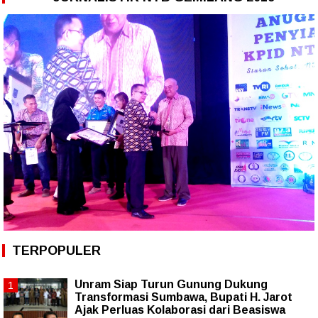
TERPOPULER
Unram Siap Turun Gunung Dukung
Transformasi Sumbawa, Bupati H. Jarot
Ajak Perluas Kolaborasi dari Beasiswa