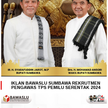
IKLAN BAWASLU SUMBAWA REKRUTMEN
PENGAWAS TPS PEMILU SERENTAK 2024