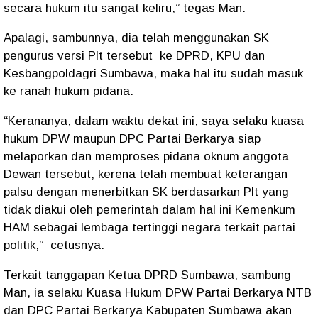
secara hukum itu sangat keliru,” tegas Man.
Apalagi, sambunnya, dia telah menggunakan SK
pengurus versi Plt tersebut ke DPRD, KPU dan
Kesbangpoldagri Sumbawa, maka hal itu sudah masuk
ke ranah hukum pidana.
“Kerananya, dalam waktu dekat ini, saya selaku kuasa
hukum DPW maupun DPC Partai Berkarya siap
melaporkan dan memproses pidana oknum anggota
Dewan tersebut, kerena telah membuat keterangan
palsu dengan menerbitkan SK berdasarkan Plt yang
tidak diakui oleh pemerintah dalam hal ini Kemenkum
HAM sebagai lembaga tertinggi negara terkait partai
politik,” cetusnya.
Terkait tanggapan Ketua DPRD Sumbawa, sambung
Man, ia selaku Kuasa Hukum DPW Partai Berkarya NTB
dan DPC Partai Berkarya Kabupaten Sumbawa akan