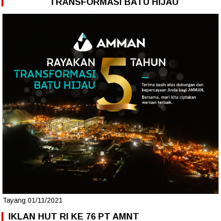
TRANSFORMASI BATU HIJAU
Tayang 01/11/2021
IKLAN HUT RI KE 76 PT AMNT