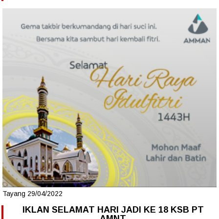
Tayang 29/04/2022
IKLAN SELAMAT HARI JADI KE 18 KSB PT
AMNT