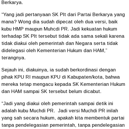
Berkarya.
“Yang jadi pertanyaan SK Plt dari Partai Berkarya yang
mana? Wong dia sudah dipecat oleh dua versi, baik
kubu HMP maupun Muhcdi PR. Jadi kekuatan hukum
terhadap SK Plt tersebut tidak ada sama sekali karena
tidak diakui oleh pemerintah dan Negara serta tidak
didelegasi oleh Kementerian Hukum dan HAM,”
terangnya.
Sejauh ini, diakuinya, ia sudah berkordinasi dengan
pihak KPU RI maupun KPU di Kabupaten/kota, bahwa
mereka tetap mengacu kepada SK Kementerian Hukum
dan HAM sampai SK tersebut belum dicabut.
“Jadi yang diakui oleh pemerintah sampai detik ini
adalah kubu Muchdi PR. Jadi versi Muchdi PR inilah
yang sah secara hukum, apakah kita membentuk partai
tanpa pendelegasian pemerintah, tanpa pendelegasian