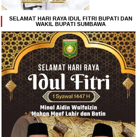
SELAMAT HARI RAYA IDUL FITRI BUPATI DAN
WAKIL BUPATI SUMBAWA