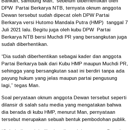
Bahkan, sambung Man, sebelum diberhentikan oleh
DPW Partai Berkarya NTB, ternyata oknum anggota
Dewan tersebut sudah dipecat oleh DPW Partai
Berkarya versi Hutomo Mandala Putra (HMP) tanggal 7
Juli 2021 lalu. Begitu juga oleh kubu DPW Partai
Berkarya NTB bersi Muchdi PR yang bersangkutan juga
sudah diberhentikan.
“Dia sudah diberhentikan sebagai kader dan anggota
Partai Berkarya baik dari Kubu HMP maupun Muchdi PR,
sehingga yang bersangkutan saat ini berdiri tanpa ada
payung hukum yang jelas maupun partai pengusung
lagi,” tegas Man.
Soal peryataan oknum anggota Dewan tersebut seperti
dilansir di salah satu media yang mengatakan bahwa
dia berada di kubu HMP, menurut Man, pernyataan
tersebut merupakan sebuah bentuk pembodohan publik.