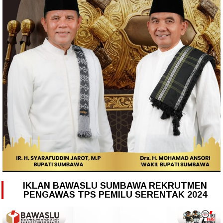
IKLAN BAWASLU SUMBAWA REKRUTMEN
PENGAWAS TPS PEMILU SERENTAK 2024