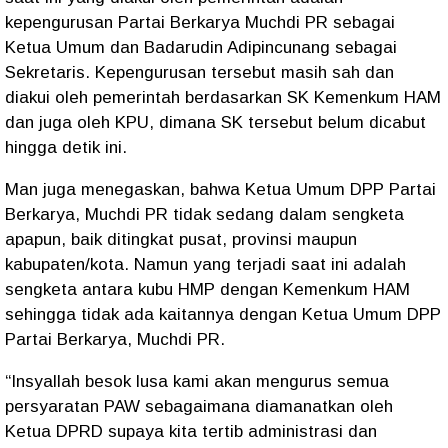
kepengurusan Partai Berkarya Muchdi PR sebagai
Ketua Umum dan Badarudin Adipincunang sebagai
Sekretaris. Kepengurusan tersebut masih sah dan
diakui oleh pemerintah berdasarkan SK Kemenkum HAM
dan juga oleh KPU, dimana SK tersebut belum dicabut
hingga detik ini.
Man juga menegaskan, bahwa Ketua Umum DPP Partai
Berkarya, Muchdi PR tidak sedang dalam sengketa
apapun, baik ditingkat pusat, provinsi maupun
kabupaten/kota. Namun yang terjadi saat ini adalah
sengketa antara kubu HMP dengan Kemenkum HAM
sehingga tidak ada kaitannya dengan Ketua Umum DPP
Partai Berkarya, Muchdi PR.
“Insyallah besok lusa kami akan mengurus semua
persyaratan PAW sebagaimana diamanatkan oleh
Ketua DPRD supaya kita tertib administrasi dan