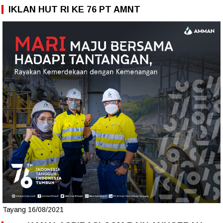
IKLAN HUT RI KE 76 PT AMNT
Tayang 16/08/2021