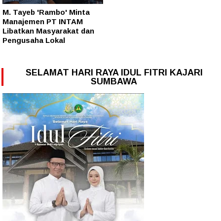
M. Tayeb 'Rambo' Minta
Manajemen PT INTAM
Libatkan Masyarakat dan
Pengusaha Lokal
SELAMAT HARI RAYA IDUL FITRI KAJARI
SUMBAWA