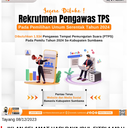
Tayang 08/12/2023