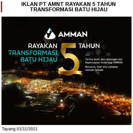
IKLAN PT AMNT RAYAKAN 5 TAHUN
TRANSFORMASI BATU HIJAU
Tayang 01/11/2021