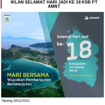
IKLAN SELAMAT HARI JADI KE 18 KSB PT
AMNT
Tayang 18/11/2021