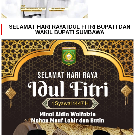
SELAMAT HARI RAYA IDUL FITRI BUPATI DAN
WAKIL BUPATI SUMBAWA