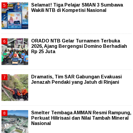
Selamat! Tiga Pelajar SMAN 3 Sumbawa
Wakili NTB di Kompetisi Nasional
ORADO NTB Gelar Turnamen Terbuka
2026, Ajang Bergengsi Domino Berhadiah
Rp 25 Juta
Dramatis, Tim SAR Gabungan Evakuasi
Jenazah Pendaki yang Jatuh di Rinjani
Smelter Tembaga AMMAN Resmi Rampung,
Perkuat Hilirisasi dan Nilai Tambah Mineral
Nasional