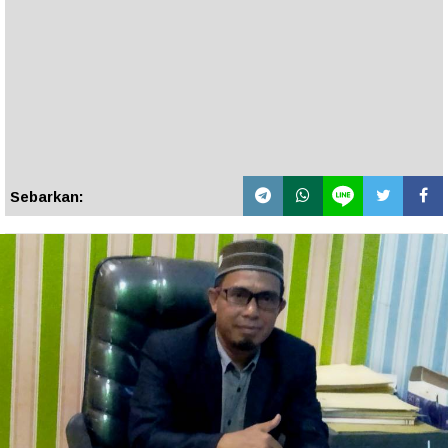
Sebarkan: