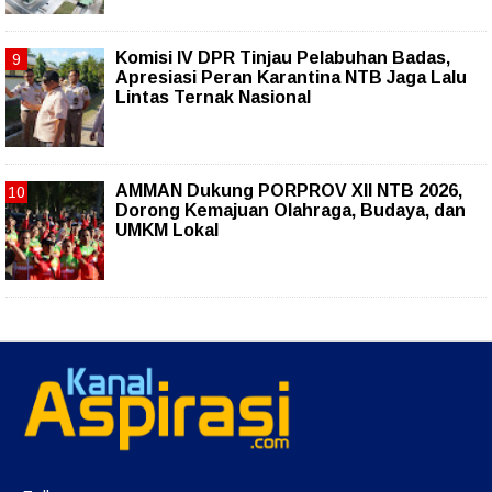
Komisi IV DPR Tinjau Pelabuhan Badas,
Apresiasi Peran Karantina NTB Jaga Lalu
Lintas Ternak Nasional
AMMAN Dukung PORPROV XII NTB 2026,
Dorong Kemajuan Olahraga, Budaya, dan
UMKM Lokal