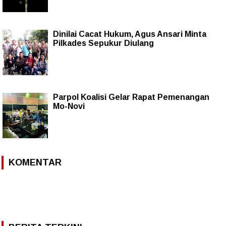
Dinilai Cacat Hukum, Agus Ansari Minta
Pilkades Sepukur Diulang
Parpol Koalisi Gelar Rapat Pemenangan
Mo-Novi
KOMENTAR