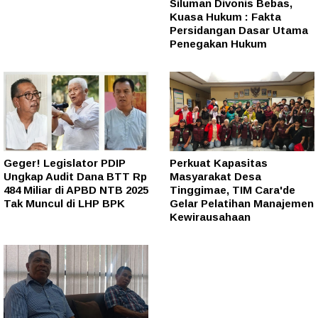
Siluman Divonis Bebas,
Kuasa Hukum : Fakta
Persidangan Dasar Utama
Penegakan Hukum
Geger! Legislator PDIP
Perkuat Kapasitas
Ungkap Audit Dana BTT Rp
Masyarakat Desa
484 Miliar di APBD NTB 2025
Tinggimae, TIM Cara'de
Tak Muncul di LHP BPK
Gelar Pelatihan Manajemen
Kewirausahaan