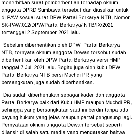
menerbitkan surat pemberhentian terhadap oknum
anggota DPRD Sumbawa tersebut dan diusulkan untuk
di PAW sesuai surat DPW Partai Berkarya NTB, Nomor
SK-PAW.012/DPW/Partai Berkarya/ NTB/IX/2021
tertanggal 2 September 2021 lalu.
“Sebelum diberhentikan oleh DPW Partai Berkarya
NTB, ternyata oknum anggota Dewan tersebut sudah
diberhentikan oleh DPW Partai Berkarya versi HMP
tanggal 7 Juli 2021 lalu. Begitu juga oleh kubu DPW
Partai Berkarya NTB bersi Muchdi PR yang
bersangkutan juga sudah diberhentikan.
“Dia sudah diberhentikan sebagai kader dan anggota
Partai Berkarya baik dari Kubu HMP maupun Muchdi PR,
sehingga yang bersangkutan saat ini berdiri tanpa ada
payung hukum yang jelas maupun partai pengusung lagi.
Pernyataan oknum anggota Dewan tersebut seperti
dilansir di salah satu media yang mengatakan bahwa