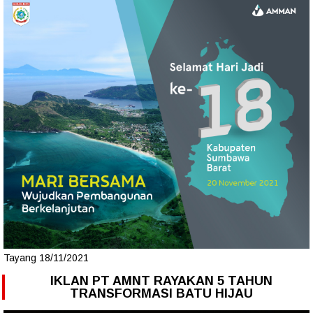
Tayang 18/11/2021
IKLAN PT AMNT RAYAKAN 5 TAHUN
TRANSFORMASI BATU HIJAU