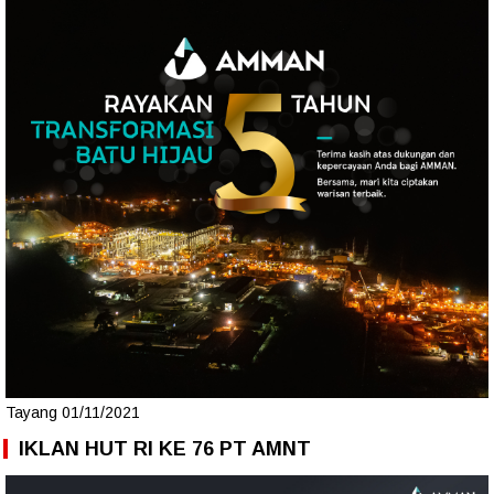
Tayang 01/11/2021
IKLAN HUT RI KE 76 PT AMNT