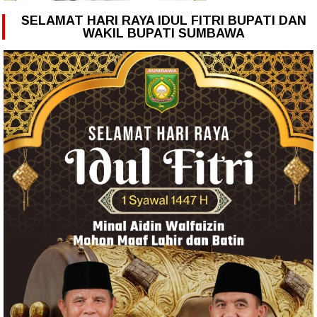
SELAMAT HARI RAYA IDUL FITRI BUPATI DAN
WAKIL BUPATI SUMBAWA