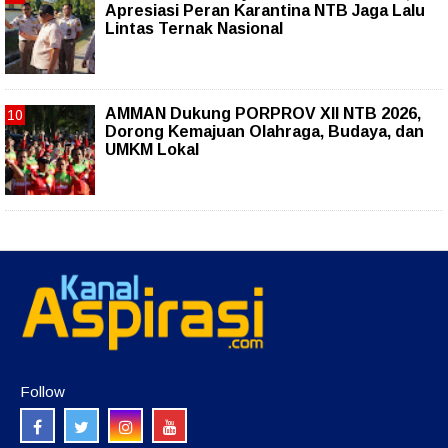
Apresiasi Peran Karantina NTB Jaga Lalu
Lintas Ternak Nasional
AMMAN Dukung PORPROV XII NTB 2026,
Dorong Kemajuan Olahraga, Budaya, dan
UMKM Lokal
Follow