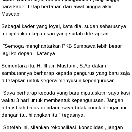
para kader tetap bertahan dari awal hingga akhir
Muscab.
Sebagai kader yang loyal, kata dia, sudah seharusnya
menjalankan keputusan yang sudah ditetapkan.
”Semoga menghantarkan PKB Sumbawa lebih besar
lagi ke depan,” katanya.
Sementara itu, H. Ilham Mustami, S.Ag dalam
sambutannya berharap kepada pengurus yang baru saja
ditetapkan untuk segera menyusun kepengurusan.
”Saya berharap kepada yang baru diputuskan, saya kasi
waktu 3 hari untuk membentuk kepengurusan. Jangan
ada istilah balas dendam, saya tidak cocok dengan ini,
dengan itu, hilangkan itu,” tegasnya.
”Setelah ini, silahkan rekonsiliasi, konsolidasi, jangan