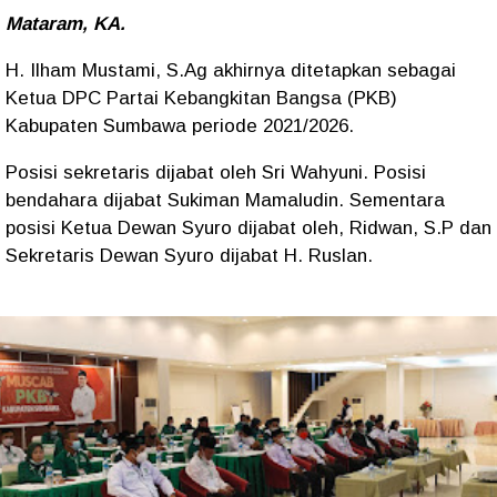
Mataram, KA.
H. Ilham Mustami, S.Ag akhirnya ditetapkan sebagai
Ketua DPC Partai Kebangkitan Bangsa (PKB)
Kabupaten Sumbawa periode 2021/2026.
Posisi sekretaris dijabat oleh Sri Wahyuni. Posisi
bendahara dijabat Sukiman Mamaludin. Sementara
posisi Ketua Dewan Syuro dijabat oleh, Ridwan, S.P dan
Sekretaris Dewan Syuro dijabat H. Ruslan.