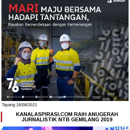
Tayang 16/08/2021
KANALASPIRASI.COM RAIH ANUGERAH
JURNALISTIK NTB GEMILANG 2019