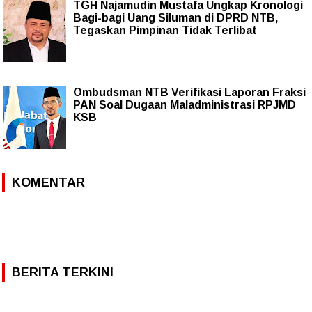
TGH Najamudin Mustafa Ungkap Kronologi
Bagi-bagi Uang Siluman di DPRD NTB,
Tegaskan Pimpinan Tidak Terlibat
Ombudsman NTB Verifikasi Laporan Fraksi
PAN Soal Dugaan Maladministrasi RPJMD
KSB
KOMENTAR
BERITA TERKINI