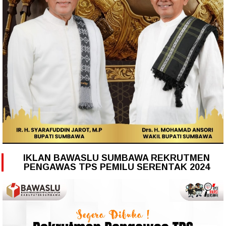
IKLAN BAWASLU SUMBAWA REKRUTMEN
PENGAWAS TPS PEMILU SERENTAK 2024