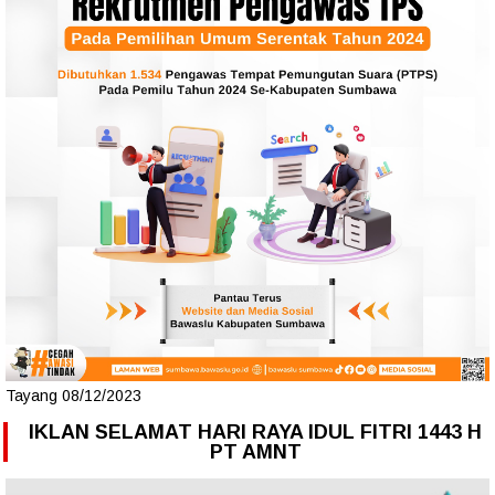
Tayang 08/12/2023
IKLAN SELAMAT HARI RAYA IDUL FITRI 1443 H
PT AMNT