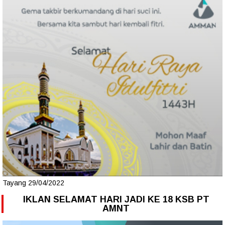
Tayang 29/04/2022
IKLAN SELAMAT HARI JADI KE 18 KSB PT
AMNT