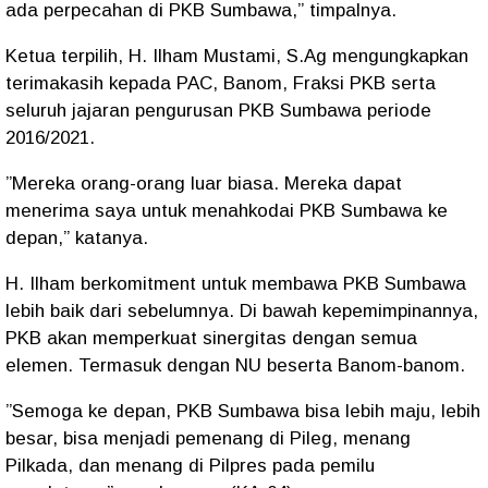
ada perpecahan di PKB Sumbawa,” timpalnya.
Ketua terpilih, H. Ilham Mustami, S.Ag mengungkapkan
terimakasih kepada PAC, Banom, Fraksi PKB serta
seluruh jajaran pengurusan PKB Sumbawa periode
2016/2021.
”Mereka orang-orang luar biasa. Mereka dapat
menerima saya untuk menahkodai PKB Sumbawa ke
depan,” katanya.
H. Ilham berkomitment untuk membawa PKB Sumbawa
lebih baik dari sebelumnya. Di bawah kepemimpinannya,
PKB akan memperkuat sinergitas dengan semua
elemen. Termasuk dengan NU beserta Banom-banom.
”Semoga ke depan, PKB Sumbawa bisa lebih maju, lebih
besar, bisa menjadi pemenang di Pileg, menang
Pilkada, dan menang di Pilpres pada pemilu