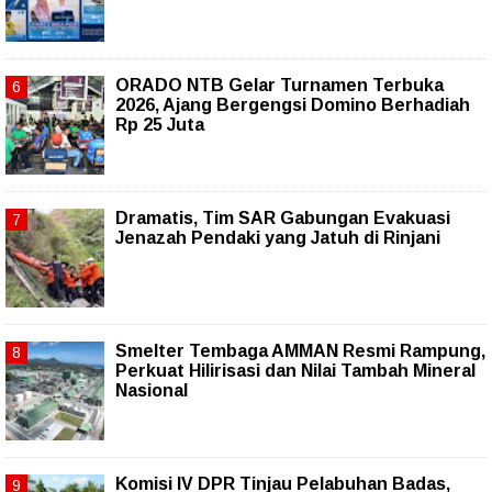
ORADO NTB Gelar Turnamen Terbuka
2026, Ajang Bergengsi Domino Berhadiah
Rp 25 Juta
Dramatis, Tim SAR Gabungan Evakuasi
Jenazah Pendaki yang Jatuh di Rinjani
Smelter Tembaga AMMAN Resmi Rampung,
Perkuat Hilirisasi dan Nilai Tambah Mineral
Nasional
Komisi IV DPR Tinjau Pelabuhan Badas,