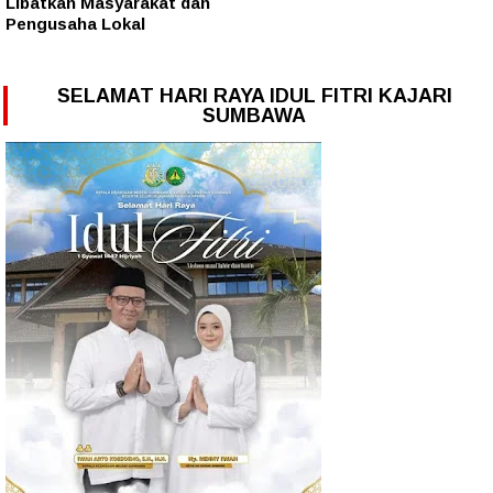
Libatkan Masyarakat dan
Pengusaha Lokal
SELAMAT HARI RAYA IDUL FITRI KAJARI
SUMBAWA