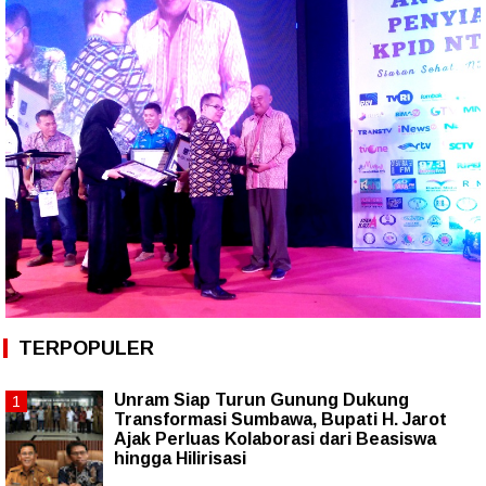
TERPOPULER
Unram Siap Turun Gunung Dukung
Transformasi Sumbawa, Bupati H. Jarot
Ajak Perluas Kolaborasi dari Beasiswa
hingga Hilirisasi