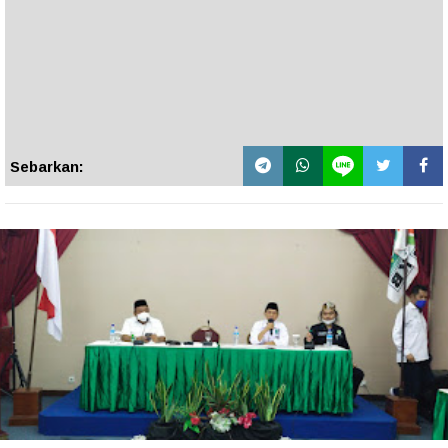
Sebarkan: