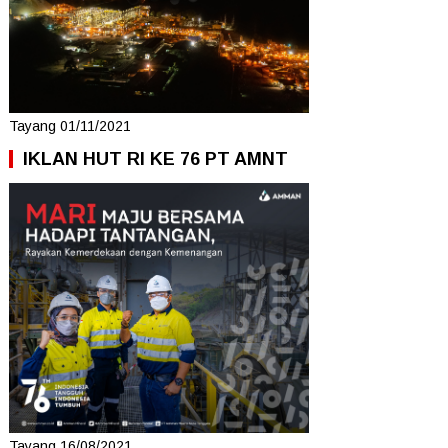
Tayang 01/11/2021
IKLAN HUT RI KE 76 PT AMNT
Tayang 16/08/2021