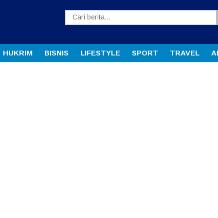
HUKRIM
BISNIS
LIFESTYLE
SPORT
TRAVEL
A