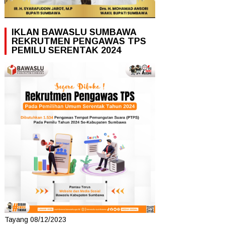
IKLAN BAWASLU SUMBAWA
REKRUTMEN PENGAWAS TPS
PEMILU SERENTAK 2024
Tayang 08/12/2023