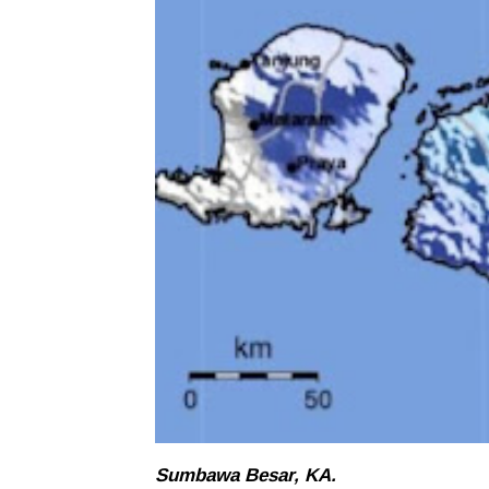
Sumbawa Besar, KA.