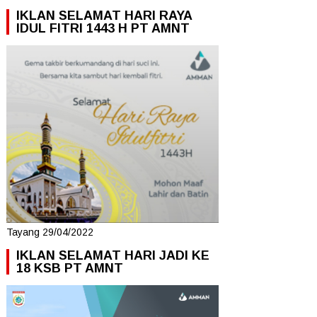
IKLAN SELAMAT HARI RAYA
IDUL FITRI 1443 H PT AMNT
Tayang 29/04/2022
IKLAN SELAMAT HARI JADI KE
18 KSB PT AMNT