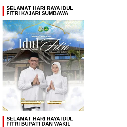
SELAMAT HARI RAYA IDUL
FITRI KAJARI SUMBAWA
SELAMAT HARI RAYA IDUL
FITRI BUPATI DAN WAKIL