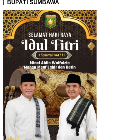
BUPATI SUMBAWA