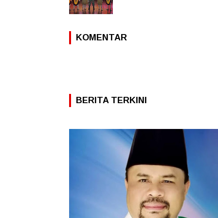
KOMENTAR
BERITA TERKINI