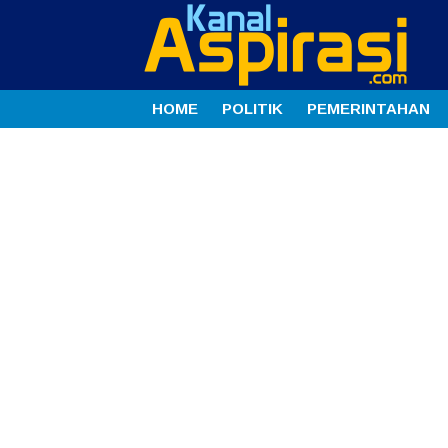
HOME
POLITIK
PEMERINTAHAN