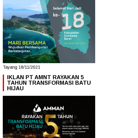
Tayang 18/11/2021
IKLAN PT AMNT RAYAKAN 5
TAHUN TRANSFORMASI BATU
HIJAU