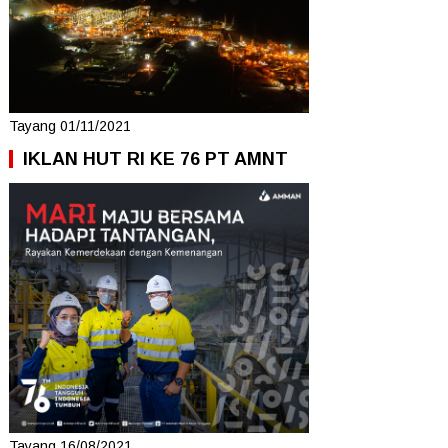
Tayang 01/11/2021
IKLAN HUT RI KE 76 PT AMNT
Tayang 16/08/2021