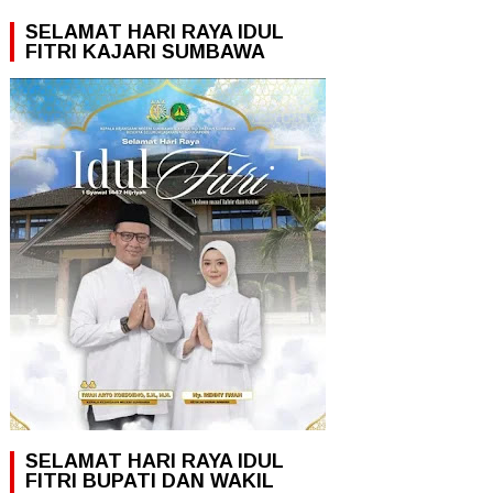
SELAMAT HARI RAYA IDUL
FITRI KAJARI SUMBAWA
SELAMAT HARI RAYA IDUL
FITRI BUPATI DAN WAKIL