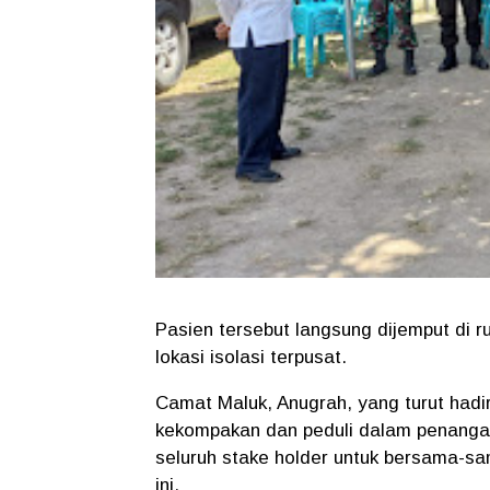
Pasien tersebut langsung dijemput di 
lokasi isolasi terpusat.
Camat Maluk, Anugrah, yang turut hadi
kekompakan dan peduli dalam penanga
seluruh stake holder untuk bersama-s
ini.