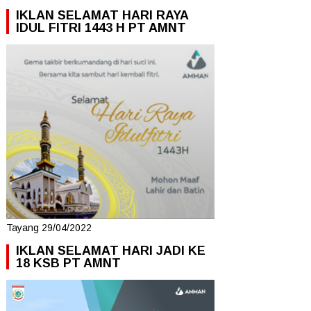
IKLAN SELAMAT HARI RAYA
IDUL FITRI 1443 H PT AMNT
Tayang 29/04/2022
IKLAN SELAMAT HARI JADI KE
18 KSB PT AMNT