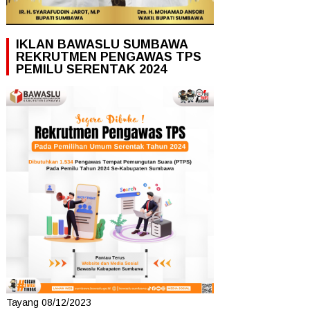
IKLAN BAWASLU SUMBAWA
REKRUTMEN PENGAWAS TPS
PEMILU SERENTAK 2024
Tayang 08/12/2023