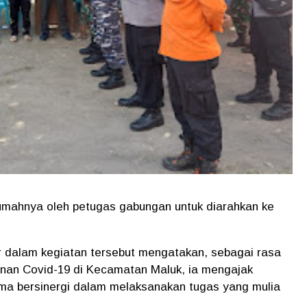
rumahnya oleh petugas gabungan untuk diarahkan ke
r dalam kegiatan tersebut mengatakan, sebagai rasa
nan Covid-19 di Kecamatan Maluk, ia mengajak
ama bersinergi dalam melaksanakan tugas yang mulia