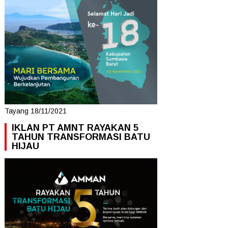
Tayang 18/11/2021
IKLAN PT AMNT RAYAKAN 5
TAHUN TRANSFORMASI BATU
HIJAU