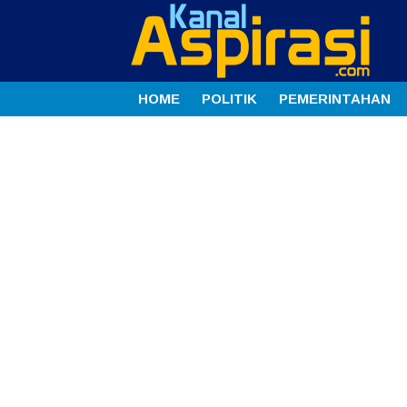
HOME
POLITIK
PEMERINTAHAN