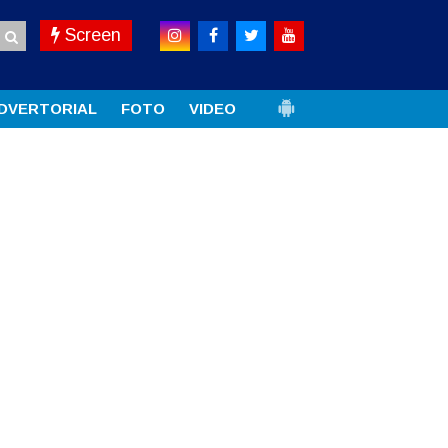
Screen
DVERTORIAL
FOTO
VIDEO