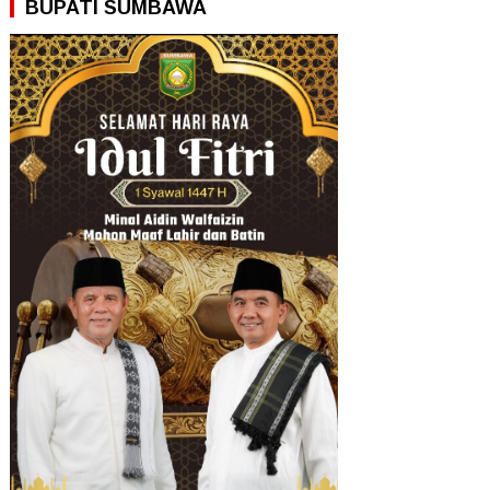
BUPATI SUMBAWA