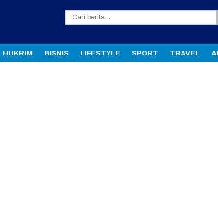
HUKRIM
BISNIS
LIFESTYLE
SPORT
TRAVEL
A