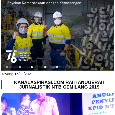
Tayang 16/08/2021
KANALASPIRASI.COM RAIH ANUGERAH
JURNALISTIK NTB GEMILANG 2019