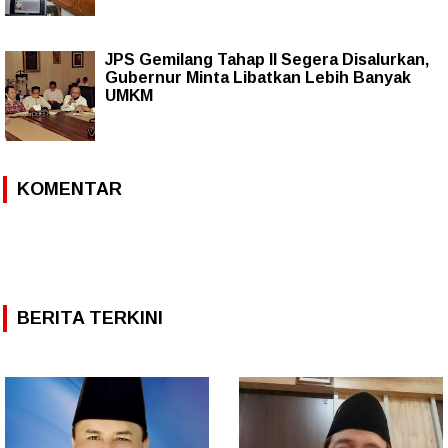
JPS Gemilang Tahap II Segera Disalurkan,
Gubernur Minta Libatkan Lebih Banyak
UMKM
KOMENTAR
BERITA TERKINI