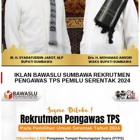
IKLAN BAWASLU SUMBAWA REKRUTMEN
PENGAWAS TPS PEMILU SERENTAK 2024