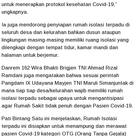
untuk menerapkan protokol kesehatan Covid-19,”
ungkapnya.
Ia juga mendorong penyiapan rumah isolasi terpadu di
seluruh desa dan kelurahan bahkan dusun ataupun
lingkungan masing-masing memiliki ruang isolasi yang
dilengkapi dengan tempat tidur, kamar mandi dan
halaman untuk berjemur.
Danrem 162 Wira Bhakti Brigjen TNI Ahmad Rizal
Ramdani juga mengatakan bahwa sesuai perintah
Pangdam IX Udayana Mayjen TNI Maruli Simanjuntak di
mana tiap tiap desa/kelurahan wajib memiliki rumah
isolasi terpadu sebagai upaya untuk mengantisipasi
agar Rumah Sakit tidak penuh dengan Pasien Covid-19.
Pati Bintang Satu ini menjelaskan, Rumah Isolasi
terpadu ini disiapkan untuk menampung dan merawat
pasien Covid-19 kategori OTG (Orang Tanpa Gejala)