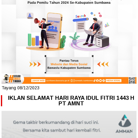
Tayang 08/12/2023
IKLAN SELAMAT HARI RAYA IDUL FITRI 1443 H
PT AMNT