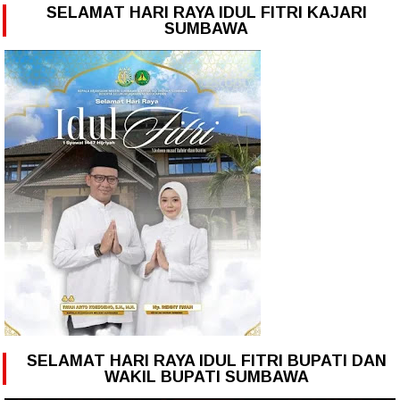
SELAMAT HARI RAYA IDUL FITRI KAJARI
SUMBAWA
SELAMAT HARI RAYA IDUL FITRI BUPATI DAN
WAKIL BUPATI SUMBAWA