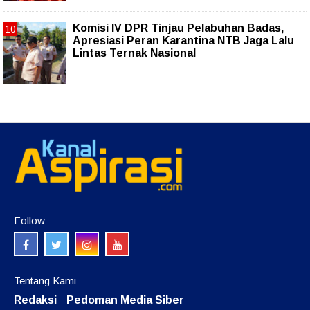
Komisi IV DPR Tinjau Pelabuhan Badas,
Apresiasi Peran Karantina NTB Jaga Lalu
Lintas Ternak Nasional
Follow
Tentang Kami
Redaksi
Pedoman Media Siber