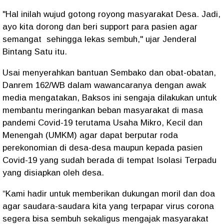
"Hal inilah wujud gotong royong masyarakat Desa. Jadi,
ayo kita dorong dan beri support para pasien agar
semangat sehingga lekas sembuh," ujar Jenderal
Bintang Satu itu.
Usai menyerahkan bantuan Sembako dan obat-obatan,
Danrem 162/WB dalam wawancaranya dengan awak
media mengatakan, Baksos ini sengaja dilakukan untuk
membantu meringankan beban masyarakat di masa
pandemi Covid-19 terutama Usaha Mikro, Kecil dan
Menengah (UMKM) agar dapat berputar roda
perekonomian di desa-desa maupun kepada pasien
Covid-19 yang sudah berada di tempat Isolasi Terpadu
yang disiapkan oleh desa.
“Kami hadir untuk memberikan dukungan moril dan doa
agar saudara-saudara kita yang terpapar virus corona
segera bisa sembuh sekaligus mengajak masyarakat