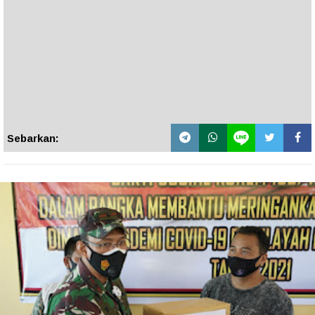
Sebarkan: