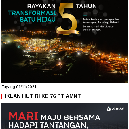
Tayang 01/11/2021
IKLAN HUT RI KE 76 PT AMNT