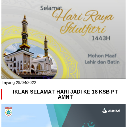
Tayang 29/04/2022
IKLAN SELAMAT HARI JADI KE 18 KSB PT
AMNT