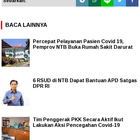
Sebarkan:
BACA LAINNYA
Percepat Pelayanan Pasien Covid 19,
Pemprov NTB Buka Rumah Sakit Darurat
6 RSUD di NTB Dapat Bantuan APD Satgas
DPR RI
Tim Penggerak PKK Secara Aktif Ikut
Lakukan Aksi Pencegahan Covid-19