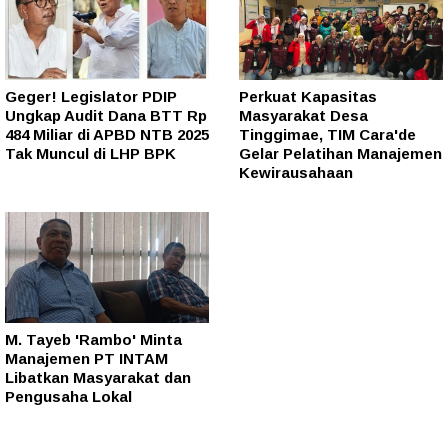
Geger! Legislator PDIP
Perkuat Kapasitas
Ungkap Audit Dana BTT Rp
Masyarakat Desa
484 Miliar di APBD NTB 2025
Tinggimae, TIM Cara'de
Tak Muncul di LHP BPK
Gelar Pelatihan Manajemen
Kewirausahaan
M. Tayeb 'Rambo' Minta
Manajemen PT INTAM
Libatkan Masyarakat dan
Pengusaha Lokal