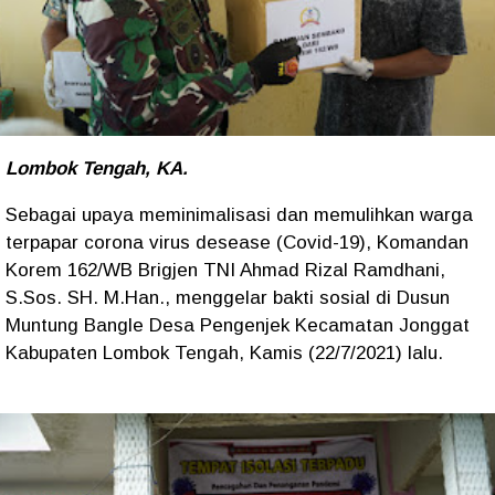
Lombok Tengah, KA.
Sebagai upaya meminimalisasi dan memulihkan warga
terpapar corona virus desease (Covid-19), Komandan
Korem 162/WB Brigjen TNI Ahmad Rizal Ramdhani,
S.Sos. SH. M.Han., menggelar bakti sosial di Dusun
Muntung Bangle Desa Pengenjek Kecamatan Jonggat
Kabupaten Lombok Tengah, Kamis (22/7/2021) lalu.