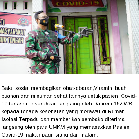
Bakti sosial membagikan obat-obatan,Vitamin, buah
buahan dan minuman sehat lainnya untuk pasien Covid-
19 tersebut diserahkan langsung oleh Danrem 162/WB
kepada tenaga kesehatan yang merawat di Rumah
Isolasi Terpadu dan memberikan sembako diterima
langsung oleh para UMKM yang memasakkan Pasien
Covid-19 makan pagi, siang dan malam.