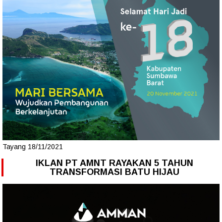
Tayang 18/11/2021
IKLAN PT AMNT RAYAKAN 5 TAHUN
TRANSFORMASI BATU HIJAU