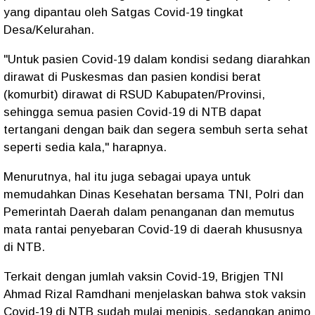
yang dipantau oleh Satgas Covid-19 tingkat
Desa/Kelurahan.
"Untuk pasien Covid-19 dalam kondisi sedang diarahkan
dirawat di Puskesmas dan pasien kondisi berat
(komurbit) dirawat di RSUD Kabupaten/Provinsi,
sehingga semua pasien Covid-19 di NTB dapat
tertangani dengan baik dan segera sembuh serta sehat
seperti sedia kala," harapnya.
Menurutnya, hal itu juga sebagai upaya untuk
memudahkan Dinas Kesehatan bersama TNI, Polri dan
Pemerintah Daerah dalam penanganan dan memutus
mata rantai penyebaran Covid-19 di daerah khususnya
di NTB.
Terkait dengan jumlah vaksin Covid-19, Brigjen TNI
Ahmad Rizal Ramdhani menjelaskan bahwa stok vaksin
Covid-19 di NTB sudah mulai menipis, sedangkan animo