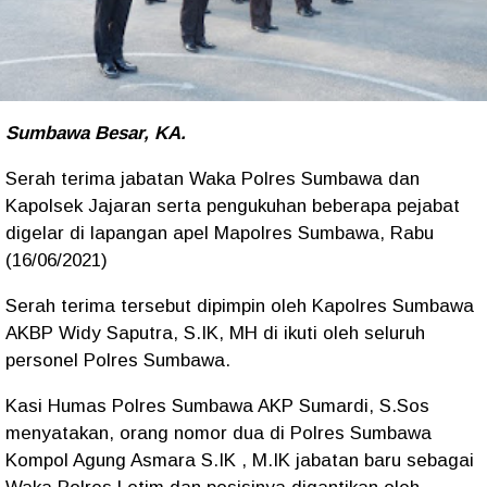
Sumbawa Besar, KA.
Serah terima jabatan Waka Polres Sumbawa dan
Kapolsek Jajaran serta pengukuhan beberapa pejabat
digelar di lapangan apel Mapolres Sumbawa, Rabu
(16/06/2021)
Serah terima tersebut dipimpin oleh Kapolres Sumbawa
AKBP Widy Saputra, S.IK, MH di ikuti oleh seluruh
personel Polres Sumbawa.
Kasi Humas Polres Sumbawa AKP Sumardi, S.Sos
menyatakan, orang nomor dua di Polres Sumbawa
Kompol Agung Asmara S.IK , M.IK jabatan baru sebagai