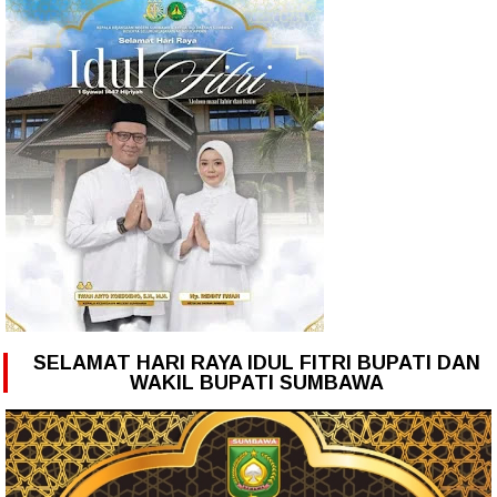
SELAMAT HARI RAYA IDUL FITRI BUPATI DAN
WAKIL BUPATI SUMBAWA