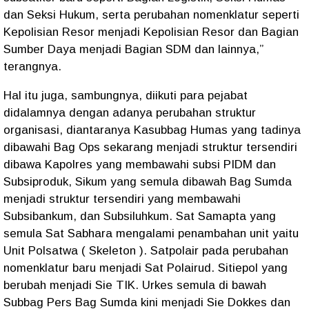
dan Seksi Hukum, serta perubahan nomenklatur seperti
Kepolisian Resor menjadi Kepolisian Resor dan Bagian
Sumber Daya menjadi Bagian SDM dan lainnya,”
terangnya.
Hal itu juga, sambungnya, diikuti para pejabat
didalamnya dengan adanya perubahan struktur
organisasi, diantaranya Kasubbag Humas yang tadinya
dibawahi Bag Ops sekarang menjadi struktur tersendiri
dibawa Kapolres yang membawahi subsi PIDM dan
Subsiproduk, Sikum yang semula dibawah Bag Sumda
menjadi struktur tersendiri yang membawahi
Subsibankum, dan Subsiluhkum. Sat Samapta yang
semula Sat Sabhara mengalami penambahan unit yaitu
Unit Polsatwa ( Skeleton ). Satpolair pada perubahan
nomenklatur baru menjadi Sat Polairud. Sitiepol yang
berubah menjadi Sie TIK. Urkes semula di bawah
Subbag Pers Bag Sumda kini menjadi Sie Dokkes dan