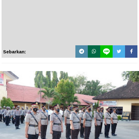
Sebarkan: