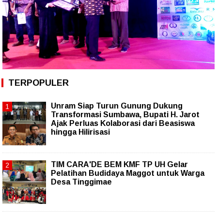
TERPOPULER
Unram Siap Turun Gunung Dukung
Transformasi Sumbawa, Bupati H. Jarot
Ajak Perluas Kolaborasi dari Beasiswa
hingga Hilirisasi
TIM CARA'DE BEM KMF TP UH Gelar
Pelatihan Budidaya Maggot untuk Warga
Desa Tinggimae