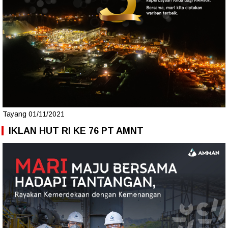
Tayang 01/11/2021
IKLAN HUT RI KE 76 PT AMNT