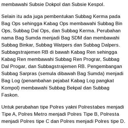
membawahi Subsie Dokpol dan Subsie Kespol.
Selain itu ada juga pembentukan Subbag Kerma pada
Bag Ops sehingga Kabag Ops membawahi Subbag Bin
Ops, Subbag Dal Ops, dan Subbag Kerma. Perubahan
nama Bag Sumda menjadi Bag SDM dan membawahi
Subbag Binkar, Subbag Watpers dan Subbag Dalpers.
Subbagstrajemen RB di bawah Kabag Ren sehingga
Kabag Ren membawahi Subbag Ren Prograr, Subbag
Dal Progar, dan Subbagstrajemen RB. Pengembangan
Subbag Sarpras (semula dibawah Bag Sumda) menjadi
Bag Log (penambahan pejabat Kabag Log pangkat
Kompol) membawahi Subbag Bekpal dan Subbag
Faskon.
Untuk perubahan tipe Polres yakni Polrestabes menjadi
Tipe A, Polres Metro menjadi Polres Tipe B, Polresta
menjadi Polres tipe C dan Polres menjadi Polres tipe D.