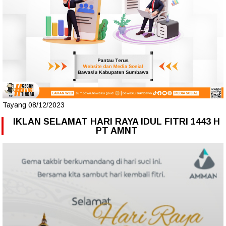
Tayang 08/12/2023
IKLAN SELAMAT HARI RAYA IDUL FITRI 1443 H
PT AMNT