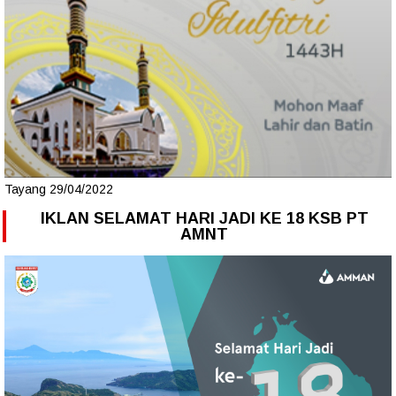
Tayang 29/04/2022
IKLAN SELAMAT HARI JADI KE 18 KSB PT
AMNT