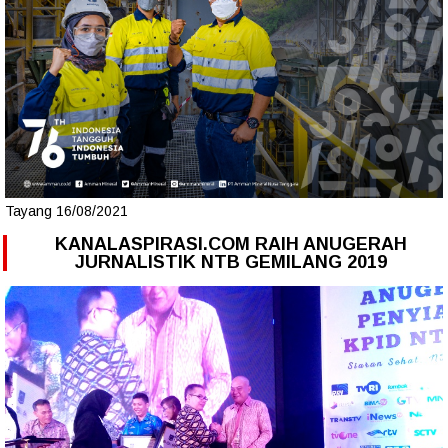
Tayang 16/08/2021
KANALASPIRASI.COM RAIH ANUGERAH
JURNALISTIK NTB GEMILANG 2019