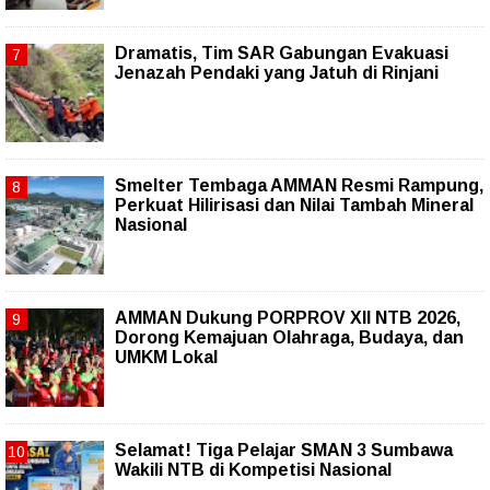
Dramatis, Tim SAR Gabungan Evakuasi
Jenazah Pendaki yang Jatuh di Rinjani
Smelter Tembaga AMMAN Resmi Rampung,
Perkuat Hilirisasi dan Nilai Tambah Mineral
Nasional
AMMAN Dukung PORPROV XII NTB 2026,
Dorong Kemajuan Olahraga, Budaya, dan
UMKM Lokal
Selamat! Tiga Pelajar SMAN 3 Sumbawa
Wakili NTB di Kompetisi Nasional