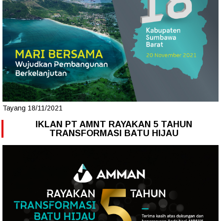
Tayang 18/11/2021
IKLAN PT AMNT RAYAKAN 5 TAHUN
TRANSFORMASI BATU HIJAU