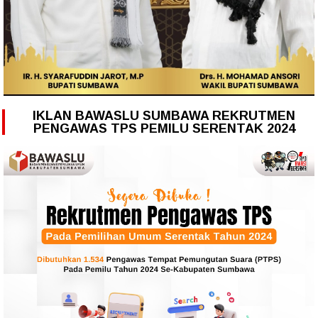
IKLAN BAWASLU SUMBAWA REKRUTMEN
PENGAWAS TPS PEMILU SERENTAK 2024