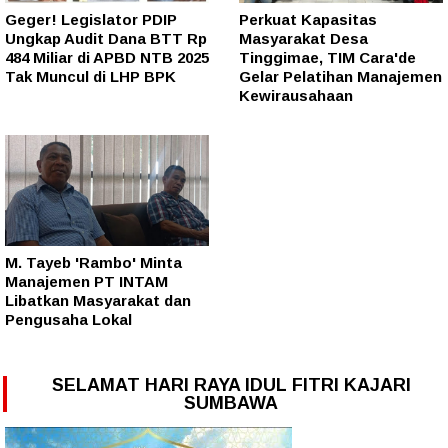
Geger! Legislator PDIP
Perkuat Kapasitas
Ungkap Audit Dana BTT Rp
Masyarakat Desa
484 Miliar di APBD NTB 2025
Tinggimae, TIM Cara'de
Tak Muncul di LHP BPK
Gelar Pelatihan Manajemen
Kewirausahaan
M. Tayeb 'Rambo' Minta
Manajemen PT INTAM
Libatkan Masyarakat dan
Pengusaha Lokal
SELAMAT HARI RAYA IDUL FITRI KAJARI
SUMBAWA