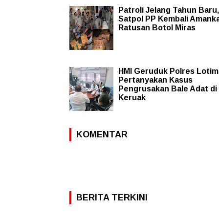
Patroli Jelang Tahun Baru,
Satpol PP Kembali Amank
Ratusan Botol Miras
HMI Geruduk Polres Lotim
Pertanyakan Kasus
Pengrusakan Bale Adat di
Keruak
KOMENTAR
BERITA TERKINI