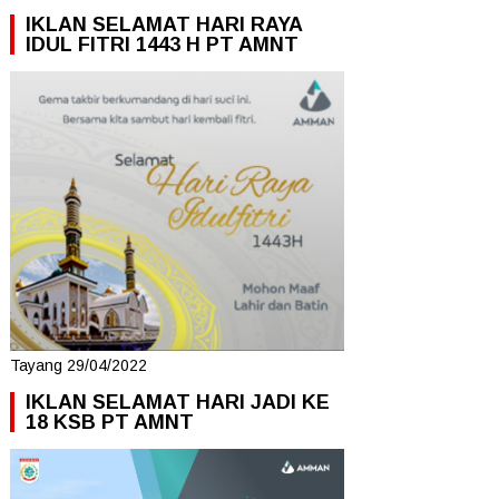
IKLAN SELAMAT HARI RAYA
IDUL FITRI 1443 H PT AMNT
Tayang 29/04/2022
IKLAN SELAMAT HARI JADI KE
18 KSB PT AMNT