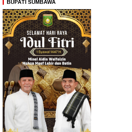
BUPATI SUMBAWA