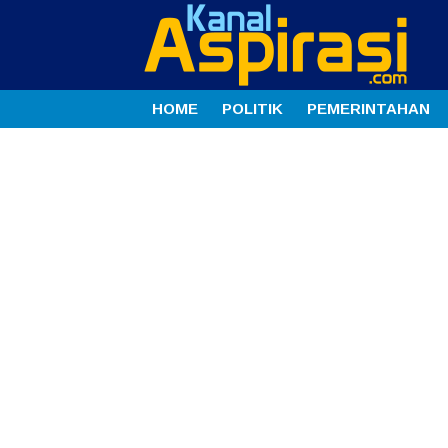
HOME
POLITIK
PEMERINTAHAN