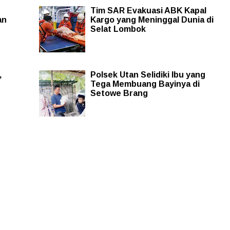
Tim SAR Evakuasi ABK Kapal
an
Kargo yang Meninggal Dunia di
Selat Lombok
,
Polsek Utan Selidiki Ibu yang
Tega Membuang Bayinya di
Setowe Brang