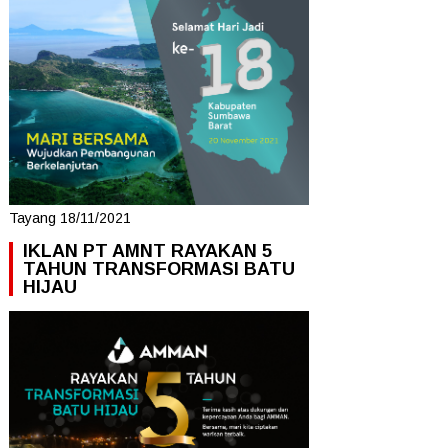
Tayang 18/11/2021
IKLAN PT AMNT RAYAKAN 5
TAHUN TRANSFORMASI BATU
HIJAU