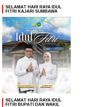
SELAMAT HARI RAYA IDUL
FITRI KAJARI SUMBAWA
SELAMAT HARI RAYA IDUL
FITRI BUPATI DAN WAKIL