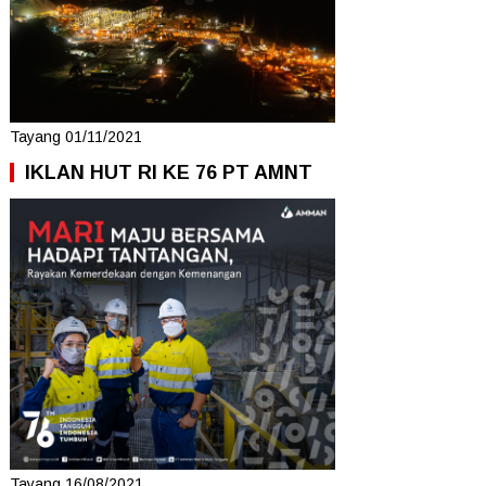
Tayang 01/11/2021
IKLAN HUT RI KE 76 PT AMNT
Tayang 16/08/2021