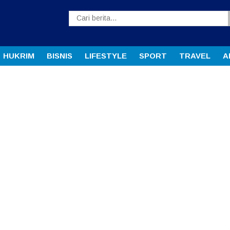
HUKRIM
BISNIS
LIFESTYLE
SPORT
TRAVEL
A