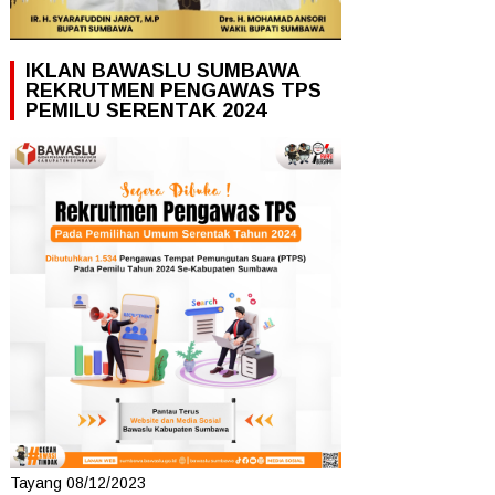
IKLAN BAWASLU SUMBAWA
REKRUTMEN PENGAWAS TPS
PEMILU SERENTAK 2024
Tayang 08/12/2023