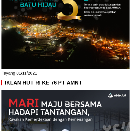
Tayang 01/11/2021
IKLAN HUT RI KE 76 PT AMNT