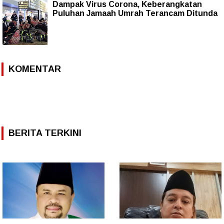
Dampak Virus Corona, Keberangkatan
Puluhan Jamaah Umrah Terancam Ditunda
KOMENTAR
BERITA TERKINI