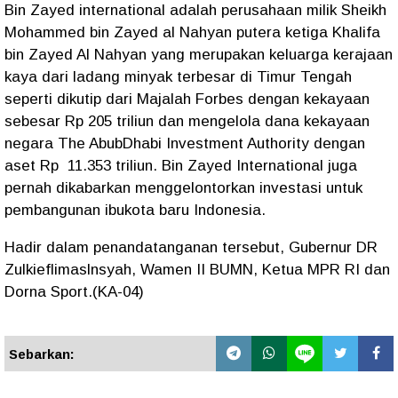
Bin Zayed international adalah perusahaan milik Sheikh
Mohammed bin Zayed al Nahyan putera ketiga Khalifa
bin Zayed Al Nahyan yang merupakan keluarga kerajaan
kaya dari ladang minyak terbesar di Timur Tengah
seperti dikutip dari Majalah Forbes dengan kekayaan
sebesar Rp 205 triliun dan mengelola dana kekayaan
negara The AbubDhabi Investment Authority dengan
aset Rp 11.353 triliun. Bin Zayed International juga
pernah dikabarkan menggelontorkan investasi untuk
pembangunan ibukota baru Indonesia.
Hadir dalam penandatanganan tersebut, Gubernur DR
Zulkieflimaslnsyah, Wamen II BUMN, Ketua MPR RI dan
Dorna Sport.(KA-04)
Sebarkan: