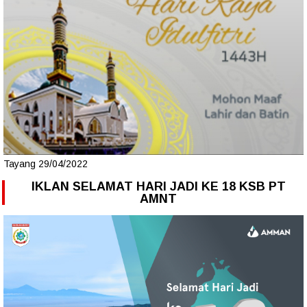
Tayang 29/04/2022
IKLAN SELAMAT HARI JADI KE 18 KSB PT
AMNT