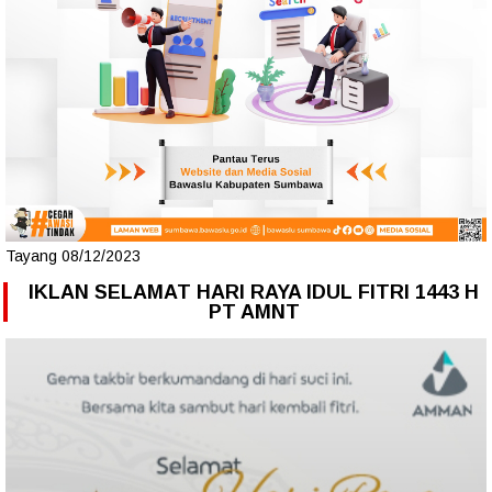
Tayang 08/12/2023
IKLAN SELAMAT HARI RAYA IDUL FITRI 1443 H
PT AMNT