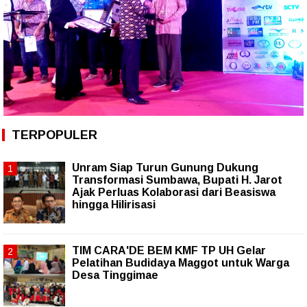
TERPOPULER
Unram Siap Turun Gunung Dukung
Transformasi Sumbawa, Bupati H. Jarot
Ajak Perluas Kolaborasi dari Beasiswa
hingga Hilirisasi
TIM CARA'DE BEM KMF TP UH Gelar
Pelatihan Budidaya Maggot untuk Warga
Desa Tinggimae