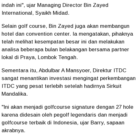
indah ini", ujar Managing Director Bin Zayed
International, Syaikh Midad.
Selain golf course, Bin Zayed juga akan membangun
hotel dan convention center. Ia mengatakan, pihaknya
telah melihat kesempatan besar ini dan melakukan
analisa beberapa bulan belakangan bersama partner
lokal di Praya, Lombok Tengah.
Sementara itu, Abdulbar A Mansyoer, Direktur ITDC
sangat menantikan investasi mengingat perkembangan
ITDC yang pesat terlebih setelah hadirnya Sirkuit
Mandalika.
"Ini akan menjadi golfcourse signature dengan 27 hole
karena didesain oleh pegolf legendaris dan menjadi
golfcourse terbaik di Indonesia, ujar Barry, sapaan
akrabnya.