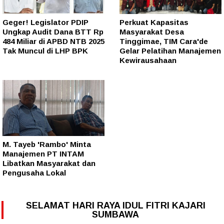
Geger! Legislator PDIP
Perkuat Kapasitas
Ungkap Audit Dana BTT Rp
Masyarakat Desa
484 Miliar di APBD NTB 2025
Tinggimae, TIM Cara'de
Tak Muncul di LHP BPK
Gelar Pelatihan Manajemen
Kewirausahaan
M. Tayeb 'Rambo' Minta
Manajemen PT INTAM
Libatkan Masyarakat dan
Pengusaha Lokal
SELAMAT HARI RAYA IDUL FITRI KAJARI
SUMBAWA