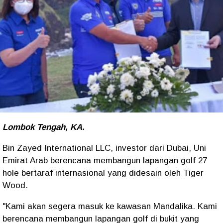
Lombok Tengah, KA.
Bin Zayed International LLC, investor dari Dubai, Uni
Emirat Arab berencana membangun lapangan golf 27
hole bertaraf internasional yang didesain oleh Tiger
Wood.
"Kami akan segera masuk ke kawasan Mandalika. Kami
berencana membangun lapangan golf di bukit yang