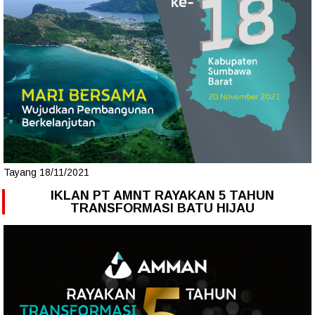
Tayang 18/11/2021
IKLAN PT AMNT RAYAKAN 5 TAHUN
TRANSFORMASI BATU HIJAU