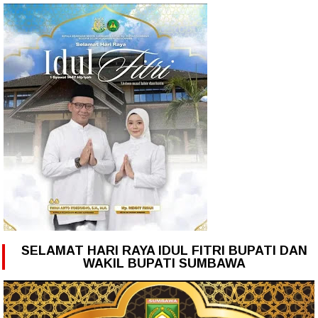
SELAMAT HARI RAYA IDUL FITRI BUPATI DAN
WAKIL BUPATI SUMBAWA