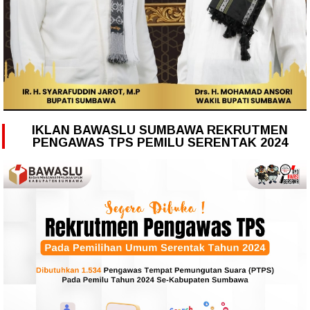
IKLAN BAWASLU SUMBAWA REKRUTMEN
PENGAWAS TPS PEMILU SERENTAK 2024