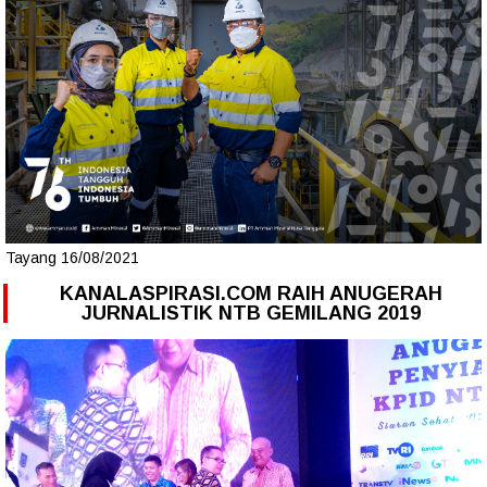
Tayang 16/08/2021
KANALASPIRASI.COM RAIH ANUGERAH
JURNALISTIK NTB GEMILANG 2019