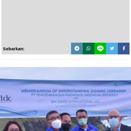
Sebarkan: