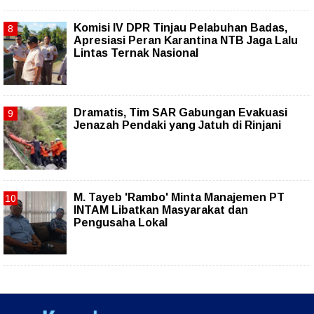
Komisi IV DPR Tinjau Pelabuhan Badas,
Apresiasi Peran Karantina NTB Jaga Lalu
Lintas Ternak Nasional
Dramatis, Tim SAR Gabungan Evakuasi
Jenazah Pendaki yang Jatuh di Rinjani
M. Tayeb 'Rambo' Minta Manajemen PT
INTAM Libatkan Masyarakat dan
Pengusaha Lokal