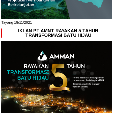
Tayang 18/11/2021
IKLAN PT AMNT RAYAKAN 5 TAHUN
TRANSFORMASI BATU HIJAU