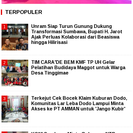
TERPOPULER
Unram Siap Turun Gunung Dukung
Transformasi Sumbawa, Bupati H. Jarot
Ajak Perluas Kolaborasi dari Beasiswa
hingga Hilirisasi
TIM CARA'DE BEM KMF TP UH Gelar
Pelatihan Budidaya Maggot untuk Warga
Desa Tinggimae
Terkejut Cek Bocek Klaim Kuburan Dodo,
Komunitas Lar Leba Dodo Lampui Minta
Akses ke PT AMMAN untuk 'Jango Kubir'