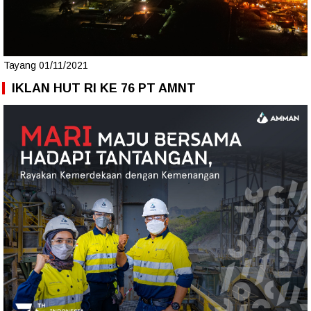
Tayang 01/11/2021
IKLAN HUT RI KE 76 PT AMNT