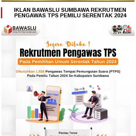
IKLAN BAWASLU SUMBAWA REKRUTMEN
PENGAWAS TPS PEMILU SERENTAK 2024