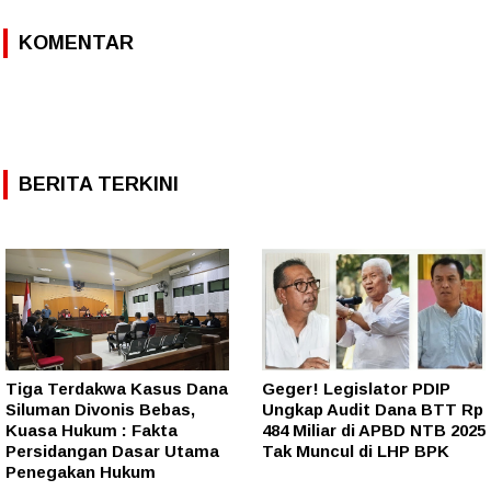
KOMENTAR
BERITA TERKINI
Tiga Terdakwa Kasus Dana
Geger! Legislator PDIP
Siluman Divonis Bebas,
Ungkap Audit Dana BTT Rp
Kuasa Hukum : Fakta
484 Miliar di APBD NTB 2025
Persidangan Dasar Utama
Tak Muncul di LHP BPK
Penegakan Hukum