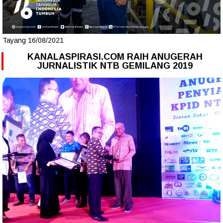
Tayang 16/08/2021
KANALASPIRASI.COM RAIH ANUGERAH
JURNALISTIK NTB GEMILANG 2019