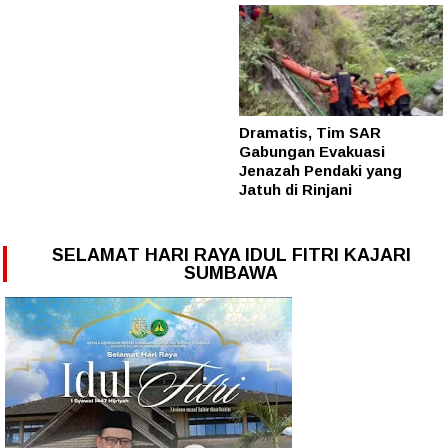
Dramatis, Tim SAR
Gabungan Evakuasi
Jenazah Pendaki yang
Jatuh di Rinjani
SELAMAT HARI RAYA IDUL FITRI KAJARI
SUMBAWA