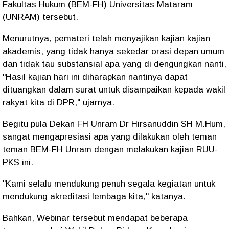
Fakultas Hukum (BEM-FH) Universitas Mataram
(UNRAM) tersebut.
Menurutnya, pemateri telah menyajikan kajian kajian
akademis, yang tidak hanya sekedar orasi depan umum
dan tidak tau substansial apa yang di dengungkan nanti,
"Hasil kajian hari ini diharapkan nantinya dapat
dituangkan dalam surat untuk disampaikan kepada wakil
rakyat kita di DPR," ujarnya.
Begitu pula Dekan FH Unram Dr Hirsanuddin SH M.Hum,
sangat mengapresiasi apa yang dilakukan oleh teman
teman BEM-FH Unram dengan melakukan kajian RUU-
PKS ini.
"Kami selalu mendukung penuh segala kegiatan untuk
mendukung akreditasi lembaga kita," katanya.
Bahkan, Webinar tersebut mendapat beberapa