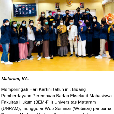
Mataram, KA.
Memperingati Hari Kartini tahun ini, Bidang
Pemberdayaan Perempuan Badan Eksekutif Mahasiswa
Fakultas Hukum (BEM-FH) Universitas Mataram
(UNRAM), menggelar Web Seminar (Webinar) paripurna