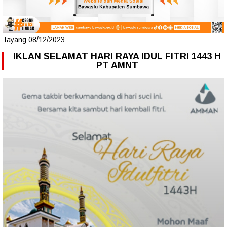
Tayang 08/12/2023
IKLAN SELAMAT HARI RAYA IDUL FITRI 1443 H
PT AMNT