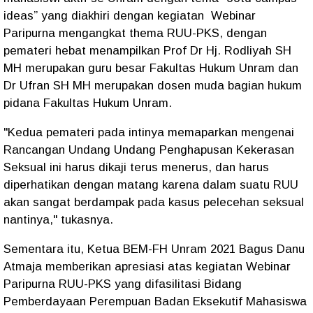
ideas” yang diakhiri dengan kegiatan Webinar
Paripurna mengangkat thema RUU-PKS, dengan
pemateri hebat menampilkan Prof Dr Hj. Rodliyah SH
MH merupakan guru besar Fakultas Hukum Unram dan
Dr Ufran SH MH merupakan dosen muda bagian hukum
pidana Fakultas Hukum Unram.
"Kedua pemateri pada intinya memaparkan mengenai
Rancangan Undang Undang Penghapusan Kekerasan
Seksual ini harus dikaji terus menerus, dan harus
diperhatikan dengan matang karena dalam suatu RUU
akan sangat berdampak pada kasus pelecehan seksual
nantinya," tukasnya.
Sementara itu, Ketua BEM-FH Unram 2021 Bagus Danu
Atmaja memberikan apresiasi atas kegiatan Webinar
Paripurna RUU-PKS yang difasilitasi Bidang
Pemberdayaan Perempuan Badan Eksekutif Mahasiswa