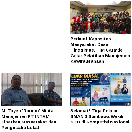
Perkuat Kapasitas
Masyarakat Desa
Tinggimae, TIM Cara'de
Gelar Pelatihan Manajemen
Kewirausahaan
M. Tayeb 'Rambo' Minta
Selamat! Tiga Pelajar
Manajemen PT INTAM
SMAN 3 Sumbawa Wakili
Libatkan Masyarakat dan
NTB di Kompetisi Nasional
Pengusaha Lokal