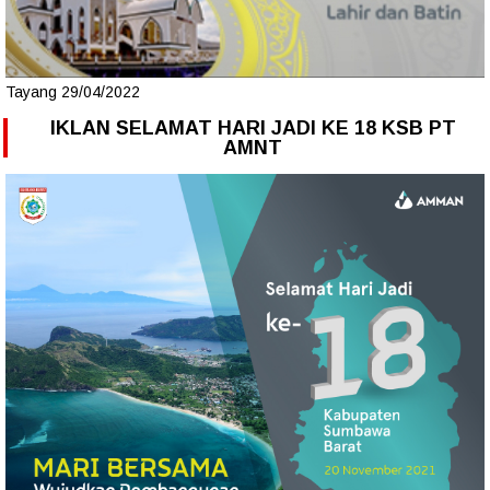
Tayang 29/04/2022
IKLAN SELAMAT HARI JADI KE 18 KSB PT
AMNT