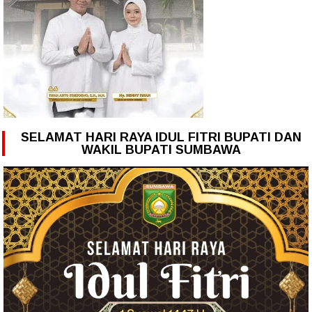
SELAMAT HARI RAYA IDUL FITRI BUPATI DAN
WAKIL BUPATI SUMBAWA