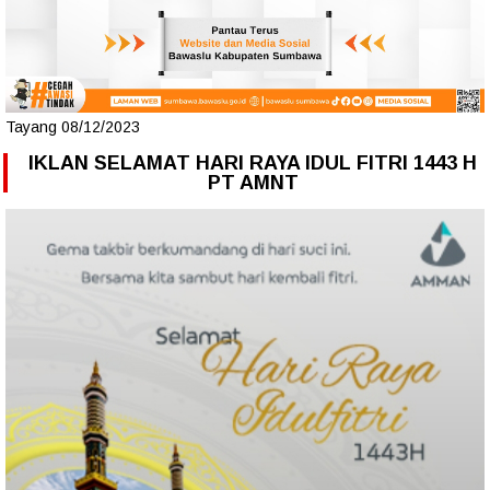
Tayang 08/12/2023
IKLAN SELAMAT HARI RAYA IDUL FITRI 1443 H
PT AMNT