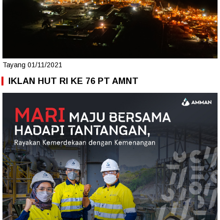
Tayang 01/11/2021
IKLAN HUT RI KE 76 PT AMNT