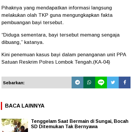
Pihaknya yang mendapatkan informasi langsung
melakukan olah TKP guna mengungkapkan fakta
pembuangan bayi tersebut.
“Diduga sementara, bayi tersebut memang sengaja
dibuang,” katanya.
Kini penemuan kasus bayi dalam penanganan unit PPA
Satuan Reskrim Polres Lombok Tengah.(KA-04)
Sebarkan:
BACA LAINNYA
Tenggelam Saat Bermain di Sungai, Bocah
SD Ditemukan Tak Bernyawa