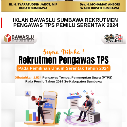
IKLAN BAWASLU SUMBAWA REKRUTMEN
PENGAWAS TPS PEMILU SERENTAK 2024