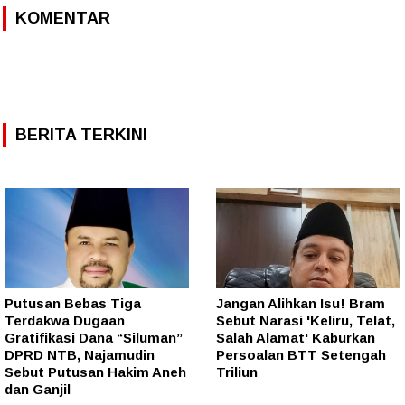
KOMENTAR
BERITA TERKINI
Putusan Bebas Tiga
Jangan Alihkan Isu! Bram
Terdakwa Dugaan
Sebut Narasi 'Keliru, Telat,
Gratifikasi Dana “Siluman”
Salah Alamat' Kaburkan
DPRD NTB, Najamudin
Persoalan BTT Setengah
Sebut Putusan Hakim Aneh
Triliun
dan Ganjil