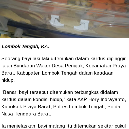
Lombok Tengah, KA.
Seorang bayi laki-laki ditemukan dalam kardus dipinggir
jalan Bundaran Waker Desa Penujak, Kecamatan Praya
Barat, Kabupaten Lombok Tengah dalam keadaan
hidup.
“Benar, bayi tersebut ditemukan terbungkus didalam
kardus dalam kondisi hidup,” kata AKP Hery Indrayanto,
Kapolsek Praya Barat, Polres Lombok Tengah, Polda
Nusa Tenggara Barat.
Ia menjelaskan, bayi malang itu ditemukan sekitar pukul