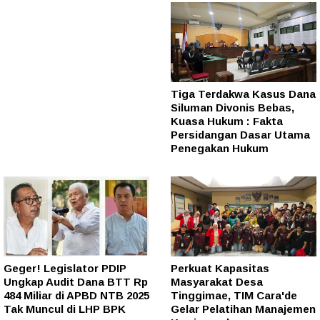
Tiga Terdakwa Kasus Dana
Siluman Divonis Bebas,
Kuasa Hukum : Fakta
Persidangan Dasar Utama
Penegakan Hukum
Geger! Legislator PDIP
Perkuat Kapasitas
Ungkap Audit Dana BTT Rp
Masyarakat Desa
484 Miliar di APBD NTB 2025
Tinggimae, TIM Cara'de
Tak Muncul di LHP BPK
Gelar Pelatihan Manajemen