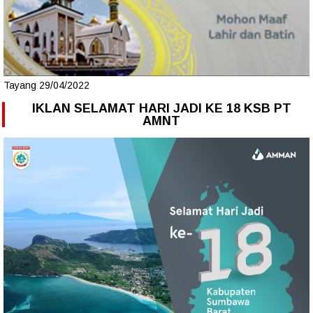
Tayang 29/04/2022
IKLAN SELAMAT HARI JADI KE 18 KSB PT
AMNT