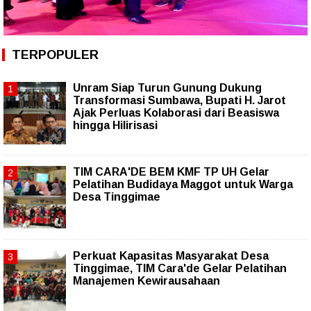
TERPOPULER
Unram Siap Turun Gunung Dukung
Transformasi Sumbawa, Bupati H. Jarot
Ajak Perluas Kolaborasi dari Beasiswa
hingga Hilirisasi
TIM CARA'DE BEM KMF TP UH Gelar
Pelatihan Budidaya Maggot untuk Warga
Desa Tinggimae
Perkuat Kapasitas Masyarakat Desa
Tinggimae, TIM Cara'de Gelar Pelatihan
Manajemen Kewirausahaan