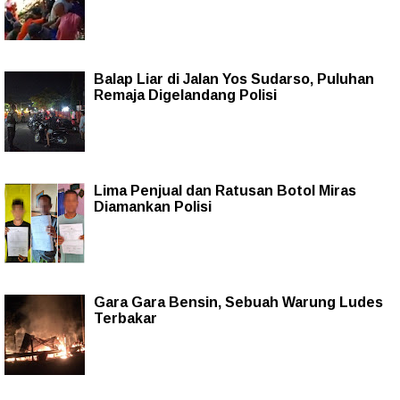
Balap Liar di Jalan Yos Sudarso, Puluhan
Remaja Digelandang Polisi
Lima Penjual dan Ratusan Botol Miras
Diamankan Polisi
Gara Gara Bensin, Sebuah Warung Ludes
Terbakar