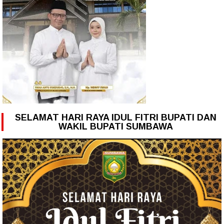
SELAMAT HARI RAYA IDUL FITRI BUPATI DAN
WAKIL BUPATI SUMBAWA