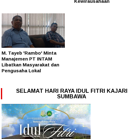
Kewirausahaan
M. Tayeb 'Rambo' Minta
Manajemen PT INTAM
Libatkan Masyarakat dan
Pengusaha Lokal
SELAMAT HARI RAYA IDUL FITRI KAJARI
SUMBAWA