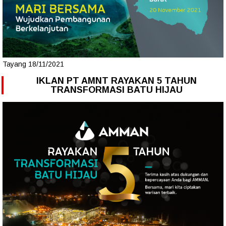
Tayang 18/11/2021
IKLAN PT AMNT RAYAKAN 5 TAHUN
TRANSFORMASI BATU HIJAU