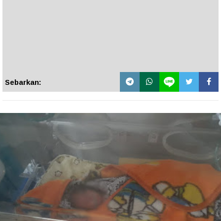
Sebarkan: