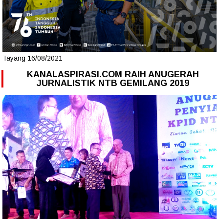
Tayang 16/08/2021
KANALASPIRASI.COM RAIH ANUGERAH
JURNALISTIK NTB GEMILANG 2019