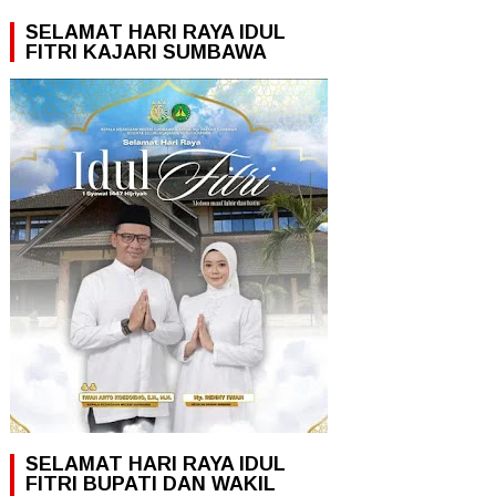
SELAMAT HARI RAYA IDUL
FITRI KAJARI SUMBAWA
SELAMAT HARI RAYA IDUL
FITRI BUPATI DAN WAKIL