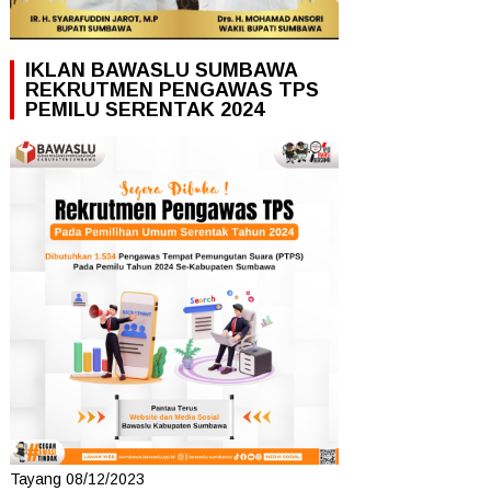
IKLAN BAWASLU SUMBAWA
REKRUTMEN PENGAWAS TPS
PEMILU SERENTAK 2024
Tayang 08/12/2023