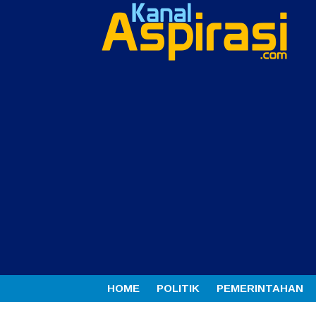
HOME
POLITIK
PEMERINTAHAN