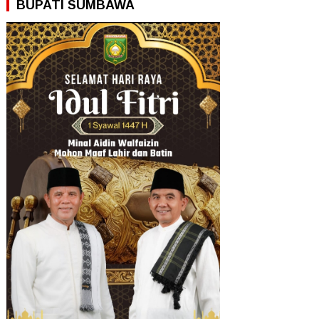
BUPATI SUMBAWA