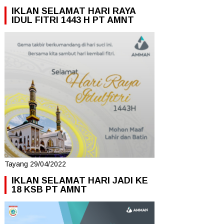
IKLAN SELAMAT HARI RAYA
IDUL FITRI 1443 H PT AMNT
Tayang 29/04/2022
IKLAN SELAMAT HARI JADI KE
18 KSB PT AMNT