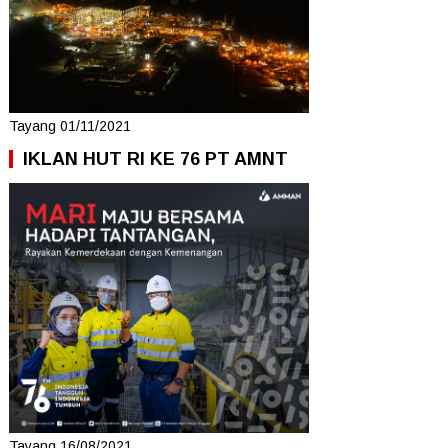
Tayang 01/11/2021
IKLAN HUT RI KE 76 PT AMNT
Tayang 16/08/2021