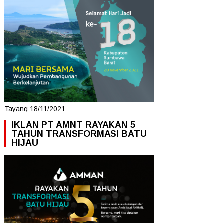
Tayang 18/11/2021
IKLAN PT AMNT RAYAKAN 5
TAHUN TRANSFORMASI BATU
HIJAU