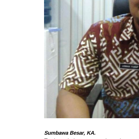
Sumbawa Besar, KA.