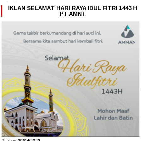
IKLAN SELAMAT HARI RAYA IDUL FITRI 1443 H
PT AMNT
Tayang 29/04/2022