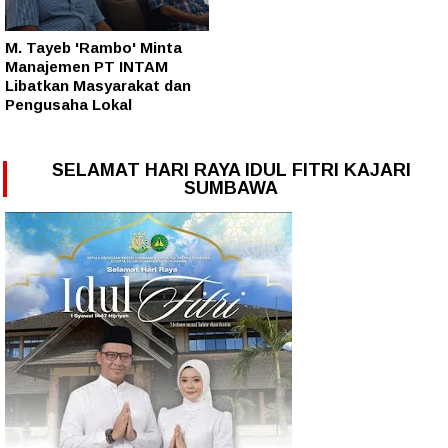
M. Tayeb 'Rambo' Minta
Manajemen PT INTAM
Libatkan Masyarakat dan
Pengusaha Lokal
SELAMAT HARI RAYA IDUL FITRI KAJARI
SUMBAWA