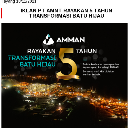
Tayang 18/11/2021
IKLAN PT AMNT RAYAKAN 5 TAHUN
TRANSFORMASI BATU HIJAU