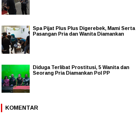
Spa Pijat Plus Plus Digerebek, Mami Serta
Pasangan Pria dan Wanita Diamankan
Diduga Terlibat Prostitusi, 5 Wanita dan
Seorang Pria Diamankan Pol PP
KOMENTAR