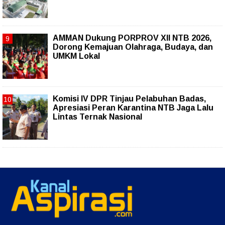
AMMAN Dukung PORPROV XII NTB 2026,
Dorong Kemajuan Olahraga, Budaya, dan
UMKM Lokal
Komisi IV DPR Tinjau Pelabuhan Badas,
Apresiasi Peran Karantina NTB Jaga Lalu
Lintas Ternak Nasional