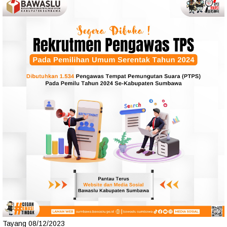
Tayang 08/12/2023