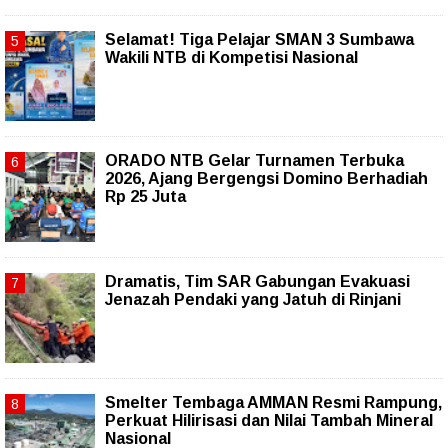
Selamat! Tiga Pelajar SMAN 3 Sumbawa
Wakili NTB di Kompetisi Nasional
ORADO NTB Gelar Turnamen Terbuka
2026, Ajang Bergengsi Domino Berhadiah
Rp 25 Juta
Dramatis, Tim SAR Gabungan Evakuasi
Jenazah Pendaki yang Jatuh di Rinjani
Smelter Tembaga AMMAN Resmi Rampung,
Perkuat Hilirisasi dan Nilai Tambah Mineral
Nasional