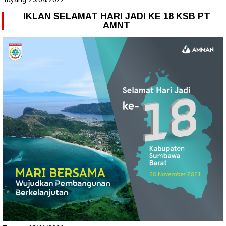
IKLAN SELAMAT HARI JADI KE 18 KSB PT
AMNT