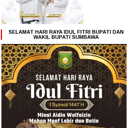
SELAMAT HARI RAYA IDUL FITRI BUPATI DAN
WAKIL BUPATI SUMBAWA