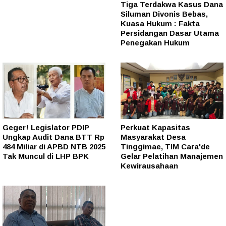
Tiga Terdakwa Kasus Dana
Siluman Divonis Bebas,
Kuasa Hukum : Fakta
Persidangan Dasar Utama
Penegakan Hukum
Geger! Legislator PDIP
Perkuat Kapasitas
Ungkap Audit Dana BTT Rp
Masyarakat Desa
484 Miliar di APBD NTB 2025
Tinggimae, TIM Cara'de
Tak Muncul di LHP BPK
Gelar Pelatihan Manajemen
Kewirausahaan