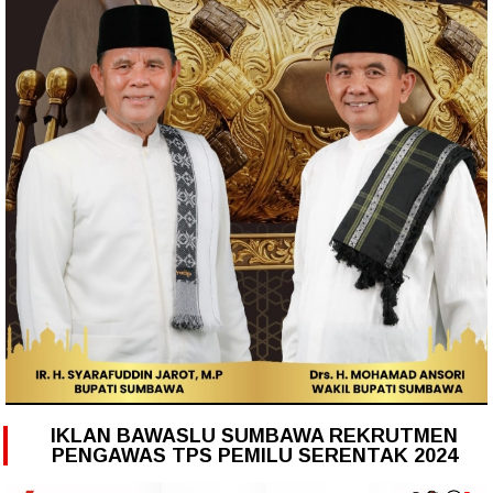
IKLAN BAWASLU SUMBAWA REKRUTMEN
PENGAWAS TPS PEMILU SERENTAK 2024