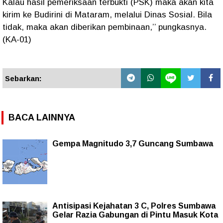
Kalau hasil pemeriksaan terbukti (PSK) maka akan kita
kirim ke Budirini di Mataram, melalui Dinas Sosial. Bila
tidak, maka akan diberikan pembinaan,’’ pungkasnya.
(KA-01)
Sebarkan:
BACA LAINNYA
Gempa Magnitudo 3,7 Guncang Sumbawa
Antisipasi Kejahatan 3 C, Polres Sumbawa
Gelar Razia Gabungan di Pintu Masuk Kota