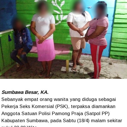
Sumbawa Besar, KA.
Sebanyak empat orang wanita yang diduga sebagai
Pekerja Seks Komersial (PSK), terpaksa diamankan
Anggota Satuan Polisi Pamong Praja (Satpol PP)
Kabupaten Sumbawa, pada Sabtu (18/4) malam sekitar