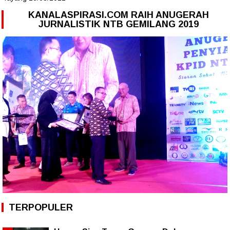
KANALASPIRASI.COM RAIH ANUGERAH
JURNALISTIK NTB GEMILANG 2019
TERPOPULER