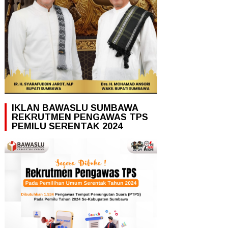
IKLAN BAWASLU SUMBAWA
REKRUTMEN PENGAWAS TPS
PEMILU SERENTAK 2024