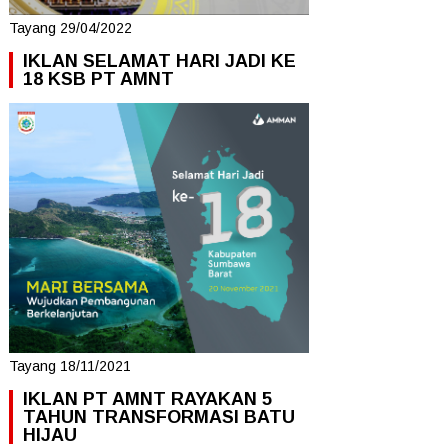
Tayang 29/04/2022
IKLAN SELAMAT HARI JADI KE
18 KSB PT AMNT
Tayang 18/11/2021
IKLAN PT AMNT RAYAKAN 5
TAHUN TRANSFORMASI BATU
HIJAU