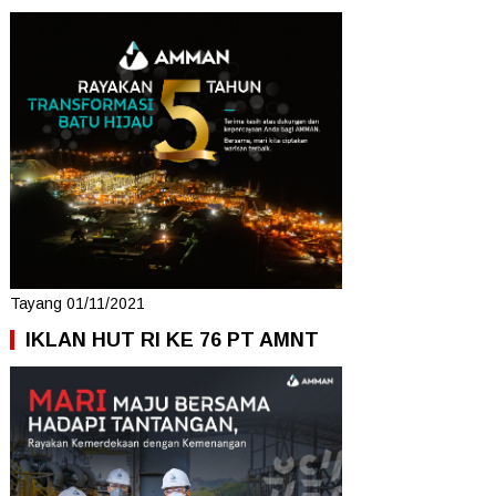
Tayang 01/11/2021
IKLAN HUT RI KE 76 PT AMNT