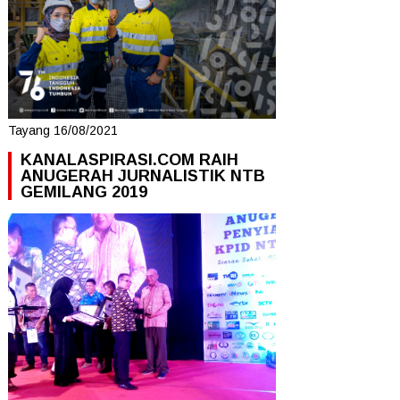
Tayang 16/08/2021
KANALASPIRASI.COM RAIH
ANUGERAH JURNALISTIK NTB
GEMILANG 2019