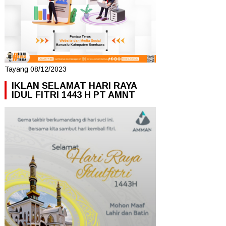
Tayang 08/12/2023
IKLAN SELAMAT HARI RAYA
IDUL FITRI 1443 H PT AMNT