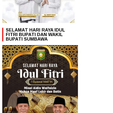
SELAMAT HARI RAYA IDUL
FITRI BUPATI DAN WAKIL
BUPATI SUMBAWA