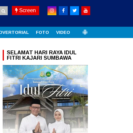
Screen
DVERTORIAL
FOTO
VIDEO
SELAMAT HARI RAYA IDUL
FITRI KAJARI SUMBAWA