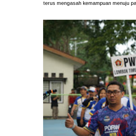
terus mengasah kemampuan menuju pan