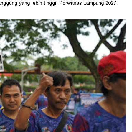
ggung yang lebih tinggi. Porwanas Lampung 2027.