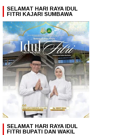
SELAMAT HARI RAYA IDUL
FITRI KAJARI SUMBAWA
SELAMAT HARI RAYA IDUL
FITRI BUPATI DAN WAKIL