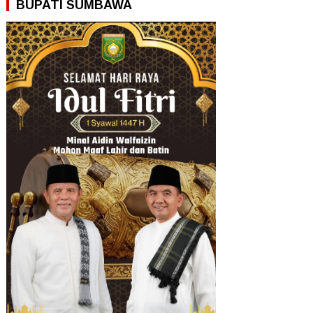
BUPATI SUMBAWA