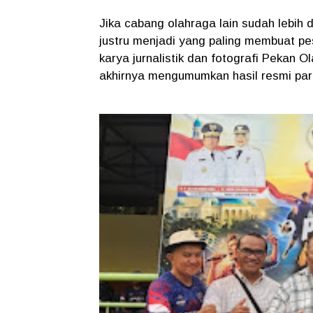
Jika cabang olahraga lain sudah lebih
justru menjadi yang paling membuat p
karya jurnalistik dan fotografi Peka
akhirnya mengumumkan hasil resmi par