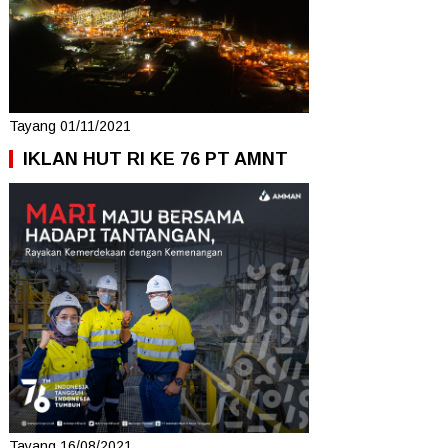
Tayang 01/11/2021
IKLAN HUT RI KE 76 PT AMNT
Tayang 16/08/2021