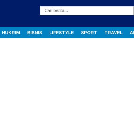
HUKRIM
BISNIS
LIFESTYLE
SPORT
TRAVEL
A