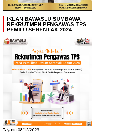
IKLAN BAWASLU SUMBAWA
REKRUTMEN PENGAWAS TPS
PEMILU SERENTAK 2024
Tayang 08/12/2023