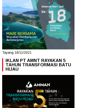
Tayang 18/11/2021
IKLAN PT AMNT RAYAKAN 5
TAHUN TRANSFORMASI BATU
HIJAU