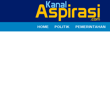
HOME
POLITIK
PEMERINTAHAN