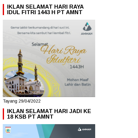
IKLAN SELAMAT HARI RAYA
IDUL FITRI 1443 H PT AMNT
Tayang 29/04/2022
IKLAN SELAMAT HARI JADI KE
18 KSB PT AMNT