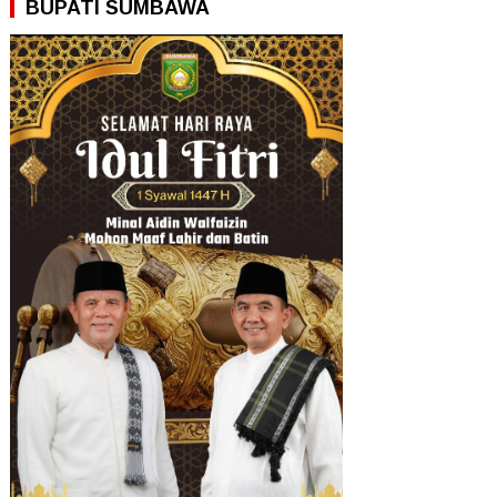
BUPATI SUMBAWA