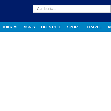
HUKRIM
BISNIS
LIFESTYLE
SPORT
TRAVEL
A