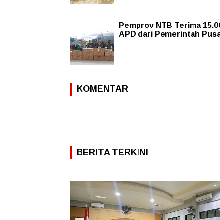
Pemprov NTB Terima 15.0
APD dari Pemerintah Pus
KOMENTAR
BERITA TERKINI