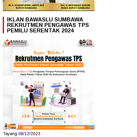
IKLAN BAWASLU SUMBAWA
REKRUTMEN PENGAWAS TPS
PEMILU SERENTAK 2024
Tayang 08/12/2023