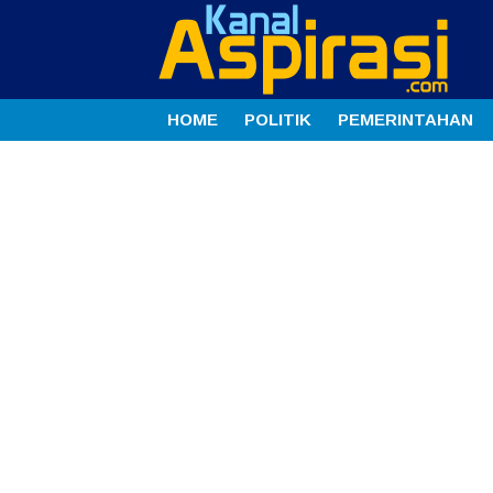
HOME
POLITIK
PEMERINTAHAN