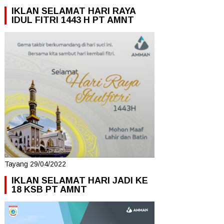
IKLAN SELAMAT HARI RAYA
IDUL FITRI 1443 H PT AMNT
Tayang 29/04/2022
IKLAN SELAMAT HARI JADI KE
18 KSB PT AMNT