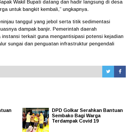
apak Wakil Bupati datang dan hadir langsung di desa
rga untuk bangkit kembali,” ungkapnya.
ninjau tanggul yang jebol serta titik sedimentasi
uasnya dampak banjir. Pemerintah daerah
instansi terkait guna mengantisipasi potensi kejadian
lur sungai dan penguatan infrastruktur pengendali
ntuan
DPD Golkar Serahkan Bantuan
Sembako Bagi Warga
Terdampak Covid 19