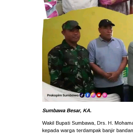
Sumbawa Besar, KA.
Wakil Bupati Sumbawa, Drs. H. Mohama
kepada warga terdampak banjir banda