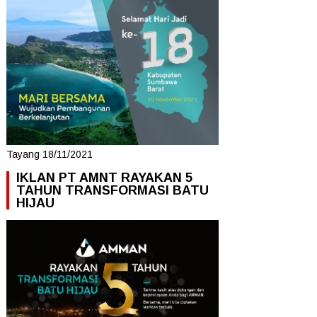
Tayang 18/11/2021
IKLAN PT AMNT RAYAKAN 5
TAHUN TRANSFORMASI BATU
HIJAU