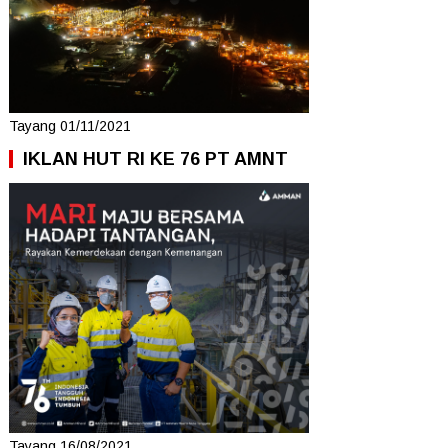
Tayang 01/11/2021
IKLAN HUT RI KE 76 PT AMNT
Tayang 16/08/2021