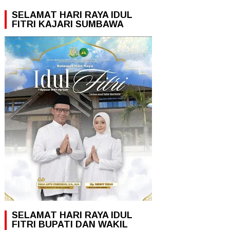
SELAMAT HARI RAYA IDUL
FITRI KAJARI SUMBAWA
SELAMAT HARI RAYA IDUL
FITRI BUPATI DAN WAKIL