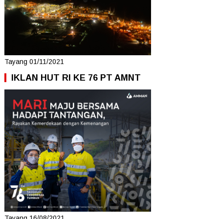
Tayang 01/11/2021
IKLAN HUT RI KE 76 PT AMNT
Tayang 16/08/2021