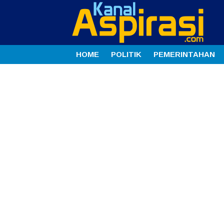
HOME
POLITIK
PEMERINTAHAN