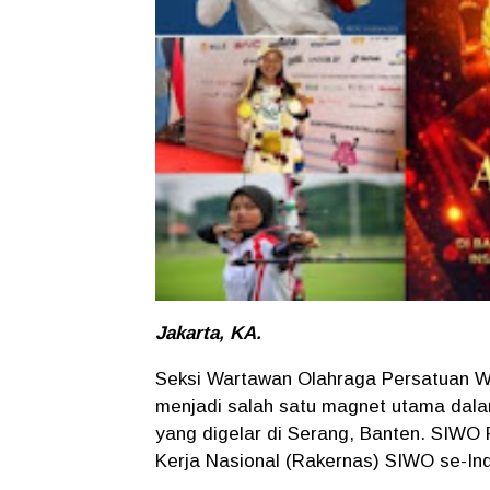
Jakarta, KA.
Seksi Wartawan Olahraga Persatuan W
menjadi salah satu magnet utama dala
yang digelar di Serang, Banten. SIWO
Kerja Nasional (Rakernas) SIWO se-I