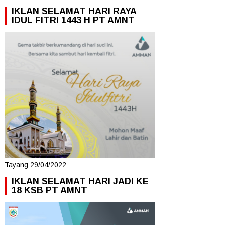
IKLAN SELAMAT HARI RAYA
IDUL FITRI 1443 H PT AMNT
Tayang 29/04/2022
IKLAN SELAMAT HARI JADI KE
18 KSB PT AMNT