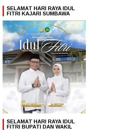
SELAMAT HARI RAYA IDUL
FITRI KAJARI SUMBAWA
SELAMAT HARI RAYA IDUL
FITRI BUPATI DAN WAKIL