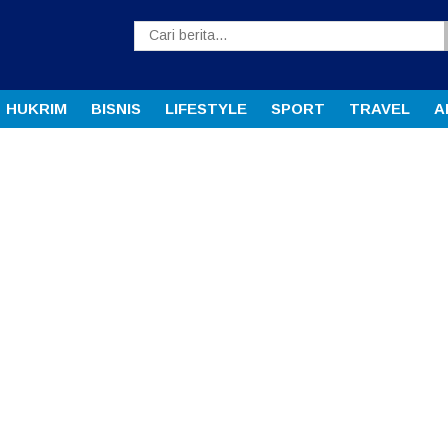
HUKRIM
BISNIS
LIFESTYLE
SPORT
TRAVEL
A