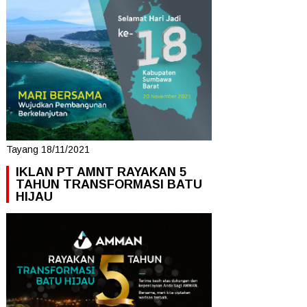
Tayang 18/11/2021
IKLAN PT AMNT RAYAKAN 5
TAHUN TRANSFORMASI BATU
HIJAU