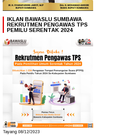
IKLAN BAWASLU SUMBAWA
REKRUTMEN PENGAWAS TPS
PEMILU SERENTAK 2024
Tayang 08/12/2023