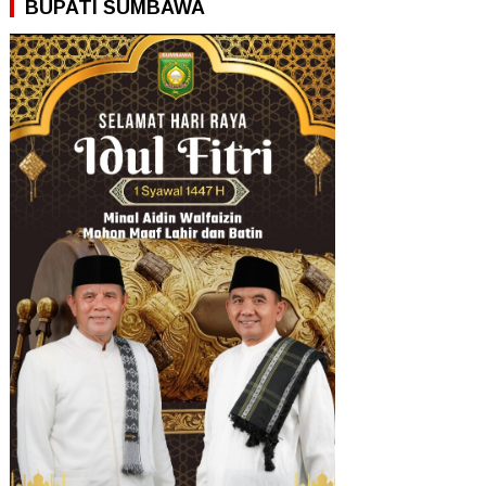
BUPATI SUMBAWA