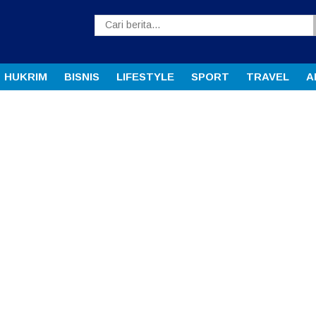
HUKRIM
BISNIS
LIFESTYLE
SPORT
TRAVEL
A