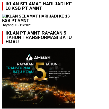
IKLAN SELAMAT HARI JADI KE
18 KSB PT AMNT
Tayang 18/11/2021
IKLAN PT AMNT RAYAKAN 5
TAHUN TRANSFORMASI BATU
HIJAU