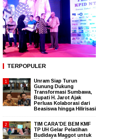
TERPOPULER
Unram Siap Turun
Gunung Dukung
Transformasi Sumbawa,
Bupati H. Jarot Ajak
Perluas Kolaborasi dari
Beasiswa hingga Hilirisasi
TIM CARA'DE BEM KMF
TP UH Gelar Pelatihan
Budidaya Maggot untuk