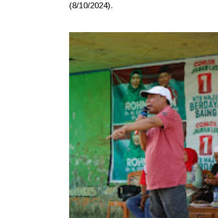
(8/10/2024).