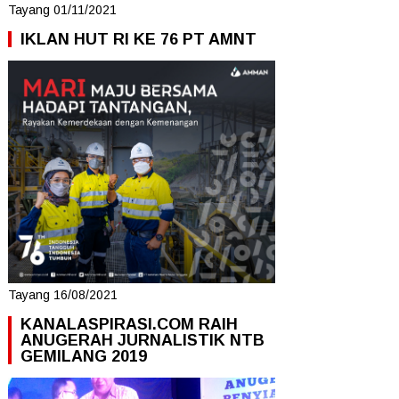
Tayang 01/11/2021
IKLAN HUT RI KE 76 PT AMNT
Tayang 16/08/2021
KANALASPIRASI.COM RAIH
ANUGERAH JURNALISTIK NTB
GEMILANG 2019