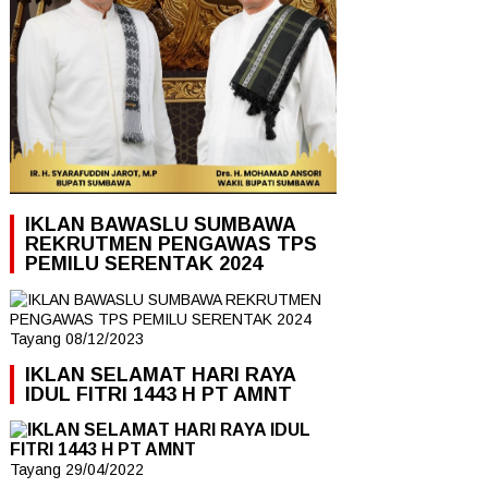
IKLAN BAWASLU SUMBAWA
REKRUTMEN PENGAWAS TPS
PEMILU SERENTAK 2024
Tayang 08/12/2023
IKLAN SELAMAT HARI RAYA
IDUL FITRI 1443 H PT AMNT
Tayang 29/04/2022