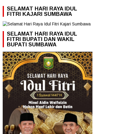
SELAMAT HARI RAYA IDUL
FITRI KAJARI SUMBAWA
SELAMAT HARI RAYA IDUL
FITRI BUPATI DAN WAKIL
BUPATI SUMBAWA