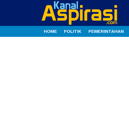
HOME
POLITIK
PEMERINTAHAN