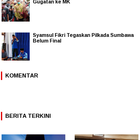
Gugatan ke MK
Syamsul Fikri Tegaskan Pilkada Sumbawa
Belum Final
KOMENTAR
BERITA TERKINI