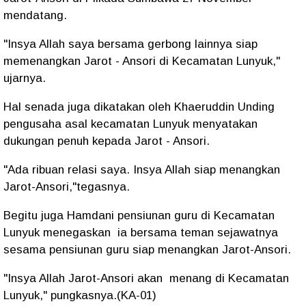
mendatang.
"Insya Allah saya bersama gerbong lainnya siap
memenangkan Jarot - Ansori di Kecamatan Lunyuk,"
ujarnya.
Hal senada juga dikatakan oleh Khaeruddin Unding
pengusaha asal kecamatan Lunyuk menyatakan
dukungan penuh kepada Jarot - Ansori.
"Ada ribuan relasi saya. Insya Allah siap menangkan
Jarot-Ansori,"tegasnya.
Begitu juga Hamdani pensiunan guru di Kecamatan
Lunyuk menegaskan ia bersama teman sejawatnya
sesama pensiunan guru siap menangkan Jarot-Ansori.
"Insya Allah Jarot-Ansori akan menang di Kecamatan
Lunyuk," pungkasnya.(KA-01)