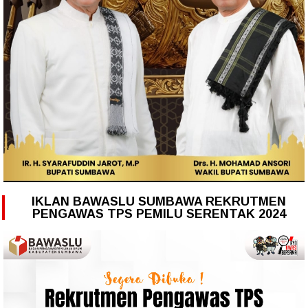
IKLAN BAWASLU SUMBAWA REKRUTMEN
PENGAWAS TPS PEMILU SERENTAK 2024