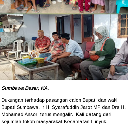
Sumbawa Besar, KA.
Dukungan terhadap pasangan calon Bupati dan wakil
Bupati Sumbawa, Ir H. Syarafuddin Jarot MP dan Drs H.
Mohamad Ansori terus mengalir. Kali datang dari
sejumlah tokoh masyarakat Kecamatan Lunyuk.