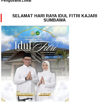
Pengusaha Lokal
SELAMAT HARI RAYA IDUL FITRI KAJARI
SUMBAWA