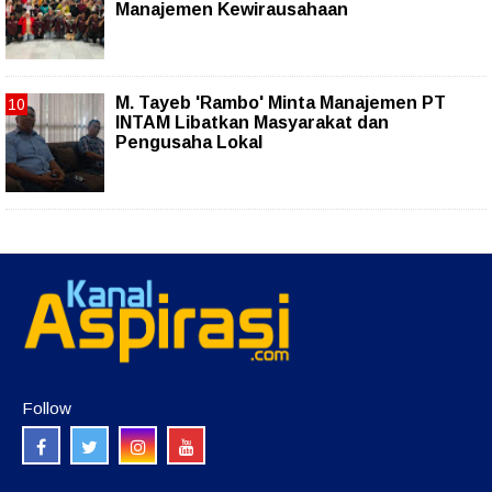
Manajemen Kewirausahaan
M. Tayeb 'Rambo' Minta Manajemen PT
INTAM Libatkan Masyarakat dan
Pengusaha Lokal
Follow