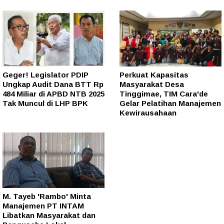
Geger! Legislator PDIP
Perkuat Kapasitas
Ungkap Audit Dana BTT Rp
Masyarakat Desa
484 Miliar di APBD NTB 2025
Tinggimae, TIM Cara'de
Tak Muncul di LHP BPK
Gelar Pelatihan Manajemen
Kewirausahaan
M. Tayeb 'Rambo' Minta
Manajemen PT INTAM
Libatkan Masyarakat dan