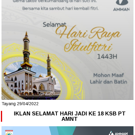
Tayang 29/04/2022
IKLAN SELAMAT HARI JADI KE 18 KSB PT
AMNT