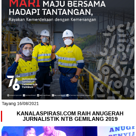
Tayang 16/08/2021
KANALASPIRASI.COM RAIH ANUGERAH
JURNALISTIK NTB GEMILANG 2019