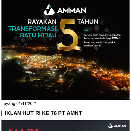
Tayang 01/11/2021
IKLAN HUT RI KE 76 PT AMNT