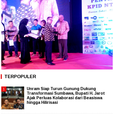
TERPOPULER
Unram Siap Turun Gunung Dukung
Transformasi Sumbawa, Bupati H. Jarot
Ajak Perluas Kolaborasi dari Beasiswa
hingga Hilirisasi