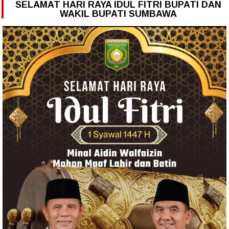
SELAMAT HARI RAYA IDUL FITRI BUPATI DAN
WAKIL BUPATI SUMBAWA