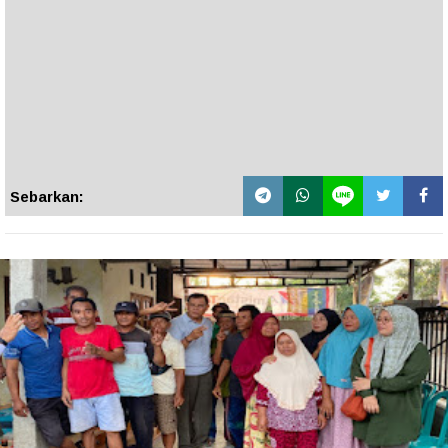
Sebarkan: