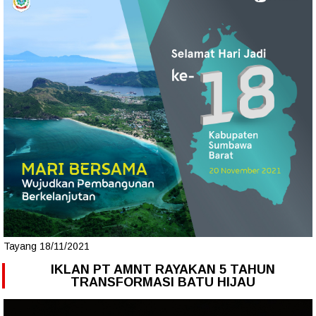
Tayang 18/11/2021
IKLAN PT AMNT RAYAKAN 5 TAHUN
TRANSFORMASI BATU HIJAU