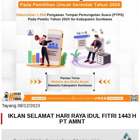
Tayang 08/12/2023
IKLAN SELAMAT HARI RAYA IDUL FITRI 1443 H
PT AMNT