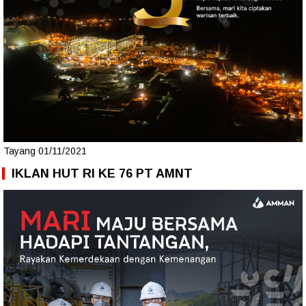
Tayang 01/11/2021
IKLAN HUT RI KE 76 PT AMNT