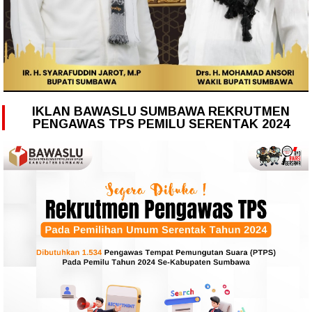
IKLAN BAWASLU SUMBAWA REKRUTMEN
PENGAWAS TPS PEMILU SERENTAK 2024