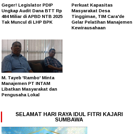
Geger! Legislator PDIP
Perkuat Kapasitas
Ungkap Audit Dana BTT Rp
Masyarakat Desa
484 Miliar di APBD NTB 2025
Tinggimae, TIM Cara'de
Tak Muncul di LHP BPK
Gelar Pelatihan Manajemen
Kewirausahaan
M. Tayeb 'Rambo' Minta
Manajemen PT INTAM
Libatkan Masyarakat dan
Pengusaha Lokal
SELAMAT HARI RAYA IDUL FITRI KAJARI
SUMBAWA