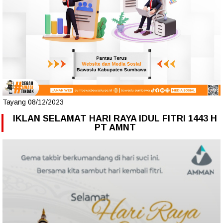
Tayang 08/12/2023
IKLAN SELAMAT HARI RAYA IDUL FITRI 1443 H
PT AMNT