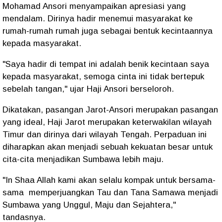
Mohamad Ansori menyampaikan apresiasi yang
mendalam. Dirinya hadir menemui masyarakat ke
rumah-rumah rumah juga sebagai bentuk kecintaannya
kepada masyarakat.
"Saya hadir di tempat ini adalah benik kecintaan saya
kepada masyarakat, semoga cinta ini tidak bertepuk
sebelah tangan," ujar Haji Ansori berseloroh.
Dikatakan, pasangan Jarot-Ansori merupakan pasangan
yang ideal, Haji Jarot merupakan keterwakilan wilayah
Timur dan dirinya dari wilayah Tengah. Perpaduan ini
diharapkan akan menjadi sebuah kekuatan besar untuk
cita-cita menjadikan Sumbawa lebih maju.
"In Shaa Allah kami akan selalu kompak untuk bersama-
sama memperjuangkan Tau dan Tana Samawa menjadi
Sumbawa yang Unggul, Maju dan Sejahtera,"
tandasnya.