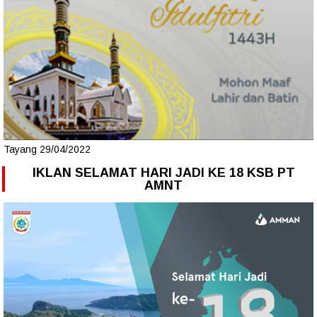
Tayang 29/04/2022
IKLAN SELAMAT HARI JADI KE 18 KSB PT
AMNT