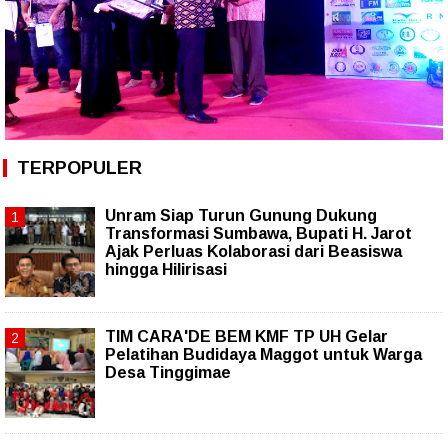
TERPOPULER
Unram Siap Turun Gunung Dukung
Transformasi Sumbawa, Bupati H. Jarot
Ajak Perluas Kolaborasi dari Beasiswa
hingga Hilirisasi
TIM CARA'DE BEM KMF TP UH Gelar
Pelatihan Budidaya Maggot untuk Warga
Desa Tinggimae