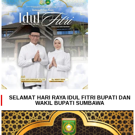
SELAMAT HARI RAYA IDUL FITRI BUPATI DAN
WAKIL BUPATI SUMBAWA