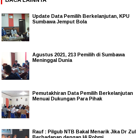
Update Data Pemilih Berkelanjutan, KPU
Sumbawa Jemput Bola
Agustus 2021, 213 Pemilih di Sumbawa
Meninggal Dunia
Pemutakhiran Data Pemilih Berkelanjutan
Menuai Dukungan Para Pihak
Rauf : Pilgub NTB Bakal Menarik Jika Dr Zul
Berhadapan dengan Hj Rohmi