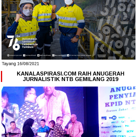
Tayang 16/08/2021
KANALASPIRASI.COM RAIH ANUGERAH
JURNALISTIK NTB GEMILANG 2019