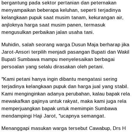
bergantung pada sektor pertanian dan peternakan
menyampaikan beberapa keluhan, seperti terjadinya
kelangkaan pupuk saat musim tanam, kekurangan air,
anjloknya harga saat musim panen, termasuk
mengusulkan perbaikan jalan usaha tani.
Muhidin, salah seorang warga Dusun Maja berharap jika
Jarot-Ansori terpilih menjadi pasangan Bupati dan Wakil
Bupati Sumbawa mampu menyelesaikan berbagai
persoalan yang selalu dirasakan oleh petani.
"Kami petani hanya ingin dibantu mengatasi sering
terjadinya kelangkaan pupuk dan harga jual yang stabil.
Kami menginginkan adanya perubahan, kalau bapak rela
mewakafkan gajinya untuk rakyat, maka kami juga rela
memperjuangkan bapak untuk memimpin Sumbawa
mendampingi Haji Jarot, "ucapnya semangat.
Menanggapi masukan warga tersebut Cawabup, Drs H