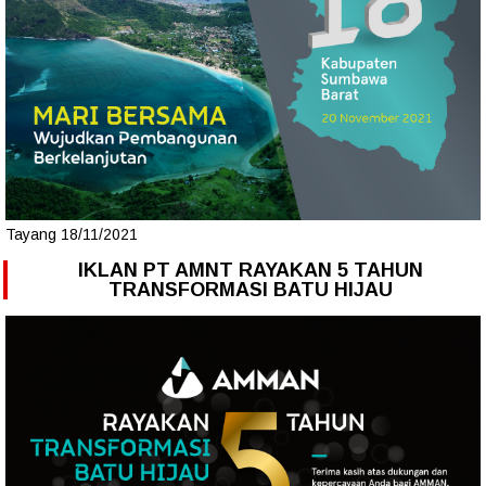
Tayang 18/11/2021
IKLAN PT AMNT RAYAKAN 5 TAHUN
TRANSFORMASI BATU HIJAU