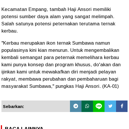
Kecamatan Empang, tambah Haji Ansori memiliki
potensi sumber daya alam yang sangat melimpah.
Salah satunya potensi peternakan terutama ternak
kerbau.
"Kerbau merupakan ikon ternak Sumbawa namun
populasinya kini kian menurun. Untuk mengembalikan
kembali semangat para peternak memelihara kerbau
kami punya konsep dan program khusus, do'akan dan
ijinkan kami untuk mewakafkan diri menjadi pelayan
rakyat, membawa perubahan dan pembaharuan bagi
masyarakat Sumbawa," pungkas Haji Ansori. (KA-01)
Sebarkan:
BACA LAINNYA