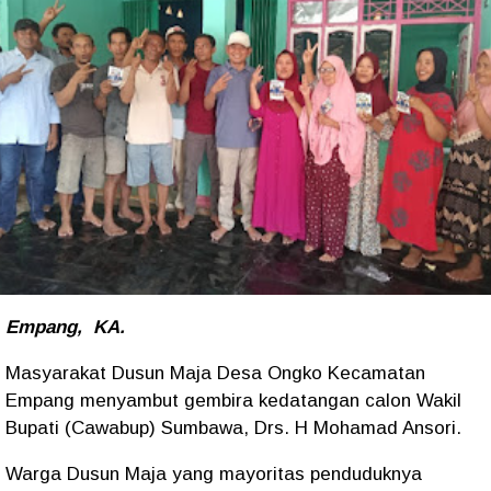
Empang, KA.
Masyarakat Dusun Maja Desa Ongko Kecamatan
Empang menyambut gembira kedatangan calon Wakil
Bupati (Cawabup) Sumbawa, Drs. H Mohamad Ansori.
Warga Dusun Maja yang mayoritas penduduknya