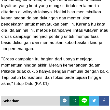
loyalitas yang kuat yang mungkin tidak serta merta
diterima di wilayah lainnya. Hal ini bisa menimbulkan
kesenjangan dalam dukungan dan memerlukan
pendekatan untuk menyatukan pemilih. Karena itu kata
dia, dalam hal ini, metode kampanye lintas wilayah atau
cross campaign menjadi penting untuk memperluas
basis dukungan dan memastikan keberhasilan kinerja
tim pemenangan.
”Cross campaign itu bagian dari upaya menjaga
momentum hingga akhir. Meraih kemenangan dalam
Pilkada tidak cukup hanya dengan memulai dengan baik.
Tapi butuh konsistensi dan fokus pada tujuan hingga
akhir," tutup Didu.(KA-01)
Sebarkan: