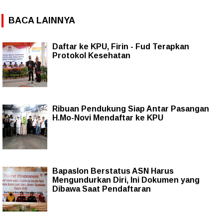
BACA LAINNYA
Daftar ke KPU, Firin - Fud Terapkan
Protokol Kesehatan
Ribuan Pendukung Siap Antar Pasangan
H.Mo-Novi Mendaftar ke KPU
Bapaslon Berstatus ASN Harus
Mengundurkan Diri, Ini Dokumen yang
Dibawa Saat Pendaftaran