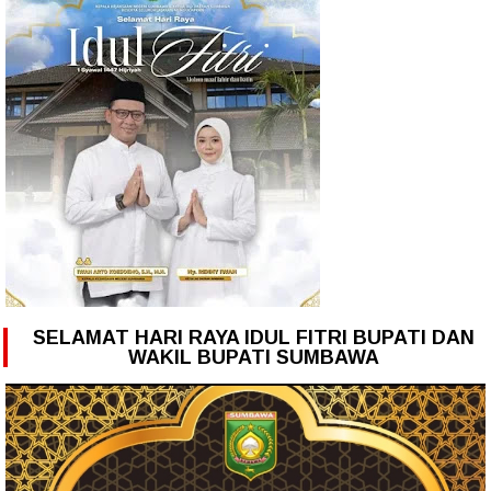
SELAMAT HARI RAYA IDUL FITRI BUPATI DAN
WAKIL BUPATI SUMBAWA