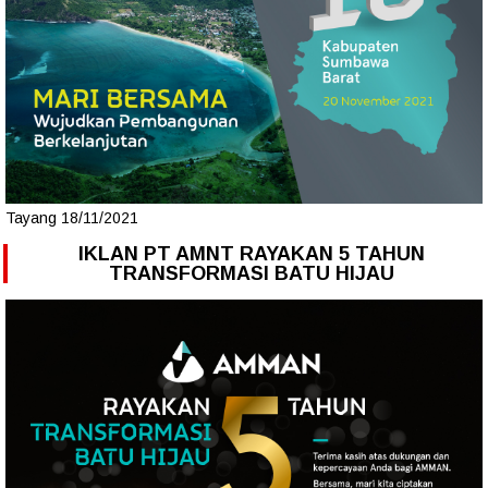
Tayang 18/11/2021
IKLAN PT AMNT RAYAKAN 5 TAHUN
TRANSFORMASI BATU HIJAU