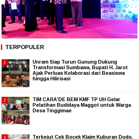
TERPOPULER
Unram Siap Turun Gunung Dukung
Transformasi Sumbawa, Bupati H. Jarot
Ajak Perluas Kolaborasi dari Beasiswa
hingga Hilirisasi
TIM CARA'DE BEM KMF TP UH Gelar
Pelatihan Budidaya Maggot untuk Warga
Desa Tinggimae
Terkejut Cek Bocek Klaim Kuburan Dodo,