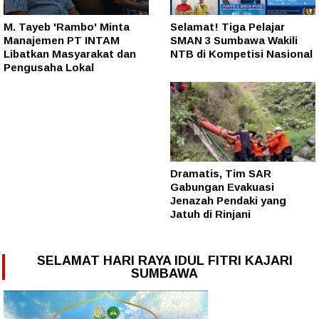
M. Tayeb 'Rambo' Minta
Selamat! Tiga Pelajar
Manajemen PT INTAM
SMAN 3 Sumbawa Wakili
Libatkan Masyarakat dan
NTB di Kompetisi Nasional
Pengusaha Lokal
Dramatis, Tim SAR
Gabungan Evakuasi
Jenazah Pendaki yang
Jatuh di Rinjani
SELAMAT HARI RAYA IDUL FITRI KAJARI
SUMBAWA