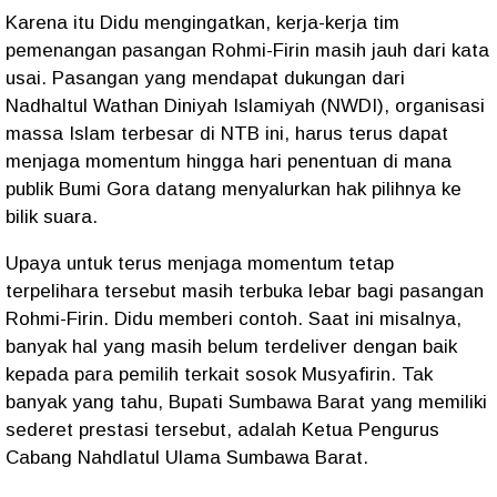
Karena itu Didu mengingatkan, kerja-kerja tim
pemenangan pasangan Rohmi-Firin masih jauh dari kata
usai. Pasangan yang mendapat dukungan dari
Nadhaltul Wathan Diniyah Islamiyah (NWDI), organisasi
massa Islam terbesar di NTB ini, harus terus dapat
menjaga momentum hingga hari penentuan di mana
publik Bumi Gora datang menyalurkan hak pilihnya ke
bilik suara.
Upaya untuk terus menjaga momentum tetap
terpelihara tersebut masih terbuka lebar bagi pasangan
Rohmi-Firin. Didu memberi contoh. Saat ini misalnya,
banyak hal yang masih belum terdeliver dengan baik
kepada para pemilih terkait sosok Musyafirin. Tak
banyak yang tahu, Bupati Sumbawa Barat yang memiliki
sederet prestasi tersebut, adalah Ketua Pengurus
Cabang Nahdlatul Ulama Sumbawa Barat.