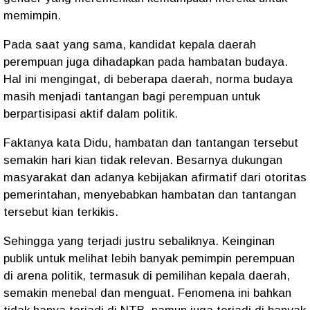
memimpin.
Pada saat yang sama, kandidat kepala daerah
perempuan juga dihadapkan pada hambatan budaya.
Hal ini mengingat, di beberapa daerah, norma budaya
masih menjadi tantangan bagi perempuan untuk
berpartisipasi aktif dalam politik.
Faktanya kata Didu, hambatan dan tantangan tersebut
semakin hari kian tidak relevan. Besarnya dukungan
masyarakat dan adanya kebijakan afirmatif dari otoritas
pemerintahan, menyebabkan hambatan dan tantangan
tersebut kian terkikis.
Sehingga yang terjadi justru sebaliknya. Keinginan
publik untuk melihat lebih banyak pemimpin perempuan
di arena politik, termasuk di pemilihan kepala daerah,
semakin menebal dan menguat. Fenomena ini bahkan