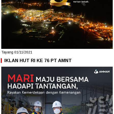
Tayang 01/11/2021
IKLAN HUT RI KE 76 PT AMNT