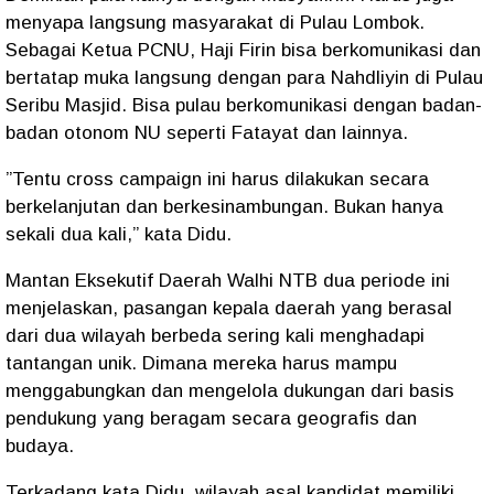
menyapa langsung masyarakat di Pulau Lombok.
Sebagai Ketua PCNU, Haji Firin bisa berkomunikasi dan
bertatap muka langsung dengan para Nahdliyin di Pulau
Seribu Masjid. Bisa pulau berkomunikasi dengan badan-
badan otonom NU seperti Fatayat dan lainnya.
”Tentu cross campaign ini harus dilakukan secara
berkelanjutan dan berkesinambungan. Bukan hanya
sekali dua kali,” kata Didu.
Mantan Eksekutif Daerah Walhi NTB dua periode ini
menjelaskan, pasangan kepala daerah yang berasal
dari dua wilayah berbeda sering kali menghadapi
tantangan unik. Dimana mereka harus mampu
menggabungkan dan mengelola dukungan dari basis
pendukung yang beragam secara geografis dan
budaya.
Terkadang kata Didu, wilayah asal kandidat memiliki