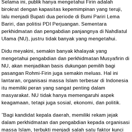
Selama ini, publik hanya mengetahui Firin adalah
birokrat dengan kapasitas kepemimpinan yang teruji,
lalu menjadi Bupati dua periode di Bumi Pariri Lema
Bariri, dan politisi PDI Perjuangan. Sementara
perkhidmatan dan pengabdian panjangnya di Nahdlatul
Ulama (NU), justru tidak banyak yang mengetahui.
Didu meyakini, semakin banyak khalayak yang
mengetahui pengabdian dan perkhidmatan Musyafirin di
NU, akan menjadikan basis dukungan pemilih bagi
pasangan Rohmi-Firin juga semakin meluas. Hal ini
lantaran, organisasi massa Islam terbesar di Indonesia
itu memiliki peran yang sangat penting dalam
masyarakat. NU tidak hanya memengaruhi aspek
keagamaan, tetapi juga sosial, ekonomi, dan politik.
”Bagi kandidat kepala daerah, memiliki rekam jejak
dalam perkhidmatan dan pengabdian kepada organisasi
massa Islam, terbukti menjadi salah satu faktor kunci