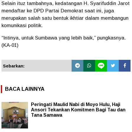
Selain ituz tambahnya, kedatangan H. Syarifuddin Jarot
mendaftar ke DPD Partai Demokrat saat ini, juga
merupakan salah satu bentuk ikhtiar dalam membangun
komunikasi politik.
“Intinya, untuk Sumbawa yang lebih baik,” pungkasnya.
(KA-01)
Sebarkan:
BACA LAINNYA
Peringati Maulid Nabi di Moyo Hulu, Haji
Ansori Tekankan Komitmen Bagi Tau dan
Tana Samawa