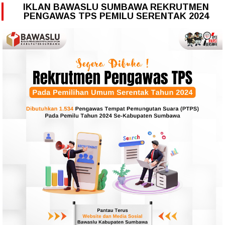
IKLAN BAWASLU SUMBAWA REKRUTMEN
PENGAWAS TPS PEMILU SERENTAK 2024