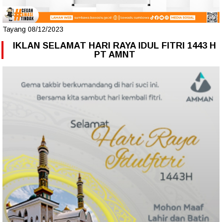
Tayang 08/12/2023
IKLAN SELAMAT HARI RAYA IDUL FITRI 1443 H
PT AMNT