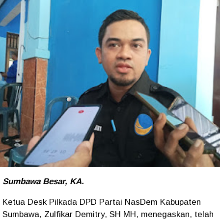
Sumbawa Besar, KA.
Ketua Desk Pilkada DPD Partai NasDem Kabupaten
Sumbawa, Zulfikar Demitry, SH MH, menegaskan, telah