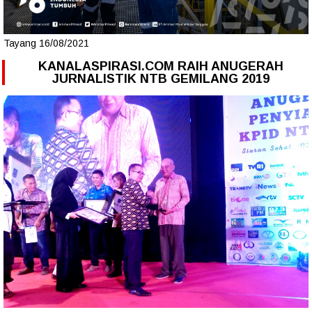
Tayang 16/08/2021
KANALASPIRASI.COM RAIH ANUGERAH
JURNALISTIK NTB GEMILANG 2019