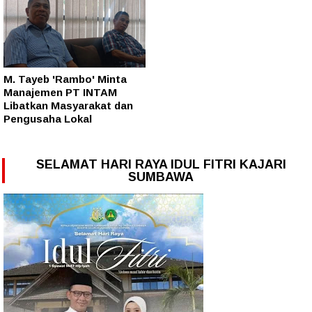
M. Tayeb 'Rambo' Minta
Manajemen PT INTAM
Libatkan Masyarakat dan
Pengusaha Lokal
SELAMAT HARI RAYA IDUL FITRI KAJARI
SUMBAWA