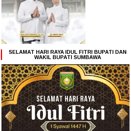
SELAMAT HARI RAYA IDUL FITRI BUPATI DAN
WAKIL BUPATI SUMBAWA