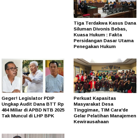
Tiga Terdakwa Kasus Dana
Siluman Divonis Bebas,
Kuasa Hukum : Fakta
Persidangan Dasar Utama
Penegakan Hukum
Geger! Legislator PDIP
Perkuat Kapasitas
Ungkap Audit Dana BTT Rp
Masyarakat Desa
484 Miliar di APBD NTB 2025
Tinggimae, TIM Cara'de
Tak Muncul di LHP BPK
Gelar Pelatihan Manajemen
Kewirausahaan