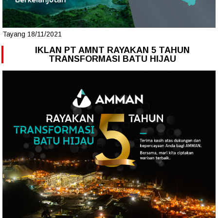
Tayang 18/11/2021
IKLAN PT AMNT RAYAKAN 5 TAHUN
TRANSFORMASI BATU HIJAU