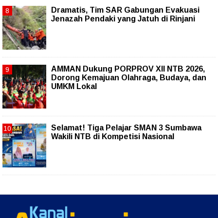
Dramatis, Tim SAR Gabungan Evakuasi
Jenazah Pendaki yang Jatuh di Rinjani
AMMAN Dukung PORPROV XII NTB 2026,
Dorong Kemajuan Olahraga, Budaya, dan
UMKM Lokal
Selamat! Tiga Pelajar SMAN 3 Sumbawa
Wakili NTB di Kompetisi Nasional