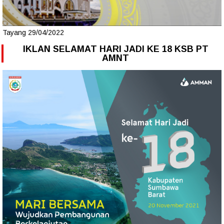
Tayang 29/04/2022
IKLAN SELAMAT HARI JADI KE 18 KSB PT
AMNT