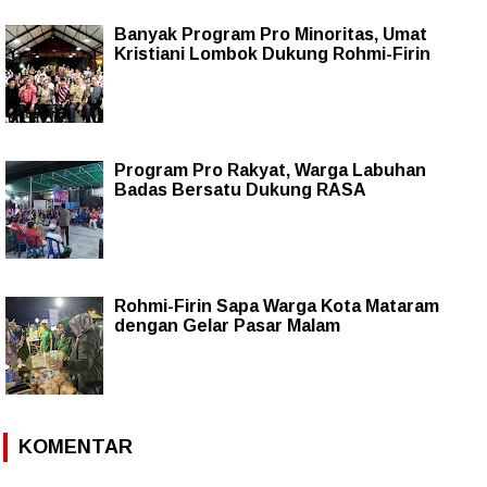
Banyak Program Pro Minoritas, Umat
Kristiani Lombok Dukung Rohmi-Firin
Program Pro Rakyat, Warga Labuhan
Badas Bersatu Dukung RASA
Rohmi-Firin Sapa Warga Kota Mataram
dengan Gelar Pasar Malam
KOMENTAR