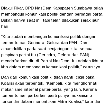
Diakui Fikar, DPD NasDem Kabupaten Sumbawa telah
membangun komunikasi politik dengan berbagai partai.
Bukan hanya saat ini, tapi telah dilakukan sejak jauh
hari.
“Kita sudah membangun komunikasi politik dengan
teman-teman Gerindra, Gelora dan PAN. Dan
alhamdulillah pada saat penjaringan kita, semua
pimpinan partai itu (Gerindra, Gelora dan PAN)
mendaftarkan diri di Partai NasDem. Itu adalah ikhtiar
kita dalam membangun komunikasi politik,” cetusnya.
Dan dari komunikasi politik itulah nanti, cikal bakal
Koalisi akan terbentuk. “Kembali, kita menghormati
mekanisme internal partai-partai yang lain. Karena
teman-teman partai lain pasti punya mekanisme
tersendiri dalam menentukan Mitra Koalisi,” kata dia.