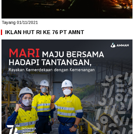
Tayang 01/11/2021
IKLAN HUT RI KE 76 PT AMNT