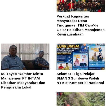
Perkuat Kapasitas
Masyarakat Desa
Tinggimae, TIM Cara'de
Gelar Pelatihan Manajemen
Kewirausahaan
M. Tayeb 'Rambo' Minta
Selamat! Tiga Pelajar
Manajemen PT INTAM
SMAN 3 Sumbawa Wakili
Libatkan Masyarakat dan
NTB di Kompetisi Nasional
Pengusaha Lokal