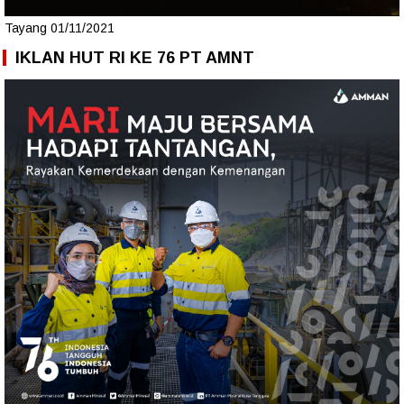
Tayang 01/11/2021
IKLAN HUT RI KE 76 PT AMNT