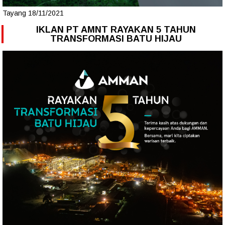
Tayang 18/11/2021
IKLAN PT AMNT RAYAKAN 5 TAHUN
TRANSFORMASI BATU HIJAU