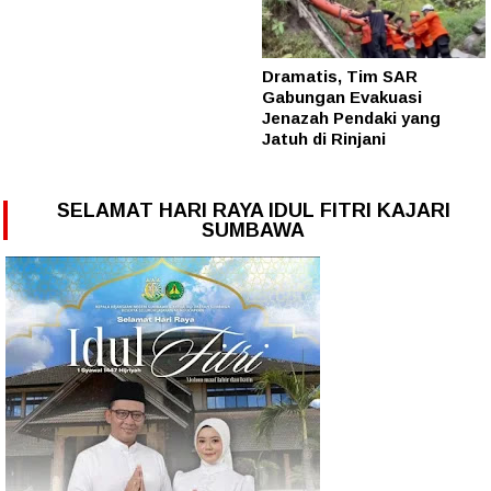
Dramatis, Tim SAR
Gabungan Evakuasi
Jenazah Pendaki yang
Jatuh di Rinjani
SELAMAT HARI RAYA IDUL FITRI KAJARI
SUMBAWA