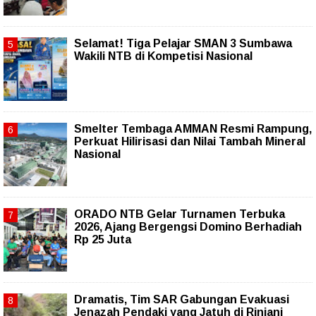
Selamat! Tiga Pelajar SMAN 3 Sumbawa
Wakili NTB di Kompetisi Nasional
Smelter Tembaga AMMAN Resmi Rampung,
Perkuat Hilirisasi dan Nilai Tambah Mineral
Nasional
ORADO NTB Gelar Turnamen Terbuka
2026, Ajang Bergengsi Domino Berhadiah
Rp 25 Juta
Dramatis, Tim SAR Gabungan Evakuasi
Jenazah Pendaki yang Jatuh di Rinjani