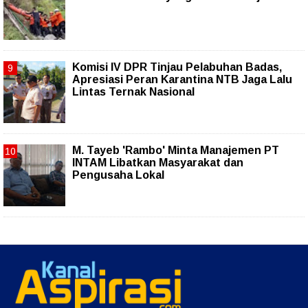
Komisi IV DPR Tinjau Pelabuhan Badas,
Apresiasi Peran Karantina NTB Jaga Lalu
Lintas Ternak Nasional
M. Tayeb 'Rambo' Minta Manajemen PT
INTAM Libatkan Masyarakat dan
Pengusaha Lokal