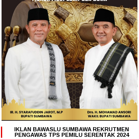
IKLAN BAWASLU SUMBAWA REKRUTMEN
PENGAWAS TPS PEMILU SERENTAK 2024