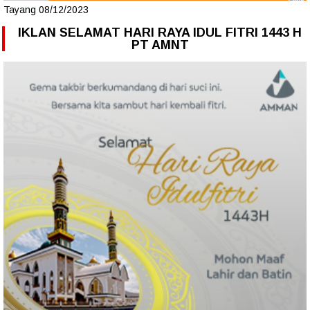
Tayang 08/12/2023
IKLAN SELAMAT HARI RAYA IDUL FITRI 1443 H
PT AMNT