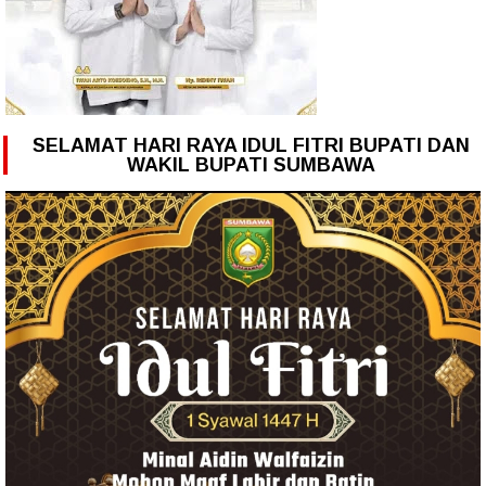
SELAMAT HARI RAYA IDUL FITRI BUPATI DAN
WAKIL BUPATI SUMBAWA