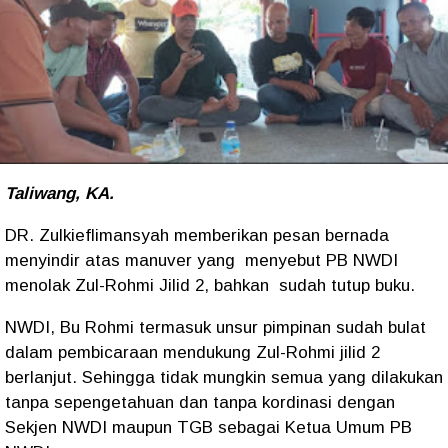
Taliwang, KA.
DR. Zulkieflimansyah memberikan pesan bernada
menyindir atas manuver yang menyebut PB NWDI
menolak Zul-Rohmi Jilid 2, bahkan sudah tutup buku.
NWDI, Bu Rohmi termasuk unsur pimpinan sudah bulat
dalam pembicaraan mendukung Zul-Rohmi jilid 2
berlanjut. Sehingga tidak mungkin semua yang dilakukan
tanpa sepengetahuan dan tanpa kordinasi dengan
Sekjen NWDI maupun TGB sebagai Ketua Umum PB