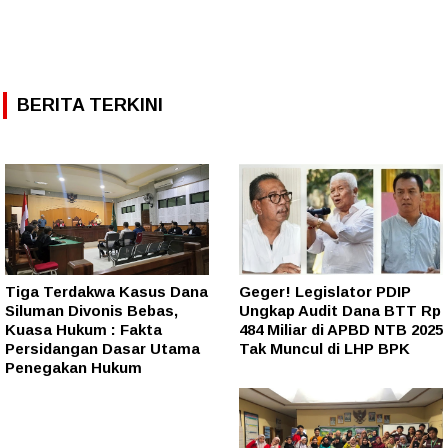
BERITA TERKINI
Tiga Terdakwa Kasus Dana
Geger! Legislator PDIP
Siluman Divonis Bebas,
Ungkap Audit Dana BTT Rp
Kuasa Hukum : Fakta
484 Miliar di APBD NTB 2025
Persidangan Dasar Utama
Tak Muncul di LHP BPK
Penegakan Hukum