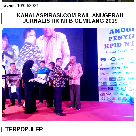
Tayang 16/08/2021
KANALASPIRASI.COM RAIH ANUGERAH
JURNALISTIK NTB GEMILANG 2019
TERPOPULER