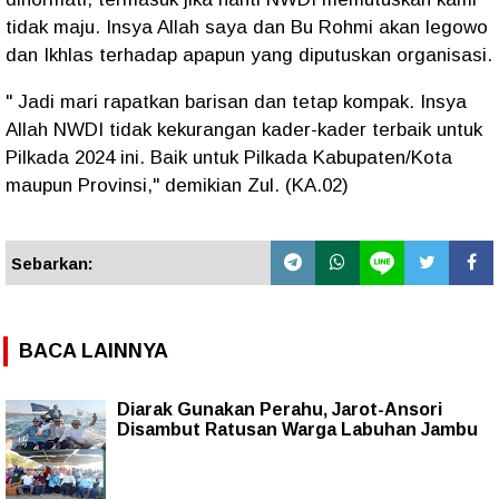
tidak maju. Insya Allah saya dan Bu Rohmi akan legowo
dan Ikhlas terhadap apapun yang diputuskan organisasi.
" Jadi mari rapatkan barisan dan tetap kompak. Insya
Allah NWDI tidak kekurangan kader-kader terbaik untuk
Pilkada 2024 ini. Baik untuk Pilkada Kabupaten/Kota
maupun Provinsi," demikian Zul. (KA.02)
Sebarkan:
BACA LAINNYA
Diarak Gunakan Perahu, Jarot-Ansori
Disambut Ratusan Warga Labuhan Jambu