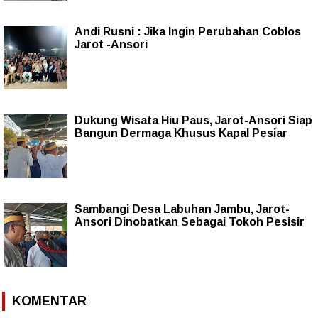
Andi Rusni : Jika Ingin Perubahan Coblos
Jarot -Ansori
Dukung Wisata Hiu Paus, Jarot-Ansori Siap
Bangun Dermaga Khusus Kapal Pesiar
Sambangi Desa Labuhan Jambu, Jarot-
Ansori Dinobatkan Sebagai Tokoh Pesisir
KOMENTAR