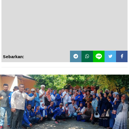
Sebarkan: