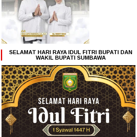
SELAMAT HARI RAYA IDUL FITRI BUPATI DAN
WAKIL BUPATI SUMBAWA