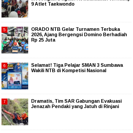
9 Atlet Taekwondo
ORADO NTB Gelar Turnamen Terbuka
2026, Ajang Bergengsi Domino Berhadiah
Rp 25 Juta
Selamat! Tiga Pelajar SMAN 3 Sumbawa
Wakili NTB di Kompetisi Nasional
Dramatis, Tim SAR Gabungan Evakuasi
Jenazah Pendaki yang Jatuh di Rinjani