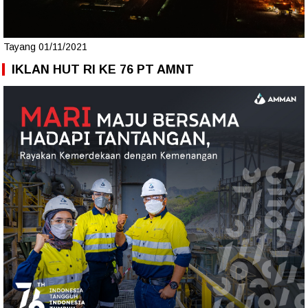
Tayang 01/11/2021
IKLAN HUT RI KE 76 PT AMNT