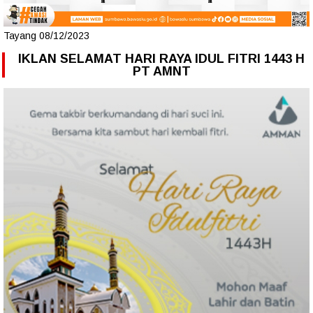
Tayang 08/12/2023
IKLAN SELAMAT HARI RAYA IDUL FITRI 1443 H
PT AMNT