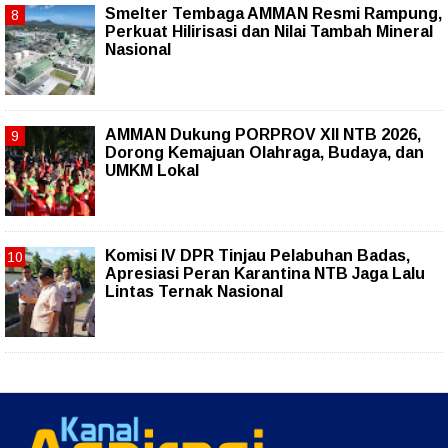
Smelter Tembaga AMMAN Resmi Rampung,
Perkuat Hilirisasi dan Nilai Tambah Mineral
Nasional
AMMAN Dukung PORPROV XII NTB 2026,
Dorong Kemajuan Olahraga, Budaya, dan
UMKM Lokal
Komisi IV DPR Tinjau Pelabuhan Badas,
Apresiasi Peran Karantina NTB Jaga Lalu
Lintas Ternak Nasional