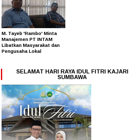
M. Tayeb 'Rambo' Minta
Manajemen PT INTAM
Libatkan Masyarakat dan
Pengusaha Lokal
SELAMAT HARI RAYA IDUL FITRI KAJARI
SUMBAWA