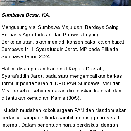
Sumbawa Besar, KA.
Mengusung visi Sumbawa Maju dan Berdaya Saing
Berbasis Agro Industri dan Pariwisata yang
Berkelanjutan, akan menjadi konsen bakal calon bupati
Sumbawa Ir H. Syarafuddin Jarot, MP pada Pilkada
Sumbawa tahun 2024.
Hal ini disampaikan Kandidat Kepala Daerah,
Syarafuddin Jarot, pada saat mengembalikan berkas
formulir pendaftaran di DPD PAN Sumbawa. Visi dan
Misi tersebut sebutnya akan dirumuskan kembali dan
ditentukan kemudian. Kamis (30/5).
"Mudah-mudahan kekeluargaan PAN dan Nasdem akan
berlanjut sampai Pilkada sambil menunggu proses di
internal. Dalam penentuan harus berdiskusi dengan