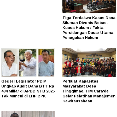
Tiga Terdakwa Kasus Dana
Siluman Divonis Bebas,
Kuasa Hukum : Fakta
Persidangan Dasar Utama
Penegakan Hukum
Geger! Legislator PDIP
Perkuat Kapasitas
Ungkap Audit Dana BTT Rp
Masyarakat Desa
484 Miliar di APBD NTB 2025
Tinggimae, TIM Cara'de
Tak Muncul di LHP BPK
Gelar Pelatihan Manajemen
Kewirausahaan