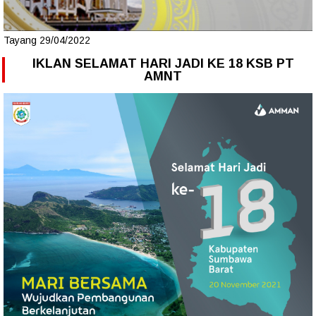
Tayang 29/04/2022
IKLAN SELAMAT HARI JADI KE 18 KSB PT
AMNT