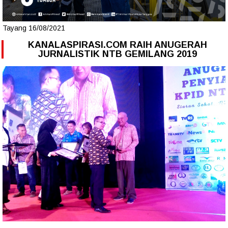
Tayang 16/08/2021
KANALASPIRASI.COM RAIH ANUGERAH
JURNALISTIK NTB GEMILANG 2019