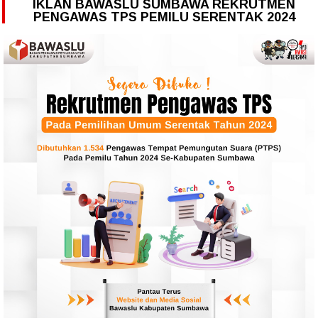
IKLAN BAWASLU SUMBAWA REKRUTMEN
PENGAWAS TPS PEMILU SERENTAK 2024