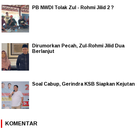
PB NWDI Tolak Zul - Rohmi Jilid 2 ?
Dirumorkan Pecah, Zul-Rohmi Jilid Dua
Berlanjut
Soal Cabup, Gerindra KSB Siapkan Kejutan
KOMENTAR