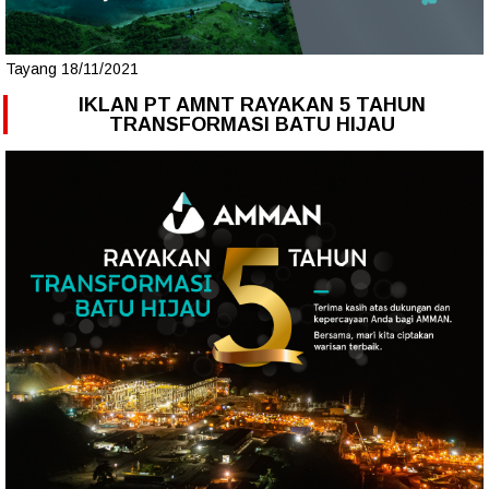
Tayang 18/11/2021
IKLAN PT AMNT RAYAKAN 5 TAHUN
TRANSFORMASI BATU HIJAU