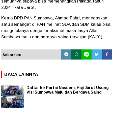
semuanya supaya bisa memenangkan Pilkada tahun
2024," kata Jarot.
Ketua DPD PAN Sumbawa, Ahmad Fahri, menegaskan
satu semangat di PAN melihat SDA dan SDM kalau bisa
mengelolanya dengan maksimal maka Insya Allah
Sumbawa maju dan berdaya saing terwujud.(KA-01)
Sebarkan:
BACA LAINNYA
Daftar ke Partai Nasdem, Haji Jarot Usung
Visi Sumbawa Maju dan Berdaya Saing