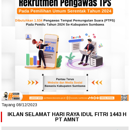
Tayang 08/12/2023
IKLAN SELAMAT HARI RAYA IDUL FITRI 1443 H
PT AMNT