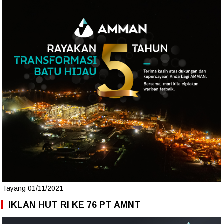
Tayang 01/11/2021
IKLAN HUT RI KE 76 PT AMNT