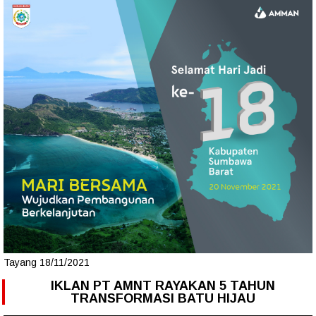
Tayang 18/11/2021
IKLAN PT AMNT RAYAKAN 5 TAHUN
TRANSFORMASI BATU HIJAU