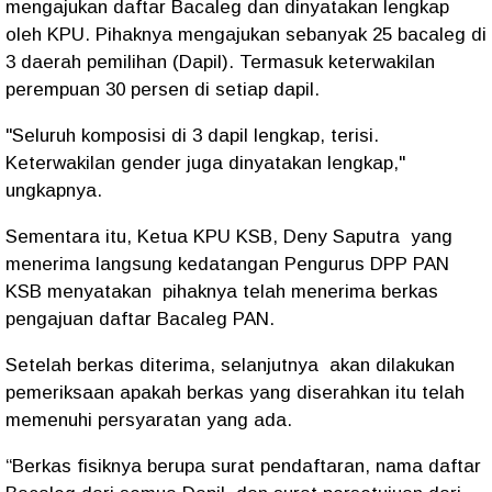
mengajukan daftar Bacaleg dan dinyatakan lengkap
oleh KPU. Pihaknya mengajukan sebanyak 25 bacaleg di
3 daerah pemilihan (Dapil). Termasuk keterwakilan
perempuan 30 persen di setiap dapil.
"Seluruh komposisi di 3 dapil lengkap, terisi.
Keterwakilan gender juga dinyatakan lengkap,"
ungkapnya.
Sementara itu, Ketua KPU KSB, Deny Saputra yang
menerima langsung kedatangan Pengurus DPP PAN
KSB menyatakan pihaknya telah menerima berkas
pengajuan daftar Bacaleg PAN.
Setelah berkas diterima, selanjutnya akan dilakukan
pemeriksaan apakah berkas yang diserahkan itu telah
memenuhi persyaratan yang ada.
“Berkas fisiknya berupa surat pendaftaran, nama daftar