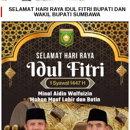
SELAMAT HARI RAYA IDUL FITRI BUPATI DAN
WAKIL BUPATI SUMBAWA