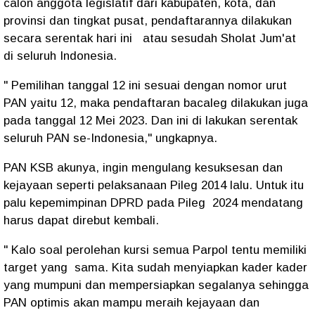
calon anggota legislatif dari kabupaten, kota, dan
provinsi dan tingkat pusat, pendaftarannya dilakukan
secara serentak hari ini atau sesudah Sholat Jum'at
di seluruh Indonesia.
" Pemilihan tanggal 12 ini sesuai dengan nomor urut
PAN yaitu 12, maka pendaftaran bacaleg dilakukan juga
pada tanggal 12 Mei 2023. Dan ini di lakukan serentak
seluruh PAN se-Indonesia," ungkapnya.
PAN KSB akunya, ingin mengulang kesuksesan dan
kejayaan seperti pelaksanaan Pileg 2014 lalu. Untuk itu
palu kepemimpinan DPRD pada Pileg 2024 mendatang
harus dapat direbut kembali.
" Kalo soal perolehan kursi semua Parpol tentu memiliki
target yang sama. Kita sudah menyiapkan kader kader
yang mumpuni dan mempersiapkan segalanya sehingga
PAN optimis akan mampu meraih kejayaan dan