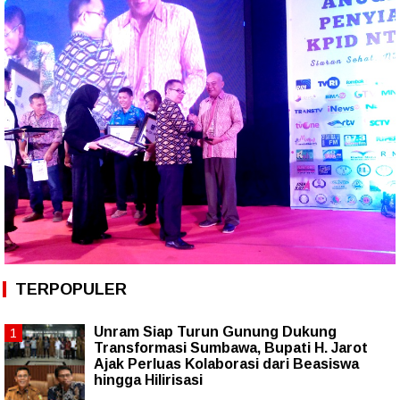
TERPOPULER
Unram Siap Turun Gunung Dukung
Transformasi Sumbawa, Bupati H. Jarot
Ajak Perluas Kolaborasi dari Beasiswa
hingga Hilirisasi