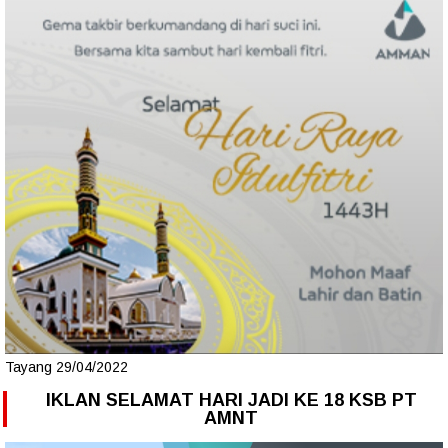
Tayang 29/04/2022
IKLAN SELAMAT HARI JADI KE 18 KSB PT
AMNT