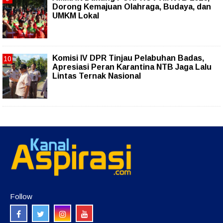
Dorong Kemajuan Olahraga, Budaya, dan
UMKM Lokal
Komisi IV DPR Tinjau Pelabuhan Badas,
Apresiasi Peran Karantina NTB Jaga Lalu
Lintas Ternak Nasional
Follow