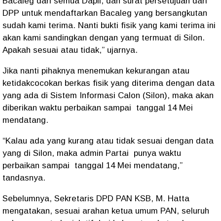
Bacaleg dari semua Dapil, dan surat persetujuan dari
DPP untuk mendaftarkan Bacaleg yang bersangkutan
sudah kami terima. Nanti bukti fisik yang kami terima ini
akan kami sandingkan dengan yang termuat di Silon.
Apakah sesuai atau tidak,” ujarnya.
Jika nanti pihaknya menemukan kekurangan atau
ketidakcocokan berkas fisik yang diterima dengan data
yang ada di Sistem Informasi Calon (Silon), maka akan
diberikan waktu perbaikan sampai tanggal 14 Mei
mendatang.
“Kalau ada yang kurang atau tidak sesuai dengan data
yang di Silon, maka admin Partai punya waktu
perbaikan sampai tanggal 14 Mei mendatang,”
tandasnya.
Sebelumnya, Sekretaris DPD PAN KSB, M. Hatta
mengatakan, sesuai arahan ketua umum PAN, seluruh