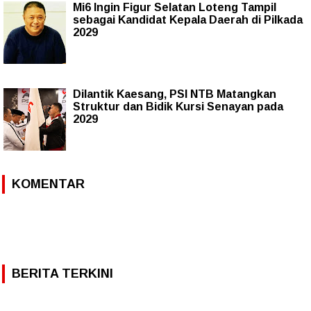
Mi6 Ingin Figur Selatan Loteng Tampil
sebagai Kandidat Kepala Daerah di Pilkada
2029
Dilantik Kaesang, PSI NTB Matangkan
Struktur dan Bidik Kursi Senayan pada
2029
KOMENTAR
BERITA TERKINI