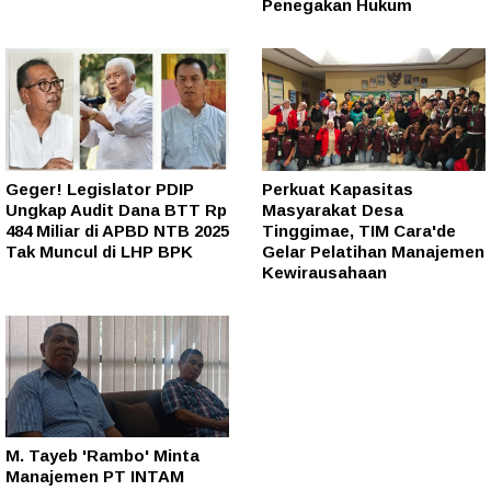
Penegakan Hukum
Geger! Legislator PDIP
Perkuat Kapasitas
Ungkap Audit Dana BTT Rp
Masyarakat Desa
484 Miliar di APBD NTB 2025
Tinggimae, TIM Cara'de
Tak Muncul di LHP BPK
Gelar Pelatihan Manajemen
Kewirausahaan
M. Tayeb 'Rambo' Minta
Manajemen PT INTAM