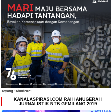
Tayang 16/08/2021
KANALASPIRASI.COM RAIH ANUGERAH
JURNALISTIK NTB GEMILANG 2019