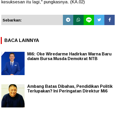
kesuksesan itu lagi," pungkasnya. (KA.02)
Sebarkan:
BACA LAINNYA
Mi6: Oke Wiredarme Hadirkan Warna Baru
dalam Bursa Musda Demokrat NTB
Ambang Batas Dibahas, Pendidikan Politik
Terlupakan? Ini Peringatan Direktur Mi6