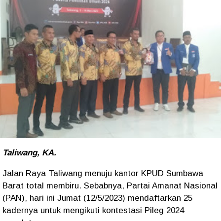
Taliwang, KA.
Jalan Raya Taliwang menuju kantor KPUD Sumbawa
Barat total membiru. Sebabnya, Partai Amanat Nasional
(PAN), hari ini Jumat (12/5/2023) mendaftarkan 25
kadernya untuk mengikuti kontestasi Pileg 2024