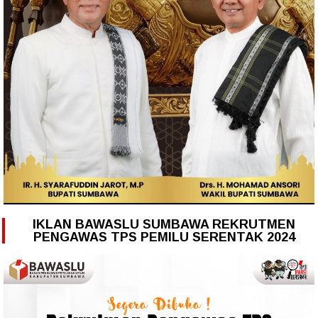
IKLAN BAWASLU SUMBAWA REKRUTMEN
PENGAWAS TPS PEMILU SERENTAK 2024