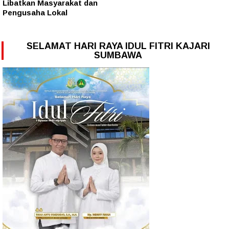
Libatkan Masyarakat dan
Pengusaha Lokal
SELAMAT HARI RAYA IDUL FITRI KAJARI
SUMBAWA