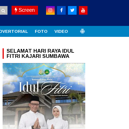
Screen
DVERTORIAL
FOTO
VIDEO
SELAMAT HARI RAYA IDUL
FITRI KAJARI SUMBAWA