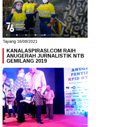
Tayang 16/08/2021
KANALASPIRASI.COM RAIH
ANUGERAH JURNALISTIK NTB
GEMILANG 2019