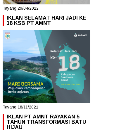
Tayang 29/04/2022
IKLAN SELAMAT HARI JADI KE
18 KSB PT AMNT
Tayang 18/11/2021
IKLAN PT AMNT RAYAKAN 5
TAHUN TRANSFORMASI BATU
HIJAU