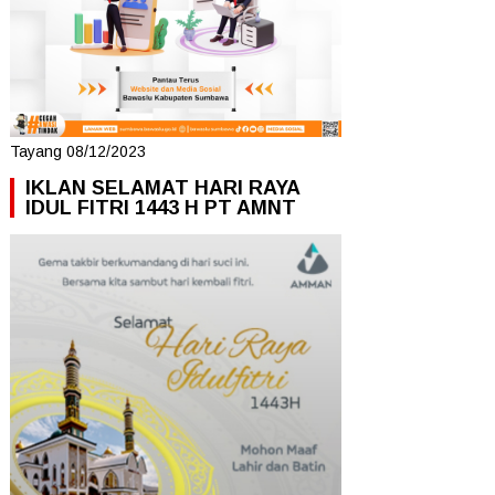
Tayang 08/12/2023
IKLAN SELAMAT HARI RAYA
IDUL FITRI 1443 H PT AMNT