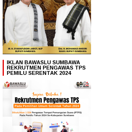
IKLAN BAWASLU SUMBAWA
REKRUTMEN PENGAWAS TPS
PEMILU SERENTAK 2024