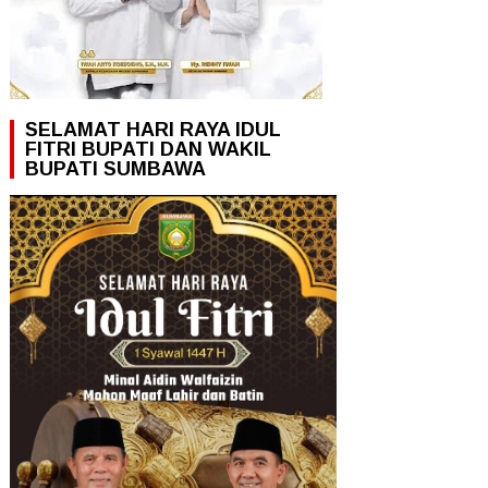
SELAMAT HARI RAYA IDUL
FITRI BUPATI DAN WAKIL
BUPATI SUMBAWA