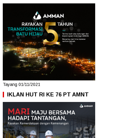
Tayang 01/11/2021
IKLAN HUT RI KE 76 PT AMNT