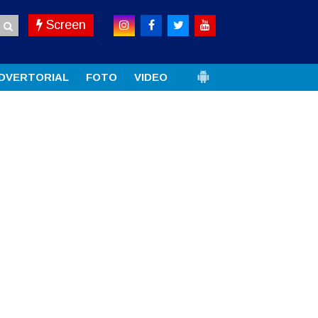
Screen
DVERTORIAL
FOTO
VIDEO