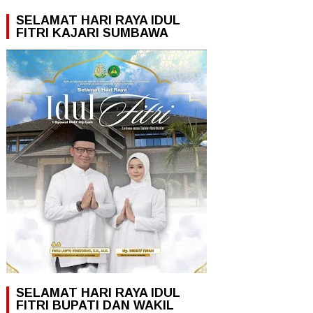
SELAMAT HARI RAYA IDUL
FITRI KAJARI SUMBAWA
SELAMAT HARI RAYA IDUL
FITRI BUPATI DAN WAKIL