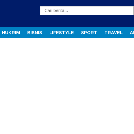
HUKRIM
BISNIS
LIFESTYLE
SPORT
TRAVEL
A