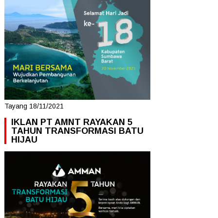
Tayang 18/11/2021
IKLAN PT AMNT RAYAKAN 5
TAHUN TRANSFORMASI BATU
HIJAU