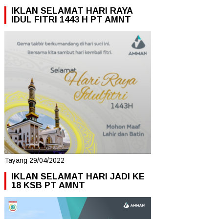
IKLAN SELAMAT HARI RAYA
IDUL FITRI 1443 H PT AMNT
Tayang 29/04/2022
IKLAN SELAMAT HARI JADI KE
18 KSB PT AMNT