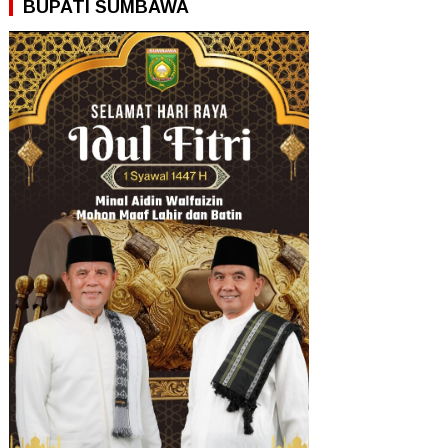
BUPATI SUMBAWA