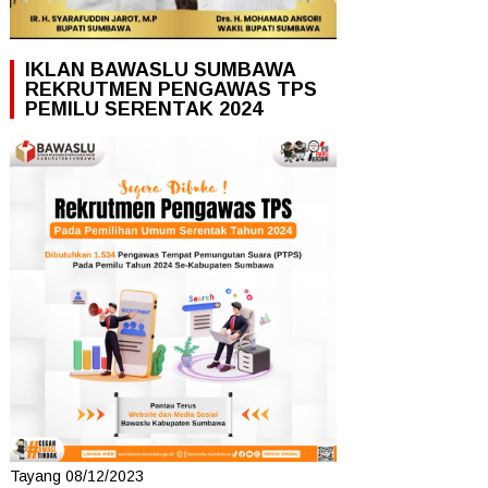
IKLAN BAWASLU SUMBAWA
REKRUTMEN PENGAWAS TPS
PEMILU SERENTAK 2024
Tayang 08/12/2023