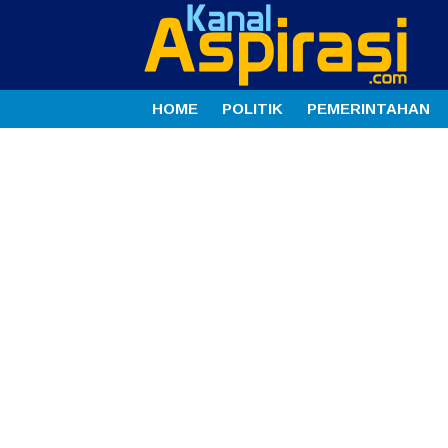
HOME
POLITIK
PEMERINTAHAN