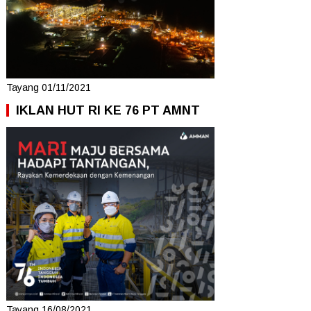
Tayang 01/11/2021
IKLAN HUT RI KE 76 PT AMNT
Tayang 16/08/2021