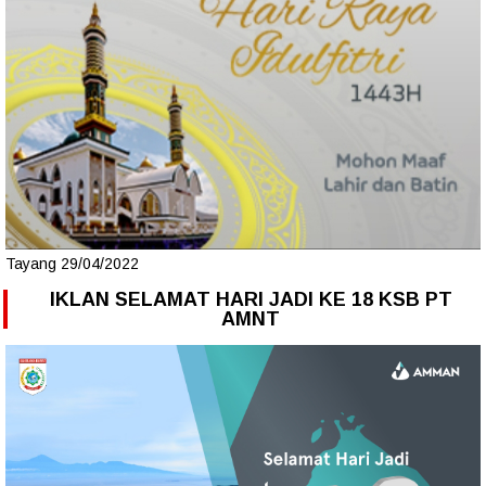
Tayang 29/04/2022
IKLAN SELAMAT HARI JADI KE 18 KSB PT
AMNT