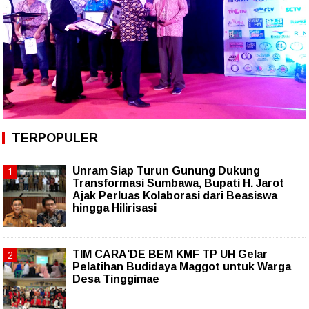
TERPOPULER
Unram Siap Turun Gunung Dukung
Transformasi Sumbawa, Bupati H. Jarot
Ajak Perluas Kolaborasi dari Beasiswa
hingga Hilirisasi
TIM CARA'DE BEM KMF TP UH Gelar
Pelatihan Budidaya Maggot untuk Warga
Desa Tinggimae