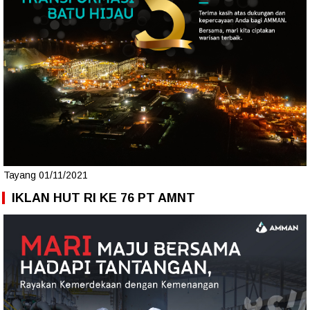
Tayang 01/11/2021
IKLAN HUT RI KE 76 PT AMNT