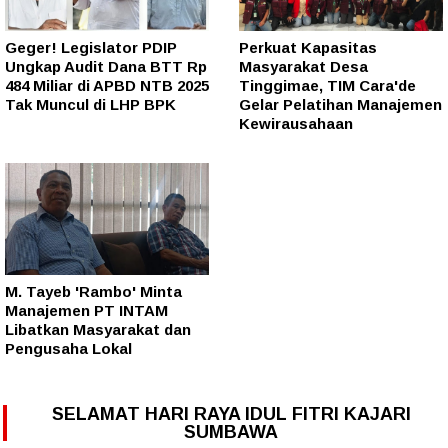
Geger! Legislator PDIP
Perkuat Kapasitas
Ungkap Audit Dana BTT Rp
Masyarakat Desa
484 Miliar di APBD NTB 2025
Tinggimae, TIM Cara'de
Tak Muncul di LHP BPK
Gelar Pelatihan Manajemen
Kewirausahaan
M. Tayeb 'Rambo' Minta
Manajemen PT INTAM
Libatkan Masyarakat dan
Pengusaha Lokal
SELAMAT HARI RAYA IDUL FITRI KAJARI
SUMBAWA