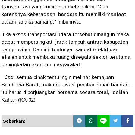
transportasi yang rumit dan melelahkan. Oleh
karenanya keberadaan bandara itu memiliki manfaat
dalam jangka panjang," imbuhnya.
Jika akses transportasi udara tersebut dibangun maka
dapat mempersingkat jarak tempuh antara kabupaten
dan provinsi. Dan ini tentunya sangat efektif dan
efisien untuk membuka ruang disegala sektor terutama
peningkatan ekonomi masyarakat.
" Jadi semua pihak tentu ingin melihat kemajuan
Sumbawa Barat, maka realisasi pembangunan bandara
itu harus diperjuangkan bersama secara total," dekian
Kahar. (KA-02)
Sebarkan: