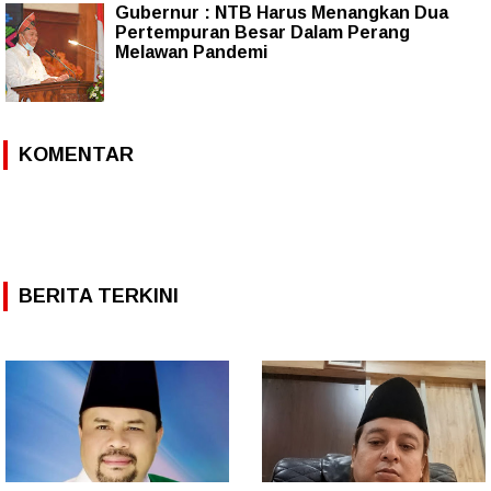
Gubernur : NTB Harus Menangkan Dua
Pertempuran Besar Dalam Perang
Melawan Pandemi
KOMENTAR
BERITA TERKINI