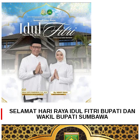
SELAMAT HARI RAYA IDUL FITRI BUPATI DAN
WAKIL BUPATI SUMBAWA