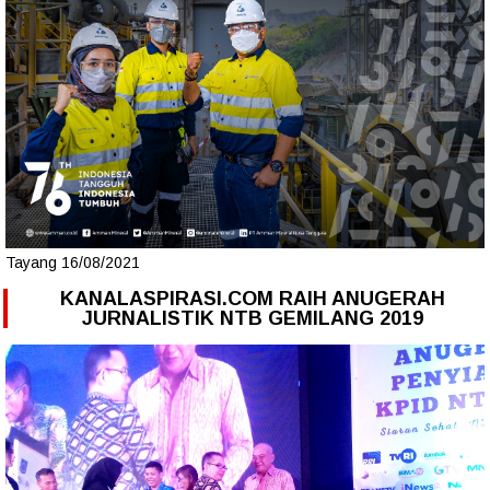
Tayang 16/08/2021
KANALASPIRASI.COM RAIH ANUGERAH
JURNALISTIK NTB GEMILANG 2019