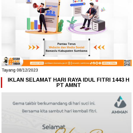
Tayang 08/12/2023
IKLAN SELAMAT HARI RAYA IDUL FITRI 1443 H
PT AMNT