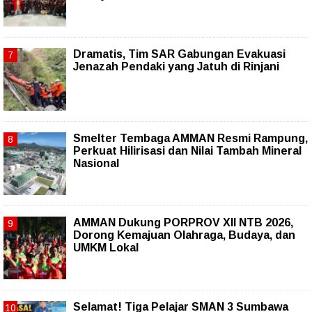
Dramatis, Tim SAR Gabungan Evakuasi
Jenazah Pendaki yang Jatuh di Rinjani
Smelter Tembaga AMMAN Resmi Rampung,
Perkuat Hilirisasi dan Nilai Tambah Mineral
Nasional
AMMAN Dukung PORPROV XII NTB 2026,
Dorong Kemajuan Olahraga, Budaya, dan
UMKM Lokal
Selamat! Tiga Pelajar SMAN 3 Sumbawa