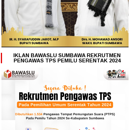
IKLAN BAWASLU SUMBAWA REKRUTMEN
PENGAWAS TPS PEMILU SERENTAK 2024