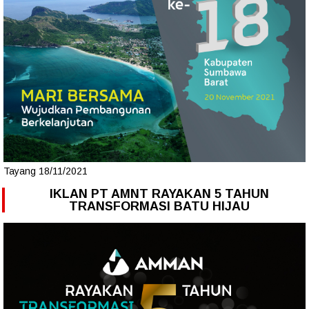
Tayang 18/11/2021
IKLAN PT AMNT RAYAKAN 5 TAHUN
TRANSFORMASI BATU HIJAU