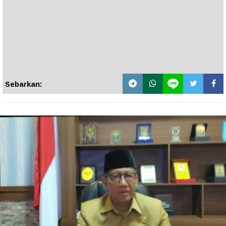
Sebarkan: