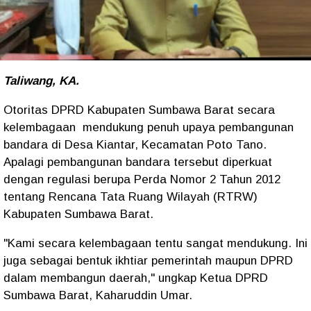
Taliwang, KA.
Otoritas DPRD Kabupaten Sumbawa Barat secara
kelembagaan mendukung penuh upaya pembangunan
bandara di Desa Kiantar, Kecamatan Poto Tano.
Apalagi pembangunan bandara tersebut diperkuat
dengan regulasi berupa Perda Nomor 2 Tahun 2012
tentang Rencana Tata Ruang Wilayah (RTRW)
Kabupaten Sumbawa Barat.
"Kami secara kelembagaan tentu sangat mendukung. Ini
juga sebagai bentuk ikhtiar pemerintah maupun DPRD
dalam membangun daerah," ungkap Ketua DPRD
Sumbawa Barat, Kaharuddin Umar.