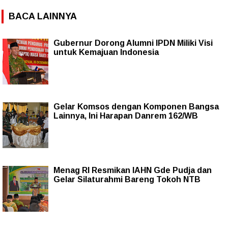
BACA LAINNYA
Gubernur Dorong Alumni IPDN Miliki Visi
untuk Kemajuan Indonesia
Gelar Komsos dengan Komponen Bangsa
Lainnya, Ini Harapan Danrem 162/WB
Menag RI Resmikan IAHN Gde Pudja dan
Gelar Silaturahmi Bareng Tokoh NTB