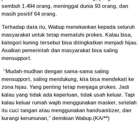
sembuh 1.494 orang, meninggal dunia 93 orang, dan
masih positif 64 orang.
Terhadap data itu, Wabup menekankan kepada seluruh
masyarakat untuk tetap mematuhi prokes. Kalau bisa,
kategori kuning tersebut bisa ditingkatkan menjadi hijau.
Asalkan pemerintah dan masyarakat bisa saling
mensupport.
‘’Mudah-mudhan dengan sama-sama saling
mensupport, saling mendukung, kita bisa mendekati ke
zona hijau. Yang penting tetap menjaga prokes. Jadi
kalau yang tidak ada keperluan, tidak usah keluar. Tapi
kalau keluar rumah wajib menggunakan masker, setelah
itu cuci tangan atau menggunakan handsanitizer, dan
kurangi kerumunan,’’ demikian Wabup.(KA/**)