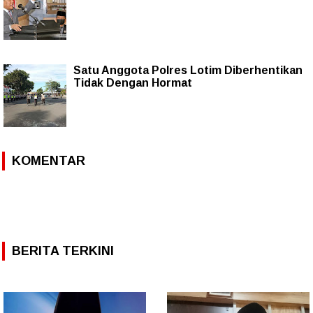
Satu Anggota Polres Lotim Diberhentikan
Tidak Dengan Hormat
KOMENTAR
BERITA TERKINI