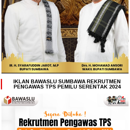
IKLAN BAWASLU SUMBAWA REKRUTMEN
PENGAWAS TPS PEMILU SERENTAK 2024