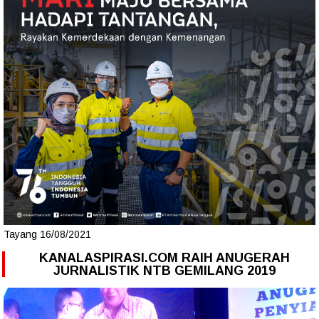
Tayang 16/08/2021
KANALASPIRASI.COM RAIH ANUGERAH
JURNALISTIK NTB GEMILANG 2019