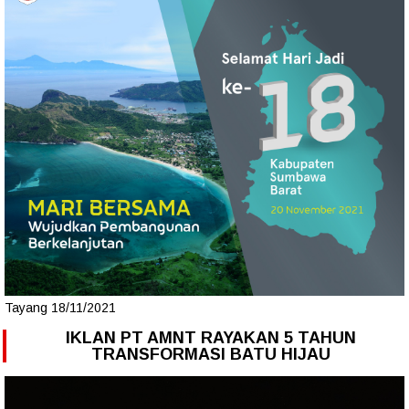
Tayang 18/11/2021
IKLAN PT AMNT RAYAKAN 5 TAHUN
TRANSFORMASI BATU HIJAU