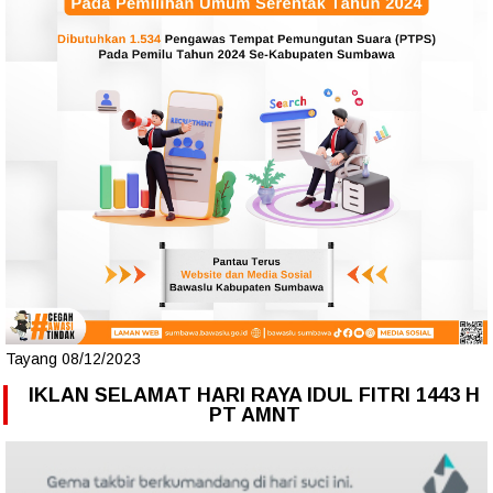
Tayang 08/12/2023
IKLAN SELAMAT HARI RAYA IDUL FITRI 1443 H
PT AMNT