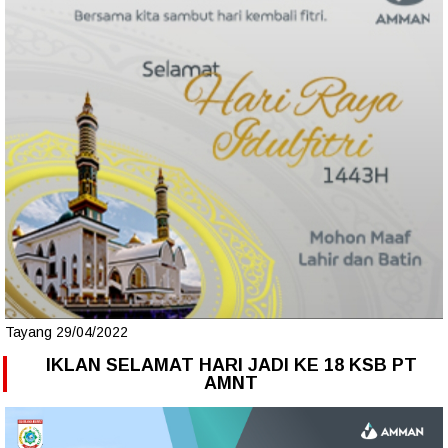
Tayang 29/04/2022
IKLAN SELAMAT HARI JADI KE 18 KSB PT
AMNT