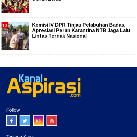
Komisi IV DPR Tinjau Pelabuhan Badas,
Apresiasi Peran Karantina NTB Jaga Lalu
Lintas Ternak Nasional
Follow
Tentang Kami