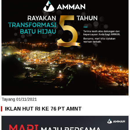
Tayang 01/11/2021
IKLAN HUT RI KE 76 PT AMNT