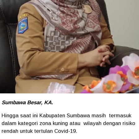
Sumbawa Besar, KA.
Hingga saat ini Kabupaten Sumbawa masih termasuk
dalam kategori zona kuning atau wilayah dengan risiko
rendah untuk tertulan Covid-19.