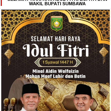
WAKIL BUPATI SUMBAWA