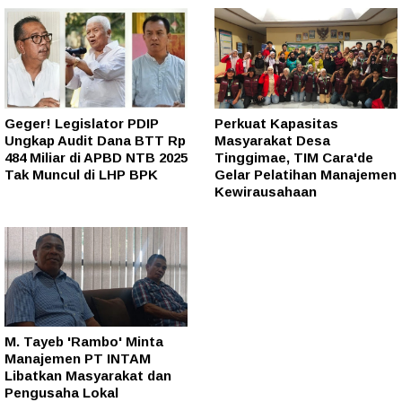
Geger! Legislator PDIP
Perkuat Kapasitas
Ungkap Audit Dana BTT Rp
Masyarakat Desa
484 Miliar di APBD NTB 2025
Tinggimae, TIM Cara'de
Tak Muncul di LHP BPK
Gelar Pelatihan Manajemen
Kewirausahaan
M. Tayeb 'Rambo' Minta
Manajemen PT INTAM
Libatkan Masyarakat dan
Pengusaha Lokal