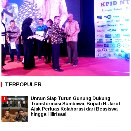
TERPOPULER
Unram Siap Turun Gunung Dukung
Transformasi Sumbawa, Bupati H. Jarot
Ajak Perluas Kolaborasi dari Beasiswa
hingga Hilirisasi