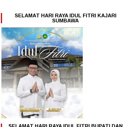
SELAMAT HARI RAYA IDUL FITRI KAJARI
SUMBAWA
SELAMAT HARI RAYA IDUL FITRI BUPATI DAN