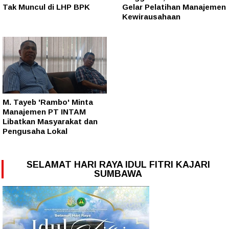
Tak Muncul di LHP BPK
Gelar Pelatihan Manajemen
Kewirausahaan
M. Tayeb 'Rambo' Minta
Manajemen PT INTAM
Libatkan Masyarakat dan
Pengusaha Lokal
SELAMAT HARI RAYA IDUL FITRI KAJARI
SUMBAWA