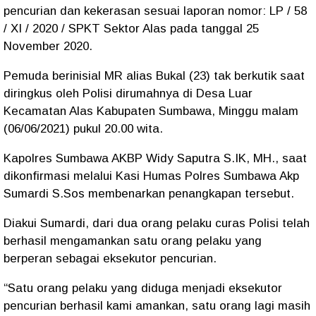
pencurian dan kekerasan sesuai laporan nomor: LP / 58
/ XI / 2020 / SPKT Sektor Alas pada tanggal 25
November 2020.
Pemuda berinisial MR alias Bukal (23) tak berkutik saat
diringkus oleh Polisi dirumahnya di Desa Luar
Kecamatan Alas Kabupaten Sumbawa, Minggu malam
(06/06/2021) pukul 20.00 wita.
Kapolres Sumbawa AKBP Widy Saputra S.IK, MH., saat
dikonfirmasi melalui Kasi Humas Polres Sumbawa Akp
Sumardi S.Sos membenarkan penangkapan tersebut.
Diakui Sumardi, dari dua orang pelaku curas Polisi telah
berhasil mengamankan satu orang pelaku yang
berperan sebagai eksekutor pencurian.
“Satu orang pelaku yang diduga menjadi eksekutor
pencurian berhasil kami amankan, satu orang lagi masih