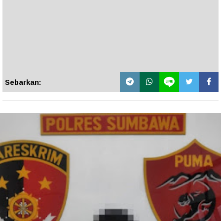
Sebarkan: