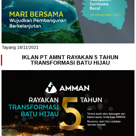
Tayang 18/11/2021
IKLAN PT AMNT RAYAKAN 5 TAHUN
TRANSFORMASI BATU HIJAU