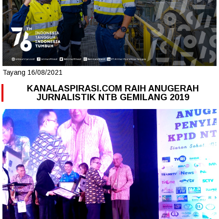
Tayang 16/08/2021
KANALASPIRASI.COM RAIH ANUGERAH
JURNALISTIK NTB GEMILANG 2019