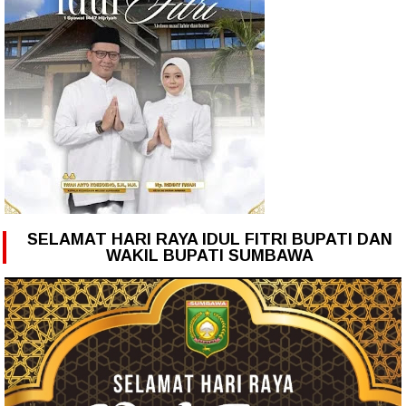
SELAMAT HARI RAYA IDUL FITRI BUPATI DAN
WAKIL BUPATI SUMBAWA