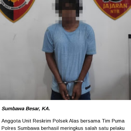
Sumbawa Besar, KA.
Anggota Unit Reskrim Polsek Alas bersama Tim Puma
Polres Sumbawa berhasil meringkus salah satu pelaku