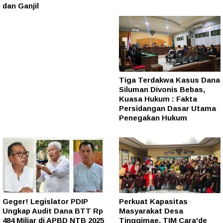
dan Ganjil
Tiga Terdakwa Kasus Dana
Siluman Divonis Bebas,
Kuasa Hukum : Fakta
Persidangan Dasar Utama
Penegakan Hukum
Geger! Legislator PDIP
Perkuat Kapasitas
Ungkap Audit Dana BTT Rp
Masyarakat Desa
484 Miliar di APBD NTB 2025
Tinggimae, TIM Cara'de