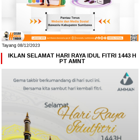
Tayang 08/12/2023
IKLAN SELAMAT HARI RAYA IDUL FITRI 1443 H
PT AMNT