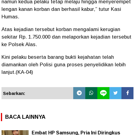
namun kedua pelaku tetap melaju hingga menyerempet
lengan kanan korban dan berhasil kabur,” tutur Kasi
Humas.
Atas kejadian tersebut korban mengalami kerugian
sekitar Rp. 1.750.000 dan melaporkan kejadian tersebut
ke Polsek Alas.
Kini pelaku beserta barang bukti kejahatan telah
diamankan oleh Polisi guna proses penyelidikan lebih
lanjut.(KA-04)
Sebarkan:
BACA LAINNYA
Embat HP Samsung, Pria Ini Diringkus