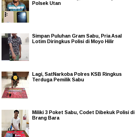
Polsek Utan
Simpan Puluhan Gram Sabu, Pria Asal
Lotim Diringkus Polisi di Moyo Hilir
Lagi, SatNarkoba Polres KSB Ringkus
Terduga Pemilik Sabu
Miliki 3 Poket Sabu, Codet Dibekuk Polisi di
Brang Bara