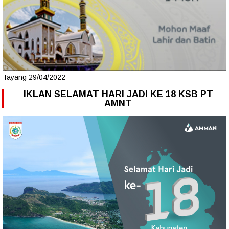
Tayang 29/04/2022
IKLAN SELAMAT HARI JADI KE 18 KSB PT
AMNT