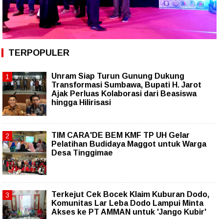
TERPOPULER
Unram Siap Turun Gunung Dukung
Transformasi Sumbawa, Bupati H. Jarot
Ajak Perluas Kolaborasi dari Beasiswa
hingga Hilirisasi
TIM CARA'DE BEM KMF TP UH Gelar
Pelatihan Budidaya Maggot untuk Warga
Desa Tinggimae
Terkejut Cek Bocek Klaim Kuburan Dodo,
Komunitas Lar Leba Dodo Lampui Minta
Akses ke PT AMMAN untuk 'Jango Kubir'