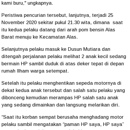
kami buru," ungkapnya.
Peristiwa pencurian tersebut, lanjutnya, terjadi 25
November 2020 sekitar pukul 21.30 wita, dimana saat
itu kedua pelaku datang dari arah pom bensin Alas
Barat menuju ke Kecamatan Alas.
Selanjutnya pelaku masuk ke Dusun Mutiara dan
ditengah perjalanan pelaku melihat 2 anak kecil sedang
bermain HP sambil duduk di atas deker tepat di depan
rumah Ilham warga setempat.
Setelah itu pelaku menghentikan sepeda motornya di
dekat kedua anak tersebut dan salah satu pelaku yang
dibonceng kemudian merampas HP salah satu anak
yang sedang dimainkan dan langsung melarikan diri.
“Saat itu korban sempat berusaha menghadang motor
pelaku sambil mengatakan “paman HP saya, HP saya”