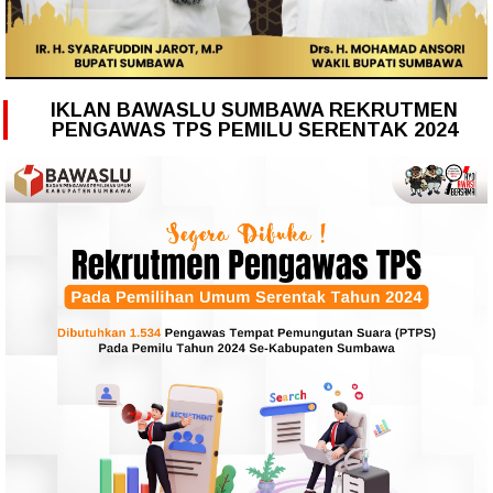
IKLAN BAWASLU SUMBAWA REKRUTMEN
PENGAWAS TPS PEMILU SERENTAK 2024