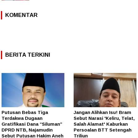
KOMENTAR
BERITA TERKINI
Putusan Bebas Tiga
Jangan Alihkan Isu! Bram
Terdakwa Dugaan
Sebut Narasi 'Keliru, Telat,
Gratifikasi Dana “Siluman”
Salah Alamat' Kaburkan
DPRD NTB, Najamudin
Persoalan BTT Setengah
Sebut Putusan Hakim Aneh
Triliun