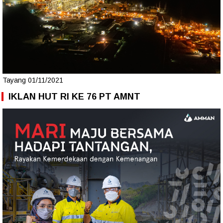
Tayang 01/11/2021
IKLAN HUT RI KE 76 PT AMNT